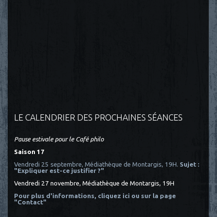
LE CALENDRIER DES PROCHAINES SÉANCES
Pause estivale pour le Café philo
Saison 17
Vendredi 25 septembre, Médiathèque de Montargis, 19H.
Sujet :
"Expliquer est-ce justifier ?"
Vendredi 27 novembre, Médiathèque de Montargis, 19H
Pour plus d'informations, cliquez ici
ou sur la page
"Contact"