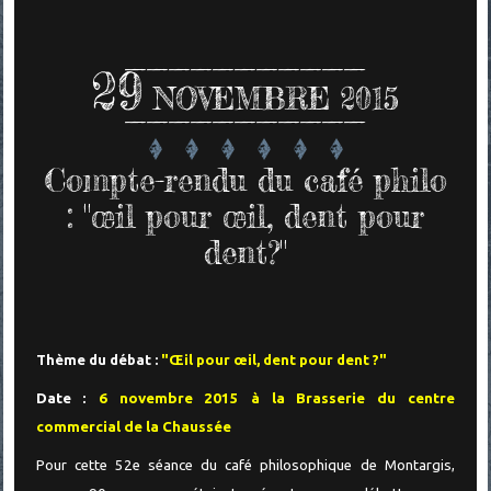
29
NOVEMBRE 2015
Compte-rendu du café philo
: "œil pour œil, dent pour
dent?"
Thème du débat :
"Œil pour œil, dent pour dent ?"
Date :
6 novembre 2015 à la Brasserie du centre
commercial de la Chaussée
Pour cette 52e séance du café philosophique de Montargis,