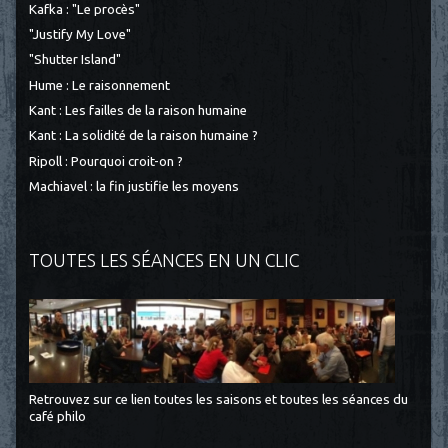
Kafka : "Le procès"
"Justify My Love"
"Shutter Island"
Hume : Le raisonnement
Kant : Les failles de la raison humaine
Kant : La solidité de la raison humaine ?
Ripoll : Pourquoi croit-on ?
Machiavel : la fin justifie les moyens
TOUTES LES SÉANCES EN UN CLIC
Retrouvez sur ce lien toutes les saisons et toutes les séances du
café philo