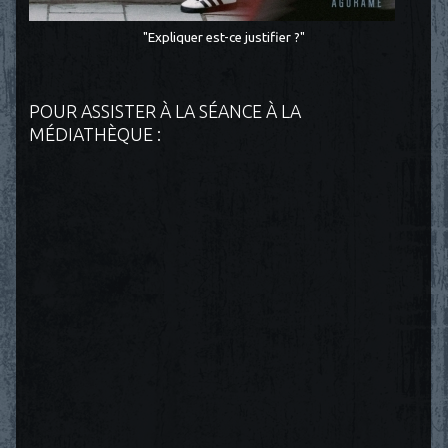
"Expliquer est-ce justifier ?"
POUR ASSISTER À LA SÉANCE À LA
MÉDIATHÈQUE :