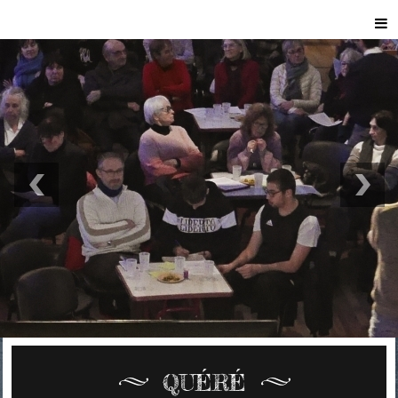
QUÉRÉ