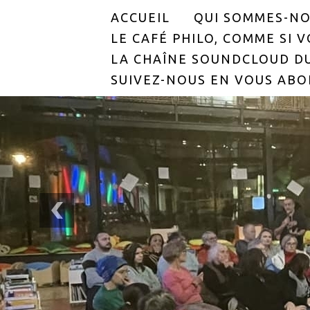
ACCUEIL
QUI SOMMES-NO
LE CAFÉ PHILO, COMME SI VO
LA CHAÎNE SOUNDCLOUD DU
SUIVEZ-NOUS EN VOUS ABO