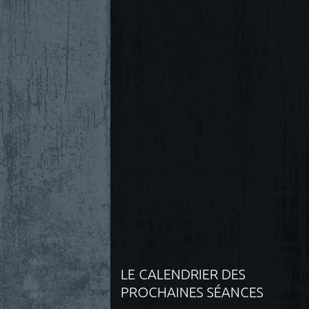
LE CALENDRIER DES
PROCHAINES SÉANCES