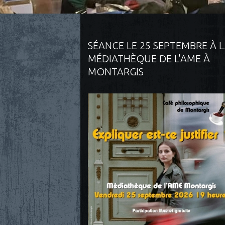
SÉANCE LE 25 SEPTEMBRE À 
MÉDIATHÈQUE DE L'AME À
MONTARGIS