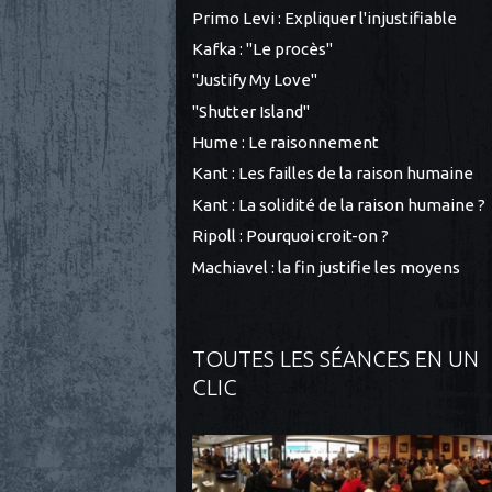
Primo Levi : Expliquer l'injustifiable
Kafka : "Le procès"
"Justify My Love"
"Shutter Island"
Hume : Le raisonnement
Kant : Les failles de la raison humaine
Kant : La solidité de la raison humaine ?
Ripoll : Pourquoi croit-on ?
Machiavel : la fin justifie les moyens
TOUTES LES SÉANCES EN UN
CLIC