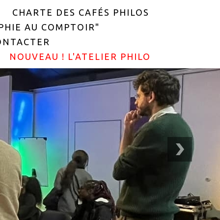
CHARTE DES CAFÉS PHILOS
OPHIE AU COMPTOIR"
ONTACTER
NOUVEAU ! L'ATELIER PHILO