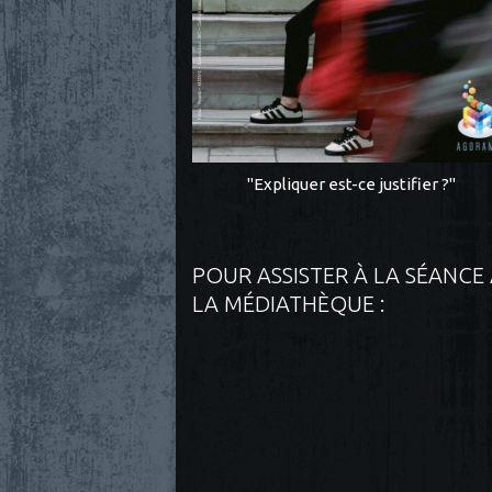
"Expliquer est-ce justifier ?"
POUR ASSISTER À LA SÉANCE
LA MÉDIATHÈQUE :