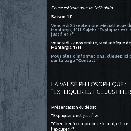
Pause estivale pour le Café philo
Saison 17
Vendredi 25 septembre, Médiathèque d
Montargis, 19H.
Sujet : "Expliquer est-
justifier ?"
Vendredi 27 novembre, Médiathèque de
Montargis, 19H
Pour plus d'informations, cliquez ici
sur la page "Contact"
LA VALISE PHILOSOPHIQUE :
"EXPLIQUER EST-CE JUSTIFIER
Présentation du débat
"Expliquer c'est justifier"
"Chercher à comprendre le mal, est-ce
l’excuser ?"