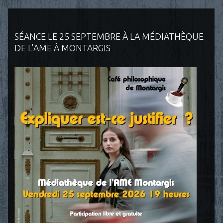
SÉANCE LE 25 SEPTEMBRE À LA MÉDIATHÈQUE
DE L'AME À MONTARGIS