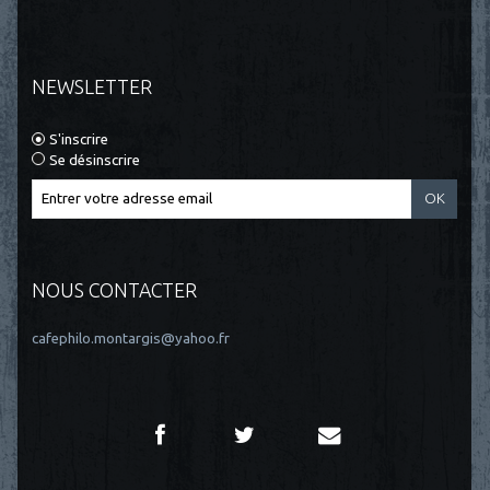
NEWSLETTER
S'inscrire
Se désinscrire
NOUS CONTACTER
cafephilo.montargis@yahoo.fr