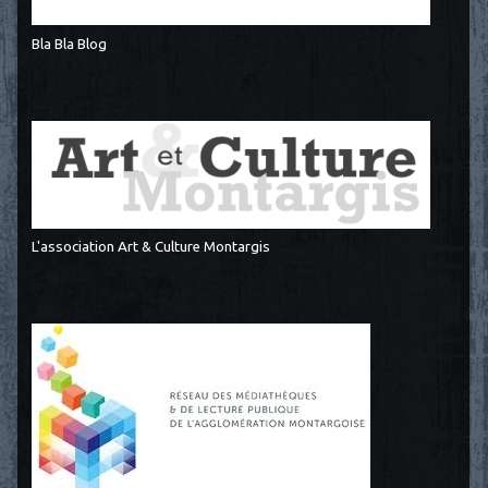
Bla Bla Blog
L'association Art & Culture Montargis