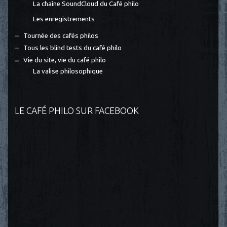
La chaîne SoundCloud du Café philo
Les enregistrements
Tournée des cafés philos
Tous les blind tests du café philo
Vie du site, vie du café philo
La valise philosophique
LE CAFÉ PHILO SUR FACEBOOK