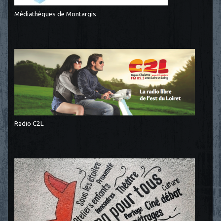
Médiathèques de Montargis
Radio C2L