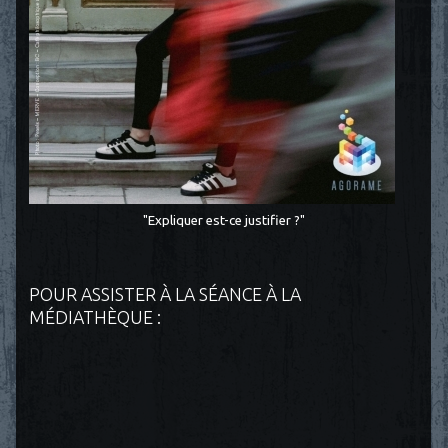
"Expliquer est-ce justifier ?"
POUR ASSISTER À LA SÉANCE À LA
MÉDIATHÈQUE :