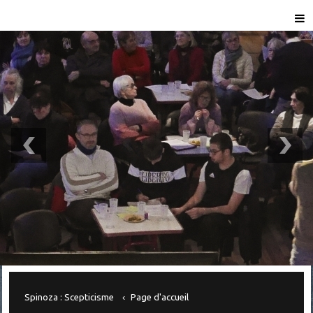
Spinoza : Scepticisme
Page d'accueil