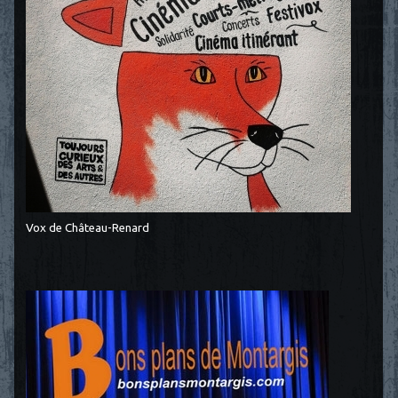
Vox de Château-Renard