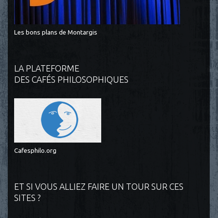
Les bons plans de Montargis
LA PLATEFORME
DES CAFÉS PHILOSOPHIQUES
Cafesphilo.org
ET SI VOUS ALLIEZ FAIRE UN TOUR SUR CES
SITES ?