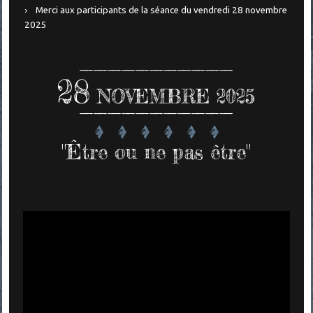
Merci aux participants de la séance du vendredi 28 novembre
2025
28
NOVEMBRE 2025
"Être ou ne pas être"