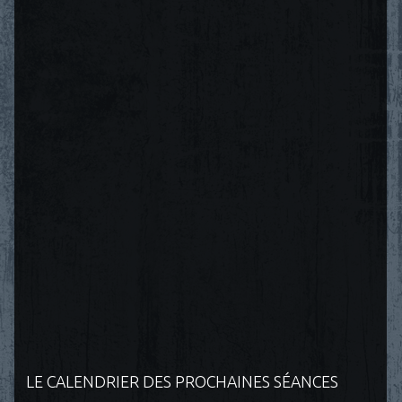
LE CALENDRIER DES PROCHAINES SÉANCES