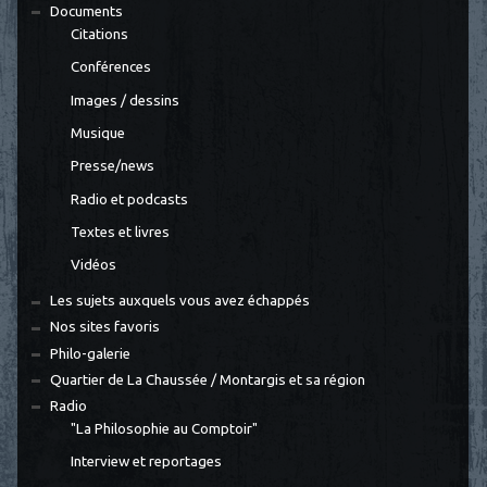
Documents
Citations
Conférences
Images / dessins
Musique
Presse/news
Radio et podcasts
Textes et livres
Vidéos
Les sujets auxquels vous avez échappés
Nos sites favoris
Philo-galerie
Quartier de La Chaussée / Montargis et sa région
Radio
"La Philosophie au Comptoir"
Interview et reportages