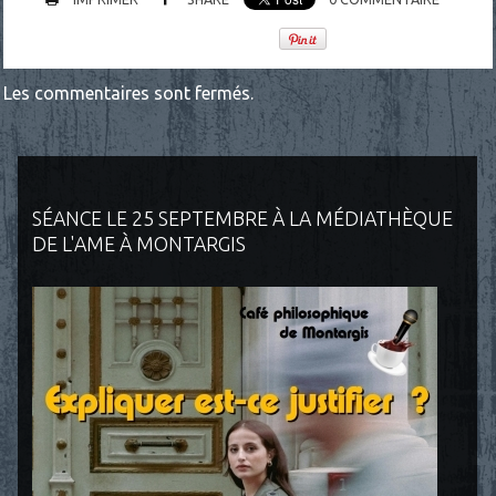
Les commentaires sont fermés.
SÉANCE LE 25 SEPTEMBRE À LA MÉDIATHÈQUE
DE L'AME À MONTARGIS