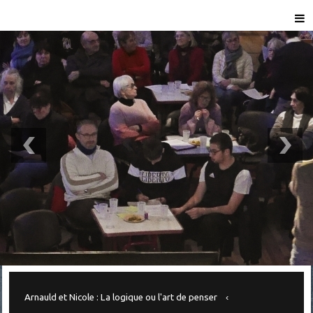
Arnauld et Nicole : La logique ou l'art de penser