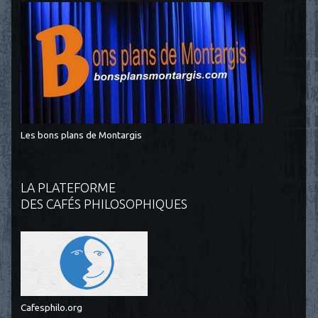
Les bons plans de Montargis
LA PLATEFORME
DES CAFÉS PHILOSOPHIQUES
Cafesphilo.org