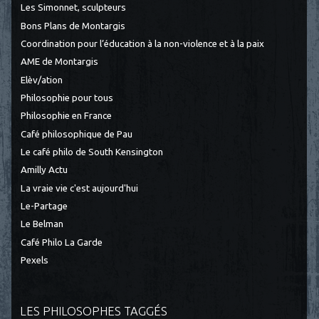
Les Simonnet, sculpteurs
Bons Plans de Montargis
Coordination pour l’éducation à la non-violence et à la paix
AME de Montargis
Elèv/ation
Philosophie pour tous
Philosophie en France
Café philosophique de Pau
Le café philo de South Kensington
Amilly Actu
La vraie vie c'est aujourd'hui
Le-Partage
Le Belman
Café Philo La Garde
Pexels
LES PHILOSOPHES TAGGÉS