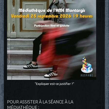
"Expliquer est-ce justifier ?"
POUR ASSISTER À LA SÉANCE À LA
MÉDIATHÈQUE :