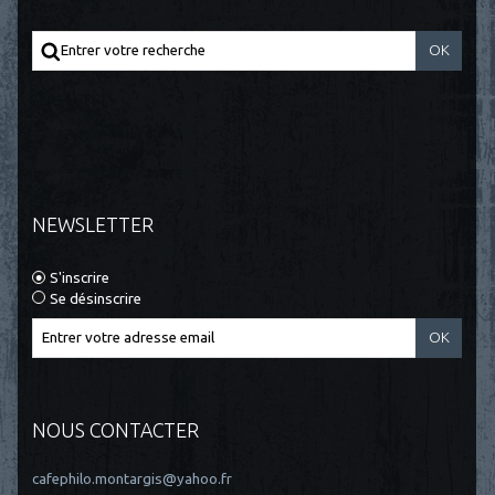
NEWSLETTER
S'inscrire
Se désinscrire
NOUS CONTACTER
cafephilo.montargis@yahoo.fr