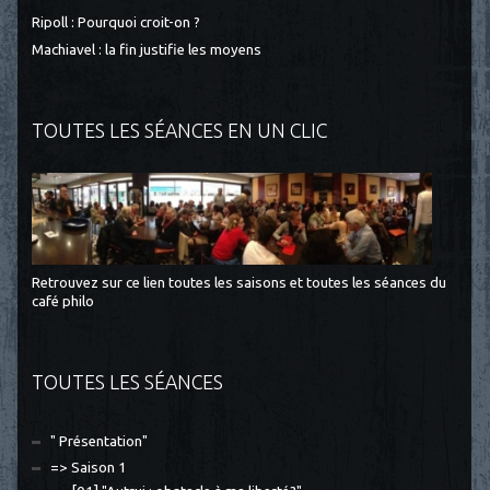
Ripoll : Pourquoi croit-on ?
Machiavel : la fin justifie les moyens
TOUTES LES SÉANCES EN UN CLIC
Retrouvez sur ce lien toutes les saisons et toutes les séances du
café philo
TOUTES LES SÉANCES
" Présentation"
=> Saison 1