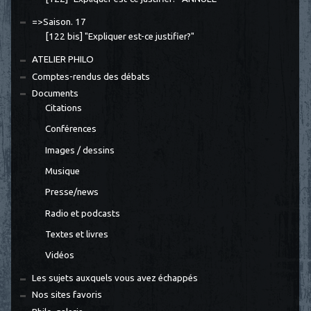
=>Saison. 17
[122 bis] "Expliquer est-ce justifier?"
ATELIER PHILO
Comptes-rendus des débats
Documents
Citations
Conférences
Images / dessins
Musique
Presse/news
Radio et podcasts
Textes et livres
Vidéos
Les sujets auxquels vous avez échappés
Nos sites favoris