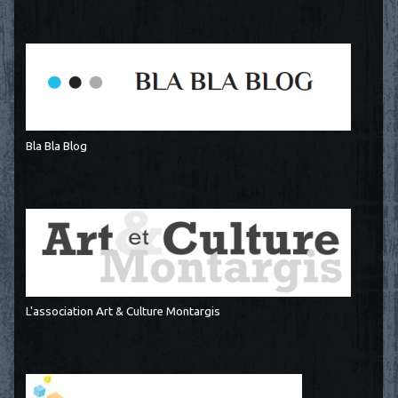
Bla Bla Blog
L'association Art & Culture Montargis