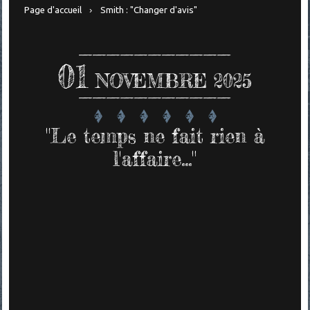
Page d'accueil
Smith : "Changer d'avis"
01
NOVEMBRE 2025
"Le temps ne fait rien à
l'affaire..."