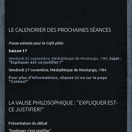
LE CALENDRIER DES PROCHAINES SÉANCES
Pause estivale pour le Café philo
Saison 17
Vendredi 25 septembre, Médiathèque de Montargis, 19H.
Sujet :
"Expliquer est-ce justifier ?"
Vendredi 27 novembre, Médiathèque de Montargis, 19H
Pour plus d'informations, cliquez ici
ou sur la page
"Contact"
LA VALISE PHILOSOPHIQUE : "EXPLIQUER EST-
CE JUSTIFIER?"
Présentation du débat
"Expliquer c'est justifier"