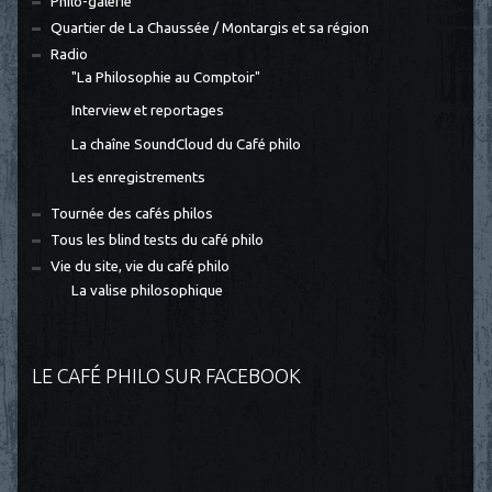
Philo-galerie
Quartier de La Chaussée / Montargis et sa région
Radio
"La Philosophie au Comptoir"
Interview et reportages
La chaîne SoundCloud du Café philo
Les enregistrements
Tournée des cafés philos
Tous les blind tests du café philo
Vie du site, vie du café philo
La valise philosophique
LE CAFÉ PHILO SUR FACEBOOK