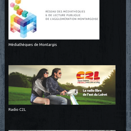
Médiathèques de Montargis
Radio C2L