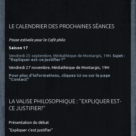
LE CALENDRIER DES PROCHAINES SÉANCES
Pause estivale pour le Café philo
Saison 17
Vendredi 25 septembre, Médiathèque de Montargis, 19H.
Sujet :
"Expliquer est-ce justifier ?"
Vendredi 27 novembre, Médiathèque de Montargis, 19H
Pour plus d'informations, cliquez ici
ou sur la page
"Contact"
LA VALISE PHILOSOPHIQUE : "EXPLIQUER EST-
CE JUSTIFIER?"
Présentation du débat
"Expliquer c'est justifier"