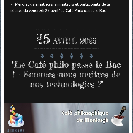
Merci aux animatrices, animateurs et participants de la
séance du vendredi 25 avril "Le Café Philo passe le Bac"
25
AVRIL 2025
"Le Café philo passe le Bac
! - Sommes-nous maîtres de
nos technologies ?"