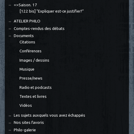
=>Saison. 17
[122 bis] "Expliquer est-ce justifier?"
ATELIER PHILO
Comptes-rendus des débats
Documents
Citations
Conférences
Images / dessins
Musique
Presse/news
Radio et podcasts
Textes et livres
Vidéos
Les sujets auxquels vous avez échappés
Nos sites favoris
Philo-galerie