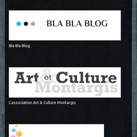
Bla Bla Blog
L'association Art & Culture Montargis