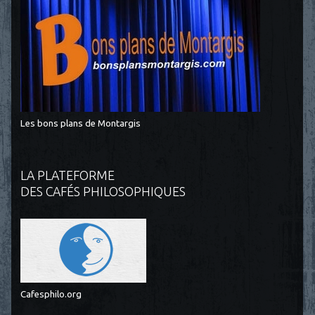
Les bons plans de Montargis
LA PLATEFORME
DES CAFÉS PHILOSOPHIQUES
Cafesphilo.org