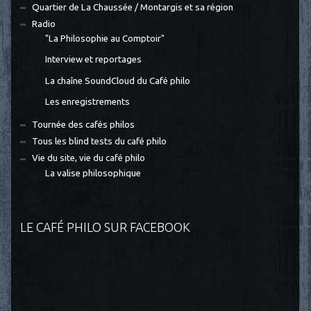
Quartier de La Chaussée / Montargis et sa région
Radio
"La Philosophie au Comptoir"
Interview et reportages
La chaîne SoundCloud du Café philo
Les enregistrements
Tournée des cafés philos
Tous les blind tests du café philo
Vie du site, vie du café philo
La valise philosophique
LE CAFÉ PHILO SUR FACEBOOK