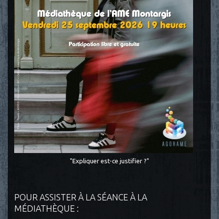
"Expliquer est-ce justifier ?"
POUR ASSISTER À LA SÉANCE À LA
MÉDIATHÈQUE :