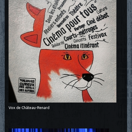
Vox de Château-Renard