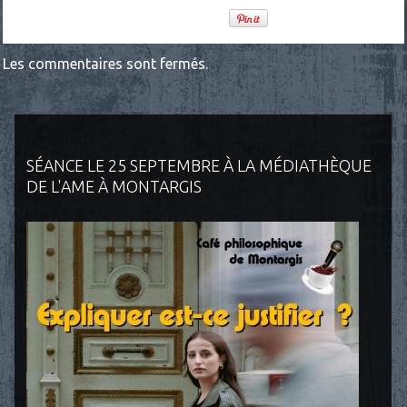
Les commentaires sont fermés.
SÉANCE LE 25 SEPTEMBRE À LA MÉDIATHÈQUE
DE L'AME À MONTARGIS