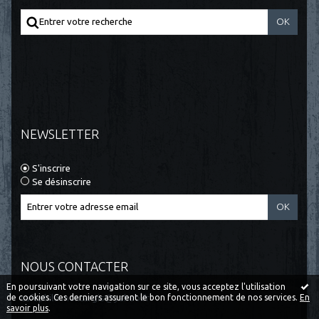
NEWSLETTER
S'inscrire
Se désinscrire
NOUS CONTACTER
En poursuivant votre navigation sur ce site, vous acceptez l'utilisation
de cookies. Ces derniers assurent le bon fonctionnement de nos services.
En
cafephilo.montargis@yahoo.fr
savoir plus
.