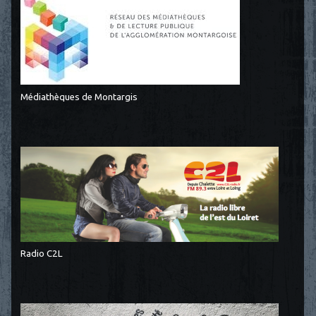
Médiathèques de Montargis
Radio C2L