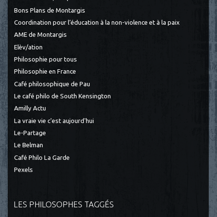
Bons Plans de Montargis
Coordination pour l’éducation à la non-violence et à la paix
AME de Montargis
Elèv/ation
Philosophie pour tous
Philosophie en France
Café philosophique de Pau
Le café philo de South Kensington
Amilly Actu
La vraie vie c'est aujourd'hui
Le-Partage
Le Belman
Café Philo La Garde
Pexels
LES PHILOSOPHES TAGGÉS