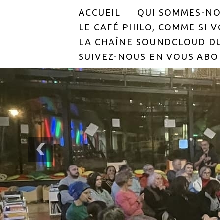
ACCUEIL
QUI SOMMES-NO
LE CAFÉ PHILO, COMME SI VO
LA CHAÎNE SOUNDCLOUD DU
SUIVEZ-NOUS EN VOUS ABO