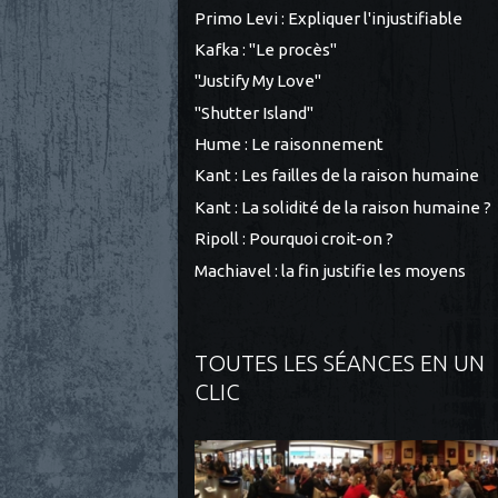
Primo Levi : Expliquer l'injustifiable
Kafka : "Le procès"
"Justify My Love"
"Shutter Island"
Hume : Le raisonnement
Kant : Les failles de la raison humaine
Kant : La solidité de la raison humaine ?
Ripoll : Pourquoi croit-on ?
Machiavel : la fin justifie les moyens
TOUTES LES SÉANCES EN UN
CLIC