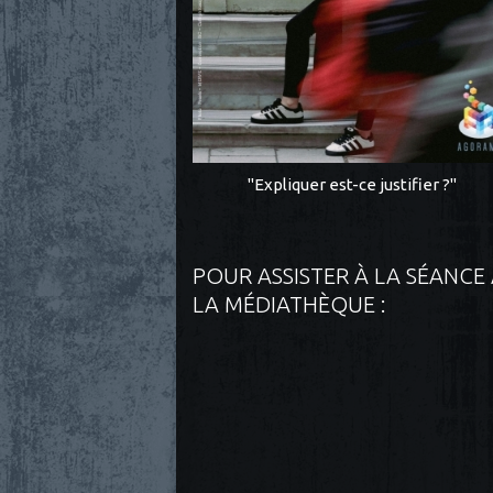
"Expliquer est-ce justifier ?"
POUR ASSISTER À LA SÉANCE
LA MÉDIATHÈQUE :