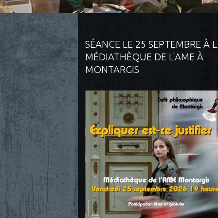
SÉANCE LE 25 SEPTEMBRE À 
MÉDIATHÈQUE DE L'AME À
MONTARGIS