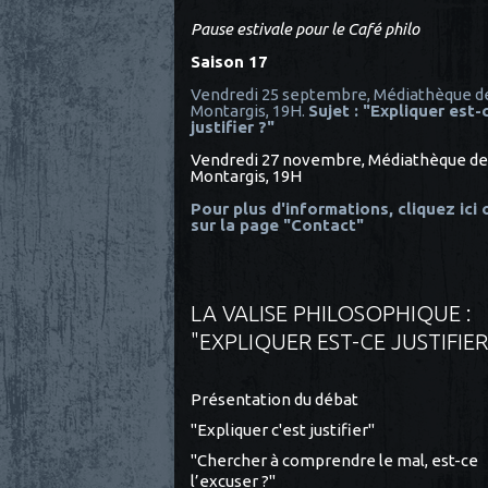
Pause estivale pour le Café philo
Saison 17
Vendredi 25 septembre, Médiathèque d
Montargis, 19H.
Sujet : "Expliquer est-
justifier ?"
Vendredi 27 novembre, Médiathèque de
Montargis, 19H
Pour plus d'informations, cliquez ici
sur la page "Contact"
LA VALISE PHILOSOPHIQUE :
"EXPLIQUER EST-CE JUSTIFIER
Présentation du débat
"Expliquer c'est justifier"
"Chercher à comprendre le mal, est-ce
l’excuser ?"