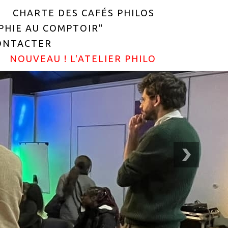
CHARTE DES CAFÉS PHILOS
OPHIE AU COMPTOIR"
ONTACTER
NOUVEAU ! L'ATELIER PHILO