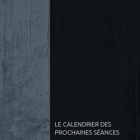
LE CALENDRIER DES
PROCHAINES SÉANCES