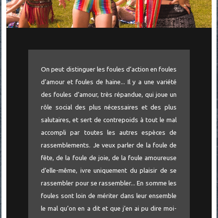
On peut distinguer les foules d’action en foules
d’amour et foules de haine... Il y a une variété
des foules d’amour, très répandue, qui joue un
rôle social des plus nécessaires et des plus
salutaires, et sert de contrepoids à tout le mal
accompli par toutes les autres espèces de
rassemblements. Je veux parler de la foule de
fête, de la foule de joie, de la foule amoureuse
d’elle-même, ivre uniquement du plaisir de se
rassembler pour se rassembler... En somme les
foules sont loin de mériter dans leur ensemble
le mal qu’on en a dit et que j’en ai pu dire moi-