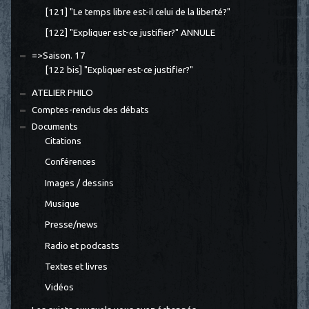
[121] "Le temps libre est-il celui de la liberté?"
[122] "Expliquer est-ce justifier?" ANNULE
=>Saison. 17
[122 bis] "Expliquer est-ce justifier?"
ATELIER PHILO
Comptes-rendus des débats
Documents
Citations
Conférences
Images / dessins
Musique
Presse/news
Radio et podcasts
Textes et livres
Vidéos