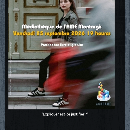
"Expliquer est-ce justifier ?"