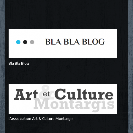
Bla Bla Blog
L'association Art & Culture Montargis