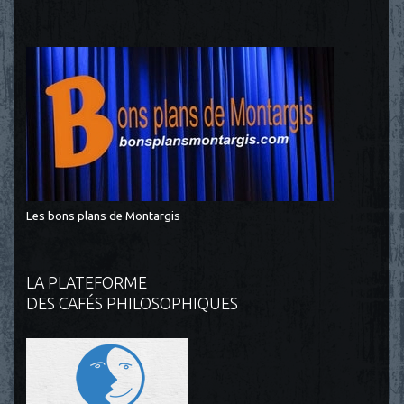
Les bons plans de Montargis
LA PLATEFORME
DES CAFÉS PHILOSOPHIQUES