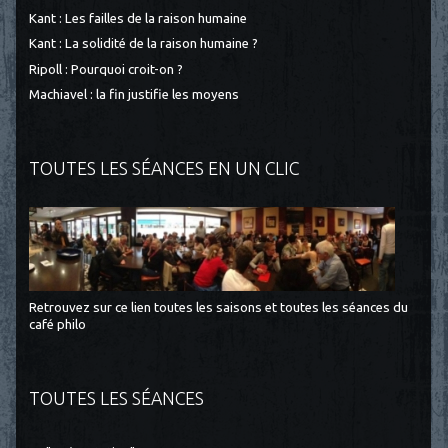
Kant : Les failles de la raison humaine
Kant : La solidité de la raison humaine ?
Ripoll : Pourquoi croit-on ?
Machiavel : la fin justifie les moyens
TOUTES LES SÉANCES EN UN CLIC
Retrouvez sur ce lien toutes les saisons et toutes les séances du
café philo
TOUTES LES SÉANCES