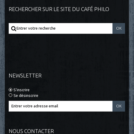
RECHERCHER SUR LE SITE DU CAFÉ PHILO
NEWSLETTER
S'inscrire
Se désinscrire
NOUS CONTACTER