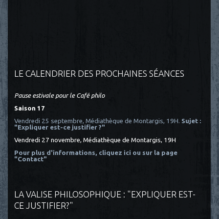
LE CALENDRIER DES PROCHAINES SÉANCES
Pause estivale pour le Café philo
Saison 17
Vendredi 25 septembre, Médiathèque de Montargis, 19H.
Sujet :
"Expliquer est-ce justifier ?"
Vendredi 27 novembre, Médiathèque de Montargis, 19H
Pour plus d'informations, cliquez ici
ou sur la page
"Contact"
LA VALISE PHILOSOPHIQUE : "EXPLIQUER EST-
CE JUSTIFIER?"