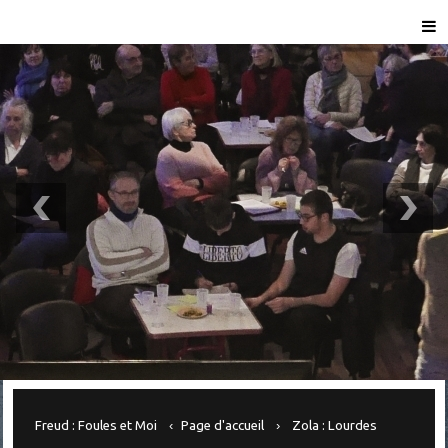
Freud : Foules et Moi
Page d'accueil
Zola : Lourdes