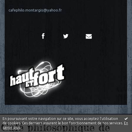
cafephilo.montargis@yahoo.fr
En poursuivant votre navigation sur ce site, vous acceptez l'utilisation
Café philosophique de
de cookies. Ces derniers assurent le bon fonctionnement de nos services.
En
savoir plus
.