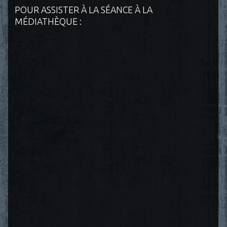
POUR ASSISTER À LA SÉANCE À LA
MÉDIATHÈQUE :