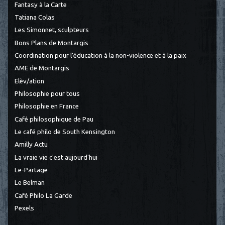
Fantasy à la Carte
Tatiana Colas
Les Simonnet, sculpteurs
Bons Plans de Montargis
Coordination pour l’éducation à la non-violence et à la paix
AME de Montargis
Elèv/ation
Philosophie pour tous
Philosophie en France
Café philosophique de Pau
Le café philo de South Kensington
Amilly Actu
La vraie vie c'est aujourd'hui
Le-Partage
Le Belman
Café Philo La Garde
Pexels