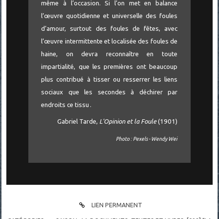
même à l’occasion. Si l’on met en balance
l’œuvre quotidienne et universelle des foules
d’amour, surtout des foules de fêtes, avec
l’œuvre intermittente et localisée des foules de
haine, on devra reconnaître en toute
impartialité, que les premières ont beaucoup
plus contribué à tisser ou resserrer les liens
sociaux que les secondes à déchirer par
endroits ce tissu .
Gabriel Tarde,
L'Opinion et la Foule
(1901)
Photo : Pexels - Wendy Wei
LIEN PERMANENT