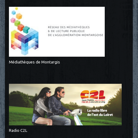
Médiathèques de Montargis
Radio C2L