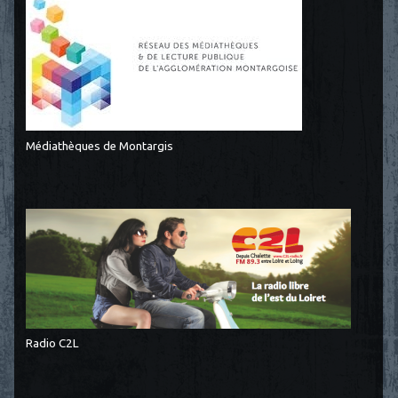
Médiathèques de Montargis
Radio C2L