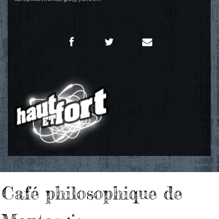
Café philosophique de