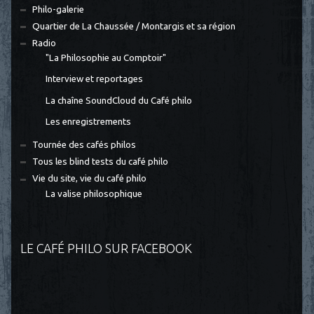
Philo-galerie
Quartier de La Chaussée / Montargis et sa région
Radio
"La Philosophie au Comptoir"
Interview et reportages
La chaîne SoundCloud du Café philo
Les enregistrements
Tournée des cafés philos
Tous les blind tests du café philo
Vie du site, vie du café philo
La valise philosophique
LE CAFÉ PHILO SUR FACEBOOK