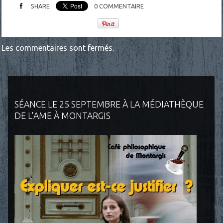
SHARE
0
COMMENTAIRE
Les commentaires sont fermés.
SÉANCE LE 25 SEPTEMBRE À LA MÉDIATHÈQUE
DE L'AME À MONTARGIS