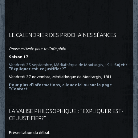
LE CALENDRIER DES PROCHAINES SÉANCES
Pause estivale pour le Café philo
Saison 17
Vendredi 25 septembre, Médiathèque de Montargis, 19H.
Sujet :
"Expliquer est-ce justifier ?"
Vendredi 27 novembre, Médiathèque de Montargis, 19H
Pour plus d'informations, cliquez ici
ou sur la page
"Contact"
LA VALISE PHILOSOPHIQUE : "EXPLIQUER EST-
CE JUSTIFIER?"
Présentation du débat