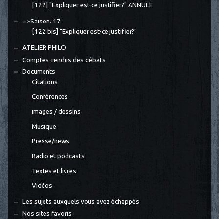
[122] "Expliquer est-ce justifier?" ANNULE
=>Saison. 17
[122 bis] "Expliquer est-ce justifier?"
ATELIER PHILO
Comptes-rendus des débats
Documents
Citations
Conférences
Images / dessins
Musique
Presse/news
Radio et podcasts
Textes et livres
Vidéos
Les sujets auxquels vous avez échappés
Nos sites favoris