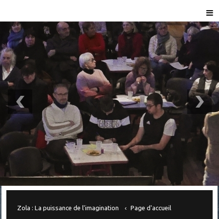
Zola : La puissance de l'imagination
Page d'accueil