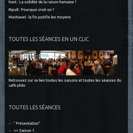
Kant : La solidité de la raison humaine ?
Ripoll : Pourquoi croit-on ?
Machiavel : la fin justifie les moyens
TOUTES LES SÉANCES EN UN CLIC
Retrouvez sur ce lien toutes les saisons et toutes les séances du
café philo
TOUTES LES SÉANCES
" Présentation"
=> Saison 1