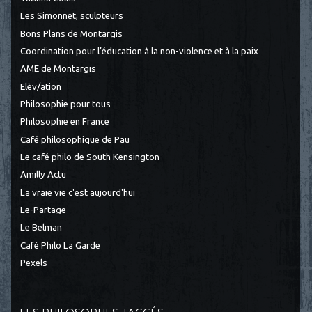
Les Simonnet, sculpteurs
Bons Plans de Montargis
Coordination pour l’éducation à la non-violence et à la paix
AME de Montargis
Elèv/ation
Philosophie pour tous
Philosophie en France
Café philosophique de Pau
Le café philo de South Kensington
Amilly Actu
La vraie vie c'est aujourd'hui
Le-Partage
Le Belman
Café Philo La Garde
Pexels