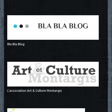
Bla Bla Blog
L'association Art & Culture Montargis