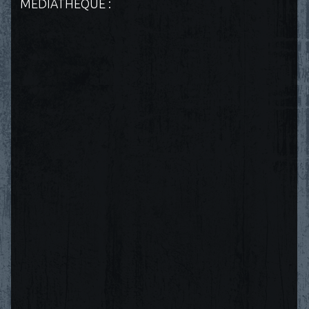
MÉDIATHÈQUE :