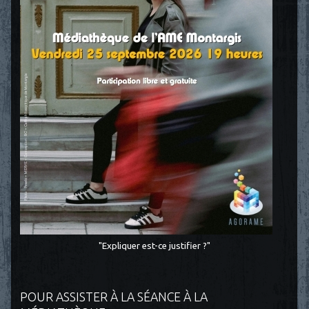
"Expliquer est-ce justifier ?"
POUR ASSISTER À LA SÉANCE À LA