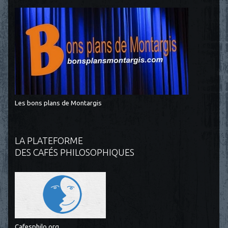
Les bons plans de Montargis
LA PLATEFORME
DES CAFÉS PHILOSOPHIQUES
Cafesphilo.org