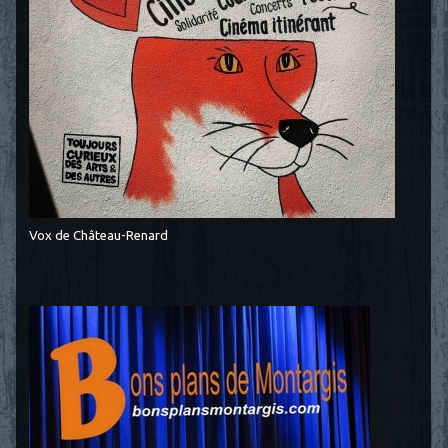
Vox de Château-Renard