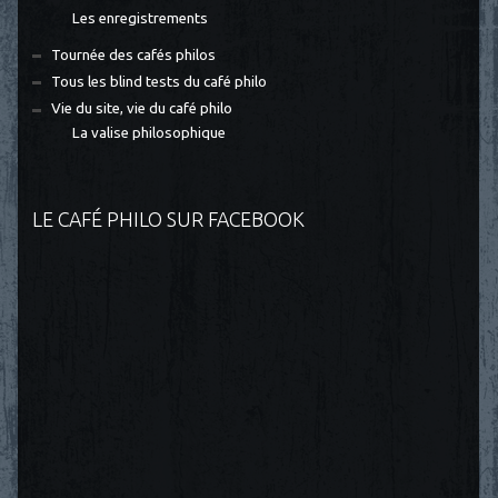
Les enregistrements
Tournée des cafés philos
Tous les blind tests du café philo
Vie du site, vie du café philo
La valise philosophique
LE CAFÉ PHILO SUR FACEBOOK