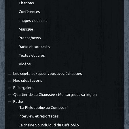
Citations
Conférences
Images / dessins
Musique
Presse/news
Radio et podcasts
Textes et livres
Vidéos
Les sujets auxquels vous avez échappés
Nos sites favoris
Philo-galerie
Quartier de La Chaussée / Montargis et sa région
Radio
"La Philosophie au Comptoir"
Interview et reportages
La chaîne SoundCloud du Café philo