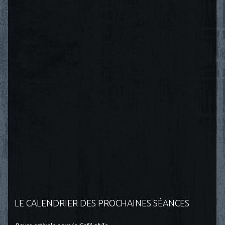
LE CALENDRIER DES PROCHAINES SÉANCES