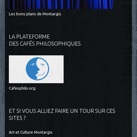
Les bons plans de Montargis
LA PLATEFORME
DES CAFÉS PHILOSOPHIQUES
Cafesphilo.org
ET SI VOUS ALLIEZ FAIRE UN TOUR SUR CES
SITES ?
Art et Culture Montargis