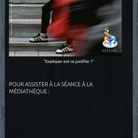
"Expliquer est-ce justifier ?"
POUR ASSISTER À LA SÉANCE À LA
MÉDIATHÈQUE :