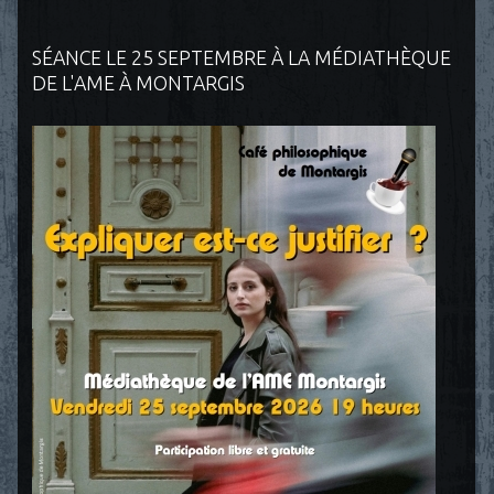
SÉANCE LE 25 SEPTEMBRE À LA MÉDIATHÈQUE
DE L'AME À MONTARGIS