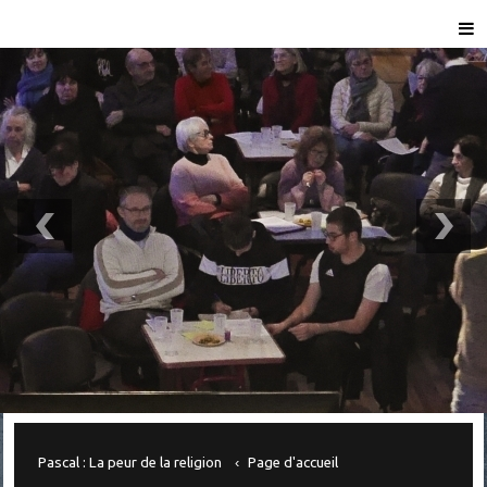
Pascal : La peur de la religion
Page d'accueil