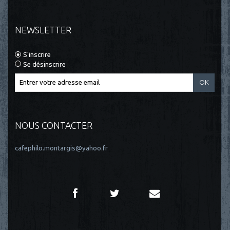
NEWSLETTER
S'inscrire
Se désinscrire
NOUS CONTACTER
cafephilo.montargis@yahoo.fr