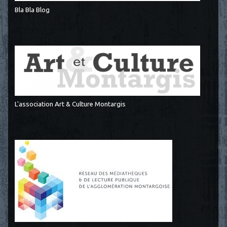
Bla Bla Blog
L'association Art & Culture Montargis