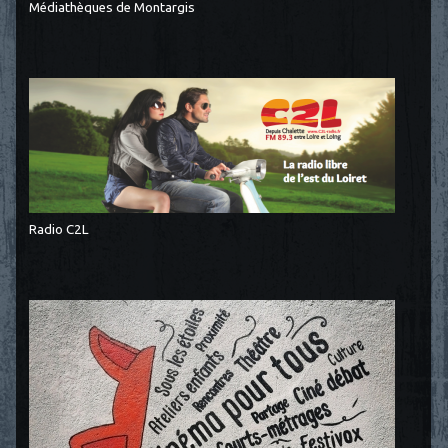
Médiathèques de Montargis
Radio C2L