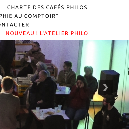
CHARTE DES CAFÉS PHILOS
OPHIE AU COMPTOIR"
ONTACTER
NOUVEAU ! L'ATELIER PHILO