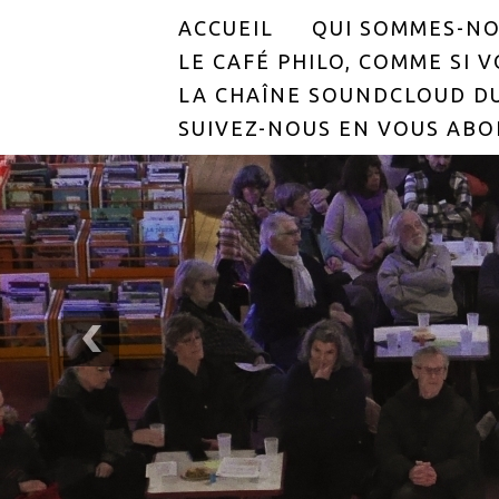
ACCUEIL
QUI SOMMES-NO
LE CAFÉ PHILO, COMME SI VO
LA CHAÎNE SOUNDCLOUD DU
SUIVEZ-NOUS EN VOUS ABO