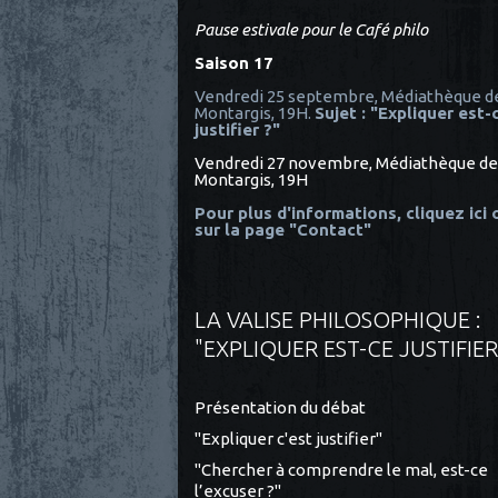
Pause estivale pour le Café philo
Saison 17
Vendredi 25 septembre, Médiathèque d
Montargis, 19H.
Sujet : "Expliquer est-
justifier ?"
Vendredi 27 novembre, Médiathèque de
Montargis, 19H
Pour plus d'informations, cliquez ici
sur la page "Contact"
LA VALISE PHILOSOPHIQUE :
"EXPLIQUER EST-CE JUSTIFIER
Présentation du débat
"Expliquer c'est justifier"
"Chercher à comprendre le mal, est-ce
l’excuser ?"