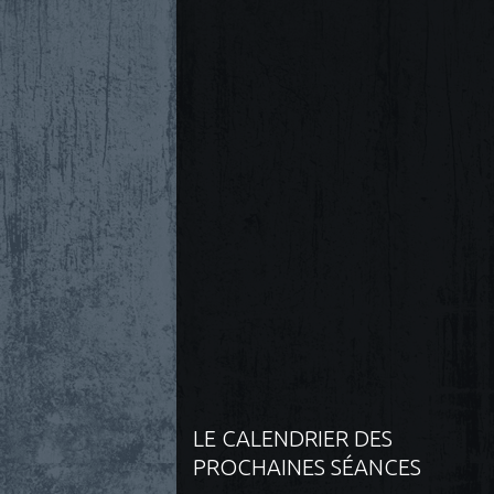
LE CALENDRIER DES
PROCHAINES SÉANCES