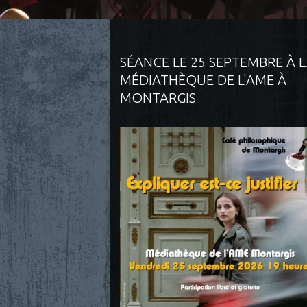
SÉANCE LE 25 SEPTEMBRE À 
MÉDIATHÈQUE DE L'AME À
MONTARGIS