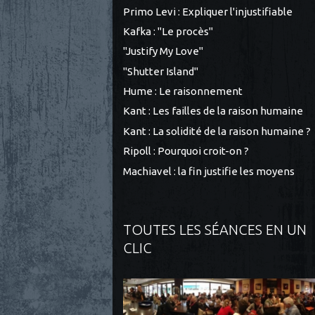
Primo Levi : Expliquer l'injustifiable
Kafka : "Le procès"
"Justify My Love"
"Shutter Island"
Hume : Le raisonnement
Kant : Les failles de la raison humaine
Kant : La solidité de la raison humaine ?
Ripoll : Pourquoi croit-on ?
Machiavel : la fin justifie les moyens
TOUTES LES SÉANCES EN UN
CLIC