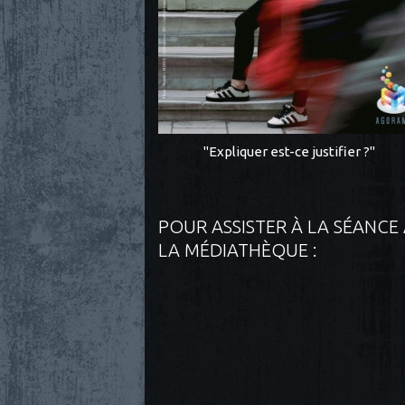
"Expliquer est-ce justifier ?"
POUR ASSISTER À LA SÉANCE
LA MÉDIATHÈQUE :