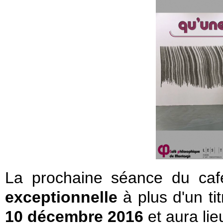
La prochaine séance du caf
exceptionnelle
à plus d'un ti
10 décembre 2016
et aura li