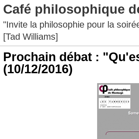
Café philosophique d
"Invite la philosophie pour la soir
[Tad Williams]
Prochain débat : "Qu'es
(10/12/2016)