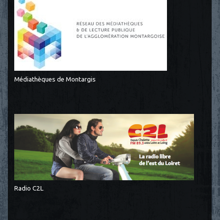
Médiathèques de Montargis
Radio C2L