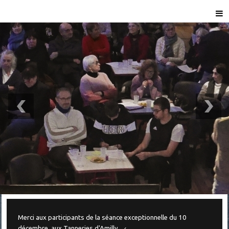
Merci aux participants de la séance exceptionnelle du 10
décembre, aux Tanneries d'Amilly