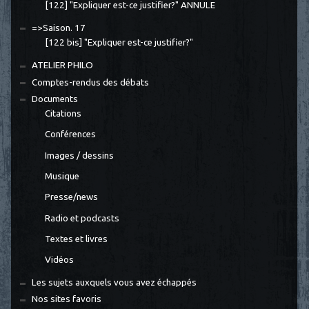
[122] "Expliquer est-ce justifier?" ANNULE
=>Saison. 17
[122 bis] "Expliquer est-ce justifier?"
ATELIER PHILO
Comptes-rendus des débats
Documents
Citations
Conférences
Images / dessins
Musique
Presse/news
Radio et podcasts
Textes et livres
Vidéos
Les sujets auxquels vous avez échappés
Nos sites favoris