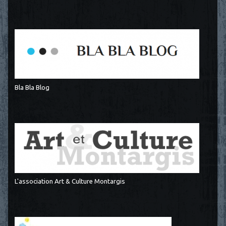
Bla Bla Blog
L'association Art & Culture Montargis