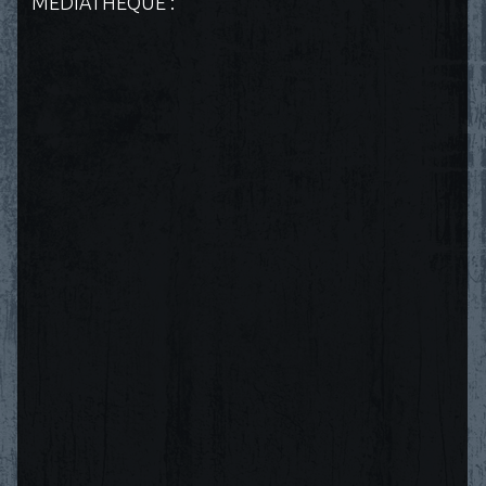
MÉDIATHÈQUE :