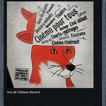
Vox de Château-Renard