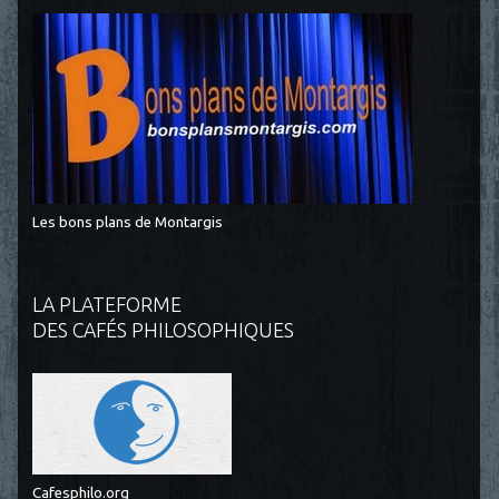
Les bons plans de Montargis
LA PLATEFORME
DES CAFÉS PHILOSOPHIQUES
Cafesphilo.org