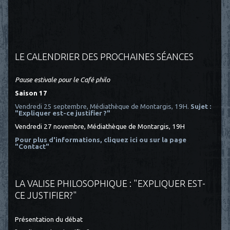
LE CALENDRIER DES PROCHAINES SÉANCES
Pause estivale pour le Café philo
Saison 17
Vendredi 25 septembre, Médiathèque de Montargis, 19H.
Sujet :
"Expliquer est-ce justifier ?"
Vendredi 27 novembre, Médiathèque de Montargis, 19H
Pour plus d'informations, cliquez ici
ou sur la page
"Contact"
LA VALISE PHILOSOPHIQUE : "EXPLIQUER EST-
CE JUSTIFIER?"
Présentation du débat