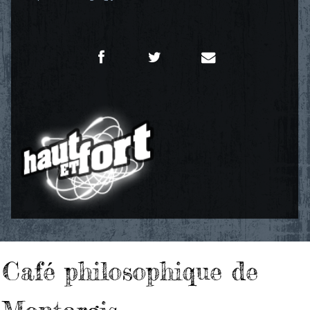
Café philosophique de