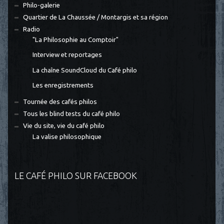
Philo-galerie
Quartier de La Chaussée / Montargis et sa région
Radio
"La Philosophie au Comptoir"
Interview et reportages
La chaîne SoundCloud du Café philo
Les enregistrements
Tournée des cafés philos
Tous les blind tests du café philo
Vie du site, vie du café philo
La valise philosophique
LE CAFÉ PHILO SUR FACEBOOK