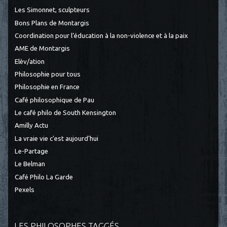
Les Simonnet, sculpteurs
Bons Plans de Montargis
Coordination pour l’éducation à la non-violence et à la paix
AME de Montargis
Elèv/ation
Philosophie pour tous
Philosophie en France
Café philosophique de Pau
Le café philo de South Kensington
Amilly Actu
La vraie vie c'est aujourd'hui
Le-Partage
Le Belman
Café Philo La Garde
Pexels
LES PHILOSOPHES TAGGÉS