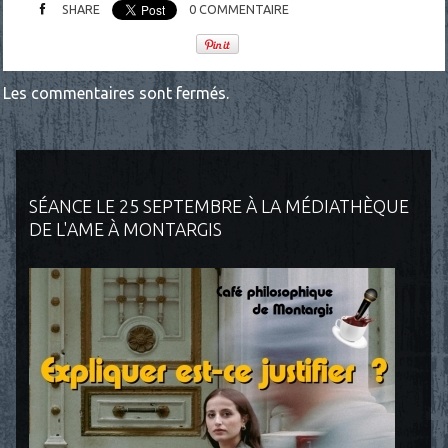
SHARE
0
COMMENTAIRE
Les commentaires sont fermés.
SÉANCE LE 25 SEPTEMBRE À LA MÉDIATHÈQUE
DE L'AME À MONTARGIS