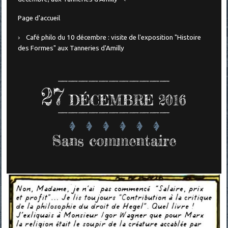
Page d'accueil
Café philo du 10 décembre : visite de l'exposition "Histoire
des Formes" aux Tanneries d'Amilly
27
DÉCEMBRE 2016
Sans commentaire