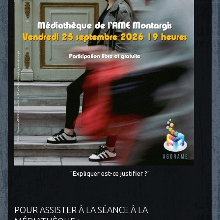
"Expliquer est-ce justifier ?"
POUR ASSISTER À LA SÉANCE À LA