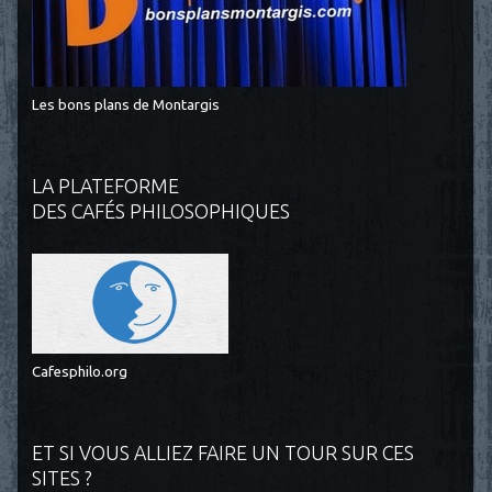
Les bons plans de Montargis
LA PLATEFORME
DES CAFÉS PHILOSOPHIQUES
Cafesphilo.org
ET SI VOUS ALLIEZ FAIRE UN TOUR SUR CES
SITES ?