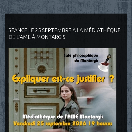
SÉANCE LE 25 SEPTEMBRE À LA MÉDIATHÈQUE
DE L'AME À MONTARGIS