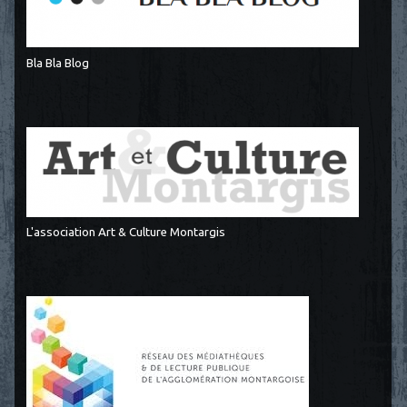
Bla Bla Blog
L'association Art & Culture Montargis