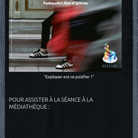
"Expliquer est-ce justifier ?"
POUR ASSISTER À LA SÉANCE À LA
MÉDIATHÈQUE :