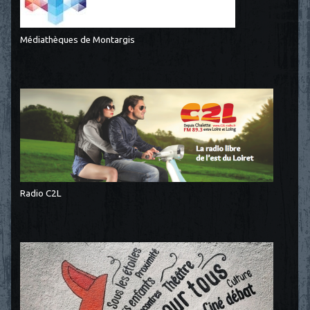
Médiathèques de Montargis
Radio C2L