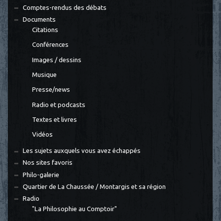
Comptes-rendus des débats
Documents
Citations
Conférences
Images / dessins
Musique
Presse/news
Radio et podcasts
Textes et livres
Vidéos
Les sujets auxquels vous avez échappés
Nos sites favoris
Philo-galerie
Quartier de La Chaussée / Montargis et sa région
Radio
"La Philosophie au Comptoir"