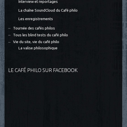
Interview et reportages
La chaîne SoundCloud du Café philo
Les enregistrements
Tournée des cafés philos
Tous les blind tests du café philo
Vie du site, vie du café philo
La valise philosophique
LE CAFÉ PHILO SUR FACEBOOK