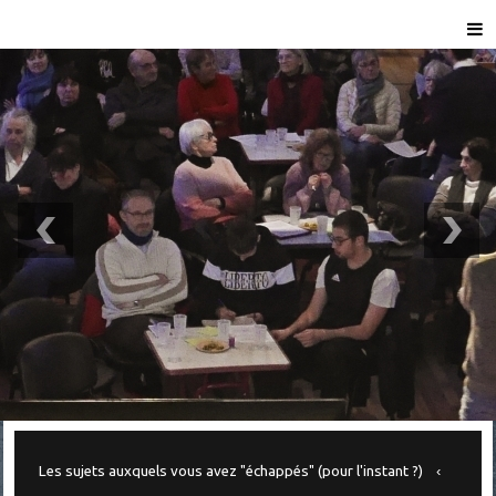
Les sujets auxquels vous avez "échappés" (pour l'instant ?)