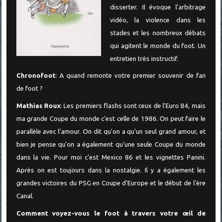
disserter. Il évoque l'arbitrage
vidéo, la violence dans les
stades et les nombreux débats
qui agitent le monde du foot. Un
entretien très instructif.
Chronofoot
: A quand remonte votre premier souvenir de fan
de foot ?
Mathias Roux
: Les premiers flashs sont ceux de l'Euro 84, mais
ma grande Coupe du monde c'est celle de 1986. On peut faire le
parallèle avec l'amour. On dit qu'on a qu'un seul grand amour, et
bien je pense qu'on a également qu'une seule Coupe du monde
dans la vie. Pour moi c'est Mexico 86 et les vignettes Panini.
Après on est toujours dans la nostalgie. Il y a également les
grandes victoires du PSG en Coupe d'Europe et le début de l'ère
Canal.
Comment voyez-vous le foot à travers votre œil de