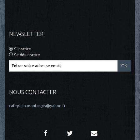
NEWSLETTER
S'inscrire
Se désinscrire
NOUS CONTACTER
cafephilo.montargis@yahoo.fr