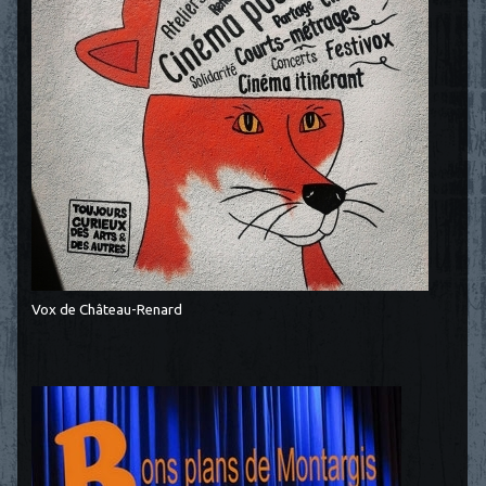
Vox de Château-Renard