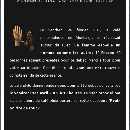
Le vendredi 26 février 2016, le café
philosophique de Montargis se réunissait
autour du sujet "
La femme est-elle un
homme comme les autres ?
" Environ 60
personnes étaient présentes pour ce débat.
Merci à tous pour
votre participation.
Bientôt, sur ce site, vous pourrez retrouver le
compte-rendu de cette séance.
Le café philo donne rendez-vous pour le 55e débat qui aura lieu
le vendredi 1er avril 2016, à 19 heures
. Le sujet proposé par
les animateurs du café philo portera sur cette question : "
Peut-
on rire de tout ?
"