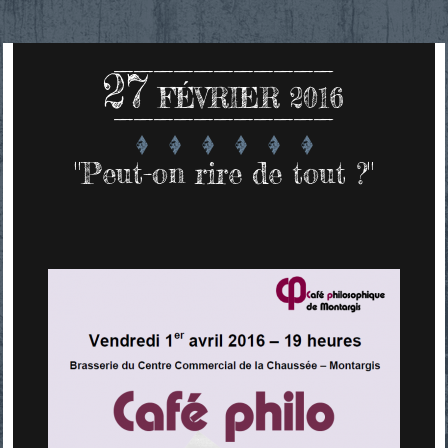
27
FÉVRIER 2016
"Peut-on rire de tout ?"