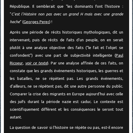
République. Il semblerait que "les dominants font l'histoire :
"
C'est l'Histoire non pas avec un grand H mais avec une grande
hache
" (
Georges Perec
) !
Après une période de récits historiques mythologiques, dit un
intervenant, puis de récits de faits d'un peuple, on en serait
plutôt à une analyse objective des faits ("le fait et l'objet se
confondent") avec une part de subjectivité intelligente (
Paul
Ricoeur
,
voir ce texte
). Par une analyse affinée de ces faits, on
constate que les grands événements historiques, les guerres et
les batailles, ne se répètent pas. Les grands événements,
d'ailleurs, ne se répètent pas, dit une autre personne du public.
Comparer la crise des migrants en Europe aujourd'hui avec celle
des juifs durant la période nazie est caduc. Le contexte est
scientifiquement différent et les conséquences le seront tout
autant.
La question de savoir si l'histoire se répète ou pas, est-il encore