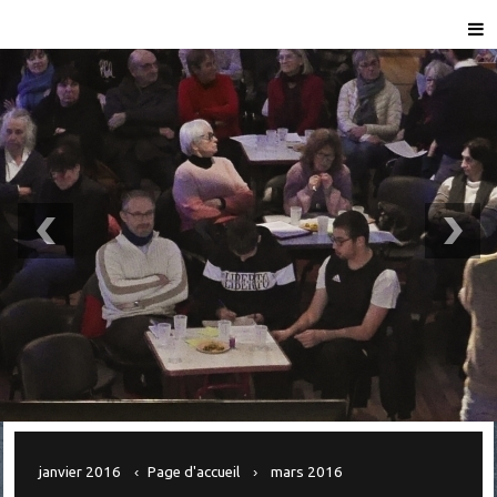
janvier 2016
Page d'accueil
mars 2016