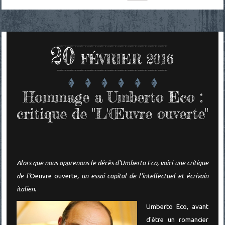
20
FÉVRIER 2016
Hommage a Umberto Eco :
critique de "L'Œuvre ouverte"
Alors que nous apprenons le décès d'Umberto Eco, voici une critique
de l'
Oeuvre ouverte
, un essai capital de l'intellectuel et écrivain
italien.
Umberto Eco, avant
d'être un romancier