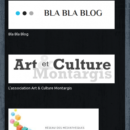
Bla Bla Blog
L'association Art & Culture Montargis