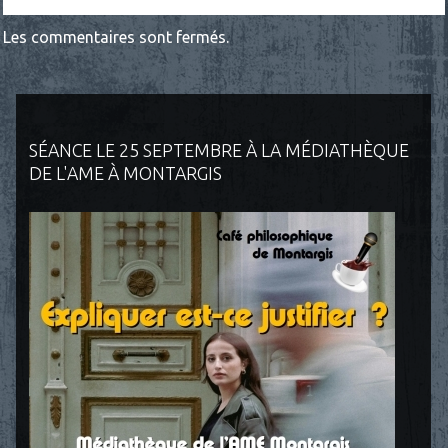
Les commentaires sont fermés.
SÉANCE LE 25 SEPTEMBRE À LA MÉDIATHÈQUE
DE L'AME À MONTARGIS