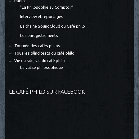
Radio
"La Philosophie au Comptoir"
Interview et reportages
La chaîne SoundCloud du Café philo
Les enregistrements
Tournée des cafés philos
Tous les blind tests du café philo
Vie du site, vie du café philo
La valise philosophique
LE CAFÉ PHILO SUR FACEBOOK