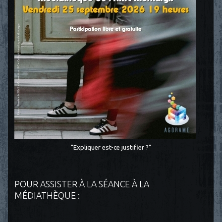
"Expliquer est-ce justifier ?"
POUR ASSISTER À LA SÉANCE À LA
MÉDIATHÈQUE :