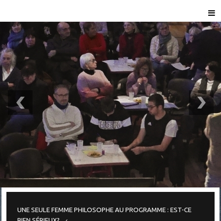
UNE SEULE FEMME PHILOSOPHE AU PROGRAMME : EST-CE
BIEN SÉRIEUX?