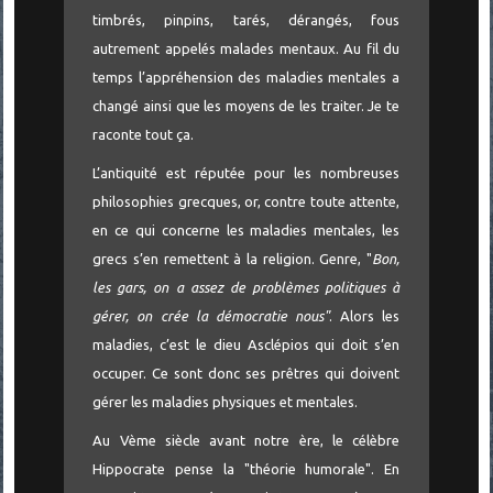
timbrés, pinpins, tarés, dérangés, fous
autrement appelés malades mentaux. Au fil du
temps l’appréhension des maladies mentales a
changé ainsi que les moyens de les traiter. Je te
raconte tout ça.
L’antiquité est réputée pour les nombreuses
philosophies grecques, or, contre toute attente,
en ce qui concerne les maladies mentales, les
grecs s’en remettent à la religion. Genre, "
Bon,
les gars, on a assez de problèmes politiques à
gérer, on crée la démocratie nous"
. Alors les
maladies, c’est le dieu Asclépios qui doit s’en
occuper. Ce sont donc ses prêtres qui doivent
gérer les maladies physiques et mentales.
Au Vème siècle avant notre ère, le célèbre
Hippocrate pense la "théorie humorale". En