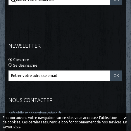
NEWSLETTER
S'inscrire
Se désinscrire
NOUS CONTACTER
cafephilo.montargis@yahoo.fr
En poursuivant votre navigation sur ce site, vous acceptez l'utilisation
de cookies. Ces derniers assurent le bon fonctionnement de nos services.
En
savoir plus
.