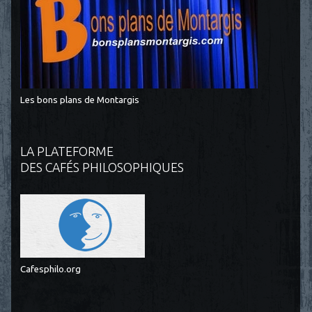
Les bons plans de Montargis
LA PLATEFORME
DES CAFÉS PHILOSOPHIQUES
Cafesphilo.org