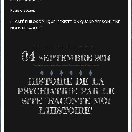
Page d'accueil
CAFÉ PHILOSOPHIQUE : "EXISTE-ON QUAND PERSONNE NE
NOUS REGARDE?"
04
SEPTEMBRE 2014
HISTOIRE DE LA
PSYCHIATRIE PAR LE
SITE "RACONTE-MOI
L'HISTOIRE"