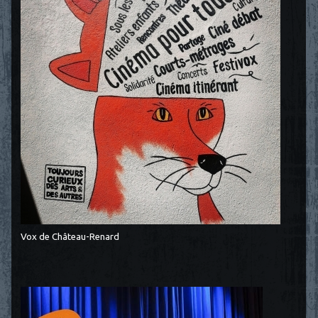
Vox de Château-Renard