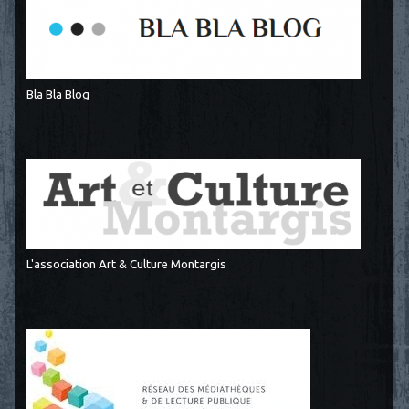
Bla Bla Blog
L'association Art & Culture Montargis