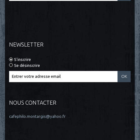
NEWSLETTER
S'inscrire
Se désinscrire
NOUS CONTACTER
cafephilo.montargis@yahoo.fr