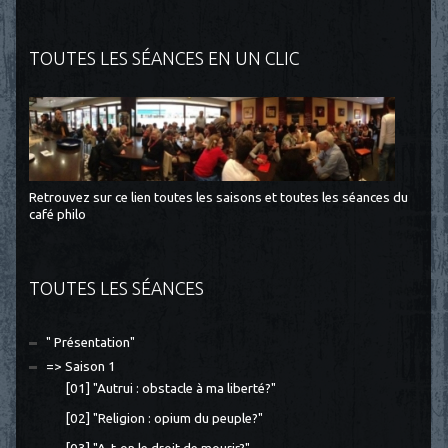
TOUTES LES SÉANCES EN UN CLIC
Retrouvez sur ce lien toutes les saisons et toutes les séances du
café philo
TOUTES LES SÉANCES
" Présentation"
=> Saison 1
[01] "Autrui : obstacle à ma liberté?"
[02] "Religion : opium du peuple?"