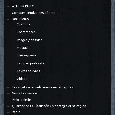
ATELIER PHILO
Comptes-rendus des débats
Documents
Citations
Conférences
Images / dessins
Musique
Presse/news
Radio et podcasts
Textes et livres
Vidéos
Les sujets auxquels vous avez échappés
Nos sites favoris
Philo-galerie
Quartier de La Chaussée / Montargis et sa région
Radio