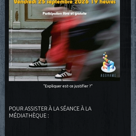
"Expliquer est-ce justifier ?"
POUR ASSISTER À LA SÉANCE À LA
MÉDIATHÈQUE :