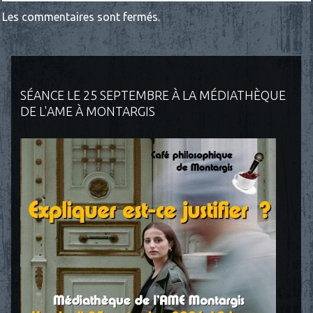
Les commentaires sont fermés.
SÉANCE LE 25 SEPTEMBRE À LA MÉDIATHÈQUE
DE L'AME À MONTARGIS