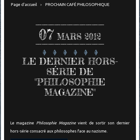
Page d'accueil
PROCHAIN CAFÉ PHILOSOPHIQUE
07
MARS 2012
LE DERNIER HORS-
SÉRIE DE
"PHILOSOPHIE
MAGAZINE"
Le magazine
Philosophie Magazine
vient de sortir son dernier
hors-série consacré aux philosophes face au nazisme.