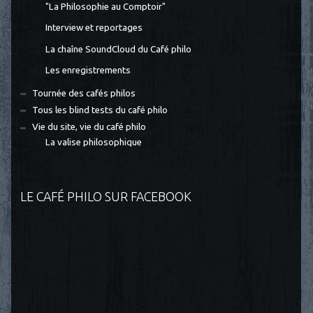
"La Philosophie au Comptoir"
Interview et reportages
La chaîne SoundCloud du Café philo
Les enregistrements
Tournée des cafés philos
Tous les blind tests du café philo
Vie du site, vie du café philo
La valise philosophique
LE CAFÉ PHILO SUR FACEBOOK