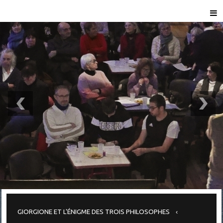
GIORGIONE ET L'ÉNIGME DES TROIS PHILOSOPHES