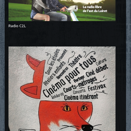
Radio C2L