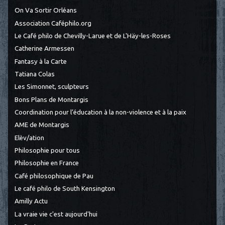
On Va Sortir Orléans
Association Caféphilo.org
Le Café philo de Chevilly-Larue et de L'Häy-les-Roses
Catherine Armessen
Fantasy à la Carte
Tatiana Colas
Les Simonnet, sculpteurs
Bons Plans de Montargis
Coordination pour l’éducation à la non-violence et à la paix
AME de Montargis
Elèv/ation
Philosophie pour tous
Philosophie en France
Café philosophique de Pau
Le café philo de South Kensington
Amilly Actu
La vraie vie c'est aujourd'hui