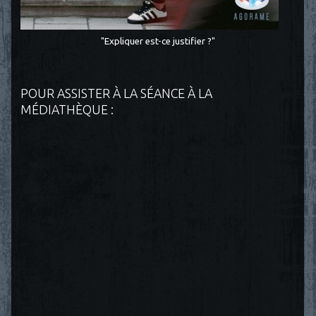
"Expliquer est-ce justifier ?"
POUR ASSISTER À LA SÉANCE À LA
MÉDIATHÈQUE :