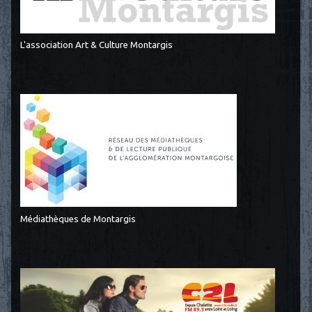
L'association Art & Culture Montargis
Médiathèques de Montargis