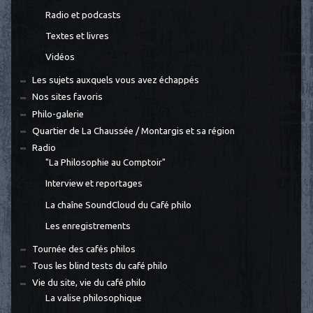
Radio et podcasts
Textes et livres
Vidéos
Les sujets auxquels vous avez échappés
Nos sites favoris
Philo-galerie
Quartier de La Chaussée / Montargis et sa région
Radio
"La Philosophie au Comptoir"
Interview et reportages
La chaîne SoundCloud du Café philo
Les enregistrements
Tournée des cafés philos
Tous les blind tests du café philo
Vie du site, vie du café philo
La valise philosophique