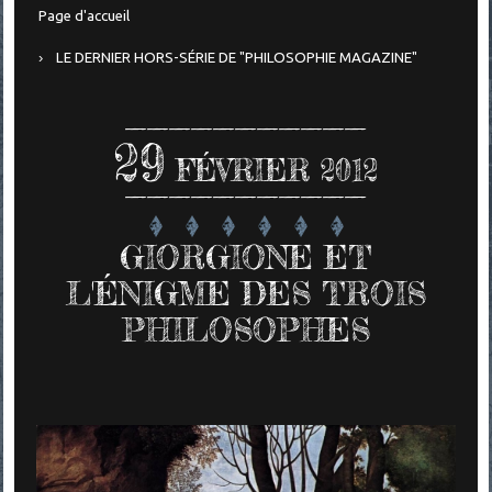
Page d'accueil
LE DERNIER HORS-SÉRIE DE "PHILOSOPHIE MAGAZINE"
29
FÉVRIER 2012
GIORGIONE ET
L'ÉNIGME DES TROIS
PHILOSOPHES