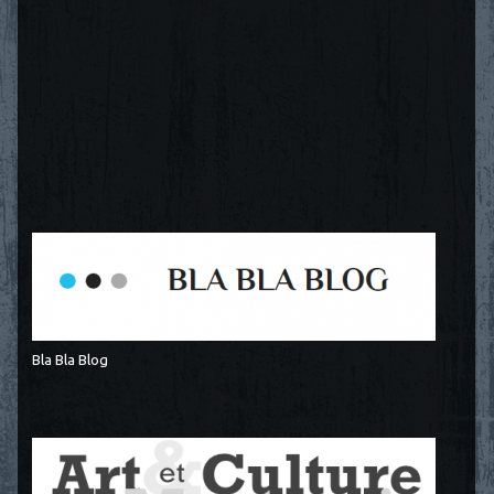
Bla Bla Blog