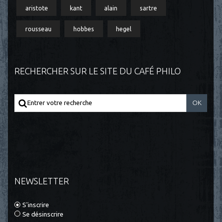
aristote
kant
alain
sartre
rousseau
hobbes
hegel
RECHERCHER SUR LE SITE DU CAFÉ PHILO
NEWSLETTER
S'inscrire
Se désinscrire