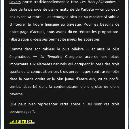
Lovers
porte traditionnellement le titre
Les Trois philosophes
. Il
date de la période de pleine maturité de l'artiste — un ou deux
ans avant sa mort — et témoigne bien de sa manière si subtile
d'intégrer la figure humaine au paysage. Pour les besoins de
notre page d'accueil, nous avons dû en réduire les proportions,
l'illustration ci-dessous permet de mieux les apprécier.
Comme dans son tableau le plus célèbre — et aussi le plus
énigmatique —
La Tempête
, Giorgione accorde une place
importante aux éléments naturels qui occupent ici près des trois
quarts de la composition. Les trois personnages sont rassemblés
dans la partie droite et le plus jeune d'entre eux, vu de profil,
semble absorbé dans la contemplation d'une grotte ou d'une
caverne.
Que peut bien représenter cette scène ? Qui sont ces trois
personnages ?...
LA SUITE ICI...