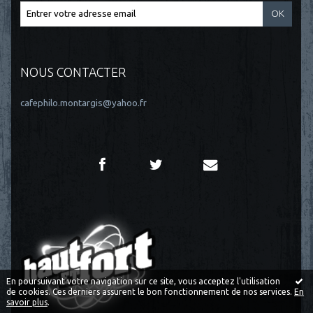
NOUS CONTACTER
cafephilo.montargis@yahoo.fr
En poursuivant votre navigation sur ce site, vous acceptez l'utilisation
de cookies. Ces derniers assurent le bon fonctionnement de nos services.
En
savoir plus
.