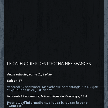
LE CALENDRIER DES PROCHAINES SÉANCES
Pause estivale pour le Café philo
Saison 17
Vendredi 25 septembre, Médiathèque de Montargis, 19H.
Sujet :
"Expliquer est-ce justifier ?"
Vendredi 27 novembre, Médiathèque de Montargis, 19H
Pour plus d'informations, cliquez ici
ou sur la page
"Contact"