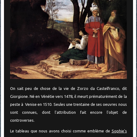
On sait peu de chose de la vie de Zorzo da Castelfranco, dit
Giorgione. Né en Vénétie vers 1478, il meurt prématurément de la
peste à Venise en 1510. Seules une trentaine de ses oeuvres nous
sont connues, dont l'attribution fait encore l'objet de
controverses.
Le tableau que nous avons choisi comme emblème de
Sophie's