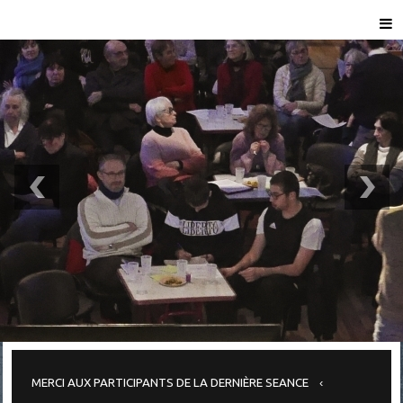
MERCI AUX PARTICIPANTS DE LA DERNIÈRE SEANCE