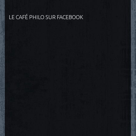
LE CAFÉ PHILO SUR FACEBOOK