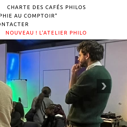
CHARTE DES CAFÉS PHILOS
OPHIE AU COMPTOIR"
ONTACTER
NOUVEAU ! L'ATELIER PHILO