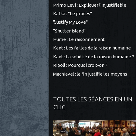
Primo Levi : Expliquer l'injustifiable
Kafka : "Le procès"
"Justify My Love"
"Shutter Island"
Hume : Le raisonnement
Kant : Les failles de la raison humaine
Kant : La solidité de la raison humaine ?
Ripoll : Pourquoi croit-on ?
Machiavel : la fin justifie les moyens
TOUTES LES SÉANCES EN UN
CLIC