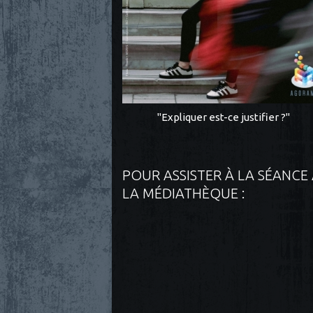
"Expliquer est-ce justifier ?"
POUR ASSISTER À LA SÉANCE
LA MÉDIATHÈQUE :