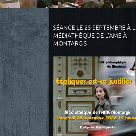
SÉANCE LE 25 SEPTEMBRE À 
MÉDIATHÈQUE DE L'AME À
MONTARGIS