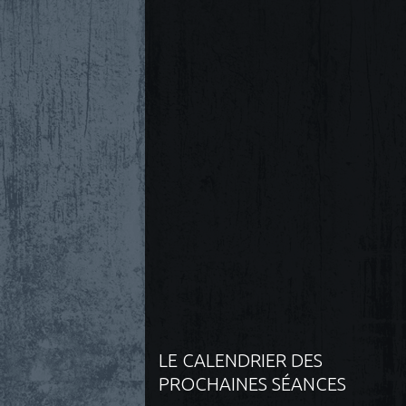
LE CALENDRIER DES
PROCHAINES SÉANCES