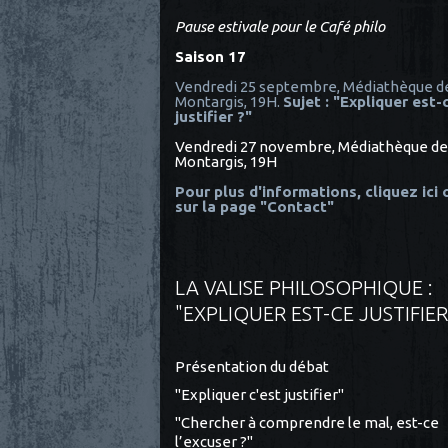
Pause estivale pour le Café philo
Saison 17
Vendredi 25 septembre, Médiathèque d
Montargis, 19H.
Sujet : "Expliquer est-
justifier ?"
Vendredi 27 novembre, Médiathèque de
Montargis, 19H
Pour plus d'informations, cliquez ici
sur la page "Contact"
LA VALISE PHILOSOPHIQUE :
"EXPLIQUER EST-CE JUSTIFIER
Présentation du débat
"Expliquer c'est justifier"
"Chercher à comprendre le mal, est-ce
l’excuser ?"