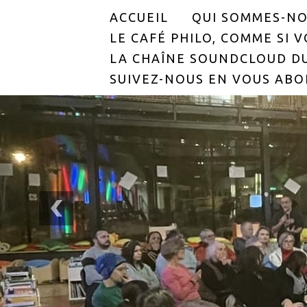
ACCUEIL
QUI SOMMES-NO
LE CAFÉ PHILO, COMME SI VO
LA CHAÎNE SOUNDCLOUD DU
SUIVEZ-NOUS EN VOUS ABO