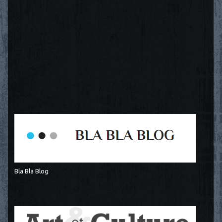
Bla Bla Blog