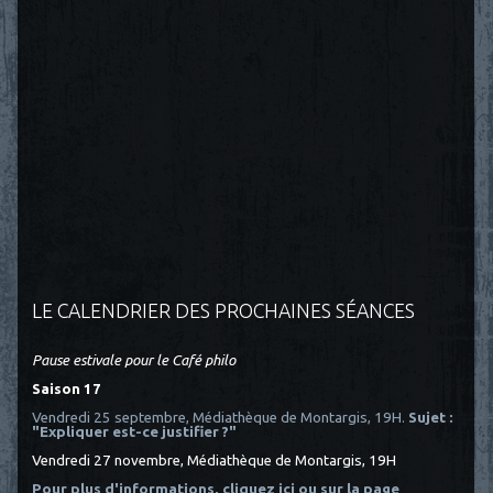
LE CALENDRIER DES PROCHAINES SÉANCES
Pause estivale pour le Café philo
Saison 17
Vendredi 25 septembre, Médiathèque de Montargis, 19H.
Sujet :
"Expliquer est-ce justifier ?"
Vendredi 27 novembre, Médiathèque de Montargis, 19H
Pour plus d'informations, cliquez ici
ou sur la page