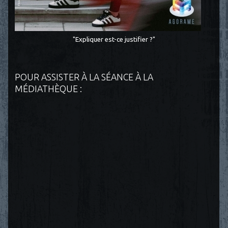
"Expliquer est-ce justifier ?"
POUR ASSISTER À LA SÉANCE À LA
MÉDIATHÈQUE :