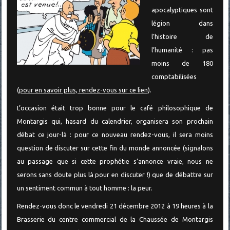
apocalyptiques sont
légion dans
l’histoire de
l’humanité : pas
moins de 180
comptabilisées
(
pour en savoir plus, rendez-vous sur ce lien
).
L’occasion était trop bonne pour le café philosophique de
Montargis qui, hasard du calendrier, organisera son prochain
débat ce jour-là : pour ce nouveau rendez-vous, il sera moins
question de discuter sur cette fin du monde annoncée (signalons
au passage que si cette prophétie s’annonce vraie, nous ne
serons sans doute plus là pour en discuter !) que de débattre sur
un sentiment commun à tout homme : la peur.
Rendez-vous donc le vendredi 21 décembre 2012 à 19 heures à la
Brasserie du centre commercial de la Chaussée de Montargis