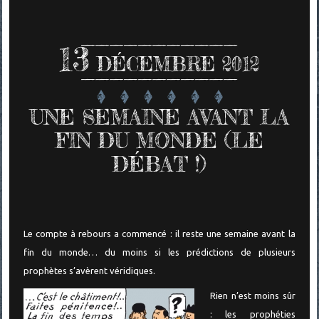
13
DÉCEMBRE 2012
UNE SEMAINE AVANT LA
FIN DU MONDE (LE
DÉBAT !)
Le compte à rebours a commencé : il reste une semaine avant la
fin du monde… du moins si les prédictions de plusieurs
prophètes s’avèrent véridiques.
Rien n’est moins sûr
: les prophéties