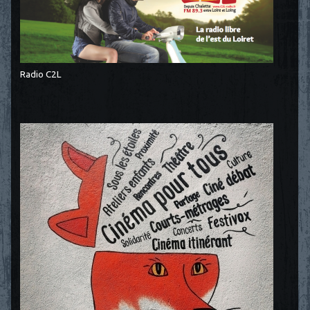
Radio C2L