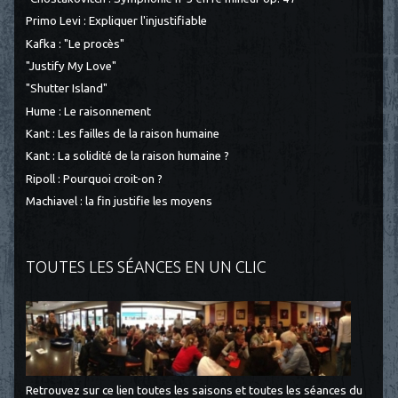
Primo Levi : Expliquer l'injustifiable
Kafka : "Le procès"
"Justify My Love"
"Shutter Island"
Hume : Le raisonnement
Kant : Les failles de la raison humaine
Kant : La solidité de la raison humaine ?
Ripoll : Pourquoi croit-on ?
Machiavel : la fin justifie les moyens
TOUTES LES SÉANCES EN UN CLIC
Retrouvez sur ce lien toutes les saisons et toutes les séances du