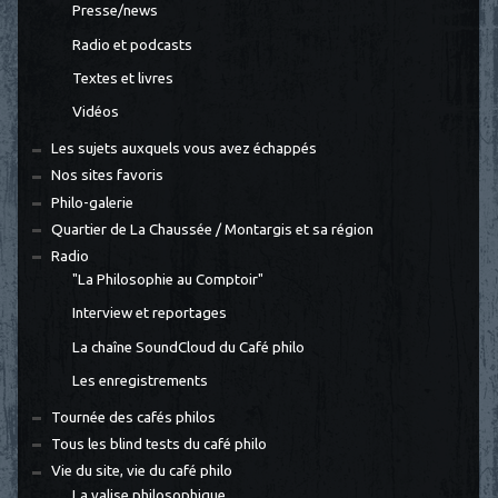
Presse/news
Radio et podcasts
Textes et livres
Vidéos
Les sujets auxquels vous avez échappés
Nos sites favoris
Philo-galerie
Quartier de La Chaussée / Montargis et sa région
Radio
"La Philosophie au Comptoir"
Interview et reportages
La chaîne SoundCloud du Café philo
Les enregistrements
Tournée des cafés philos
Tous les blind tests du café philo
Vie du site, vie du café philo
La valise philosophique