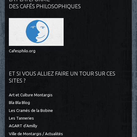
DES CAFÉS PHILOSOPHIQUES
Cafesphilo.org
ET SI VOUS ALLIEZ FAIRE UN TOUR SUR CES
SITES ?
Art et Culture Montargis
Bla Bla Blog
Les Cramés de la Bobine
Les Tanneries
AGART d'Amilly
Ville de Montargis / Actualités