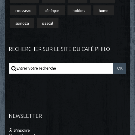
rousseau
sénèque
hobbes
hume
spinoza
pascal
RECHERCHER SUR LE SITE DU CAFÉ PHILO
NEWSLETTER
S'inscrire