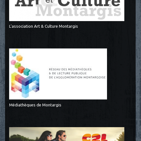
L'association Art & Culture Montargis
Médiathèques de Montargis