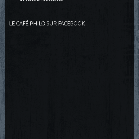
LE CAFÉ PHILO SUR FACEBOOK