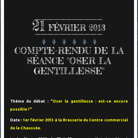
21
FÉVRIER 2013
COMPTE-RENDU DE LA
SÉANCE "OSER LA
GENTILLESSE"
Thème du débat : "
Oser la gentillesse : est-ce encore
possible ?"
Date :
1er février 2013 à la Brasserie du Centre commercial
de la Chaussée.