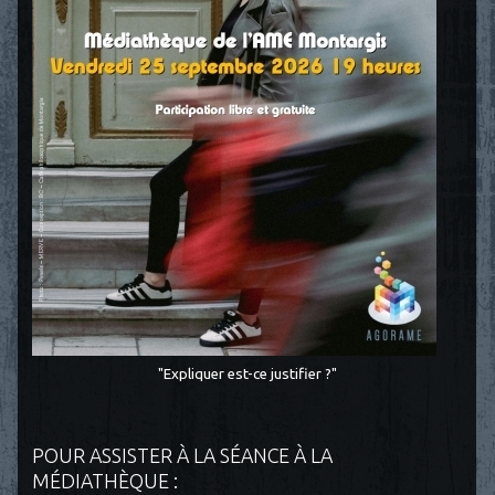
"Expliquer est-ce justifier ?"
POUR ASSISTER À LA SÉANCE À LA
MÉDIATHÈQUE :