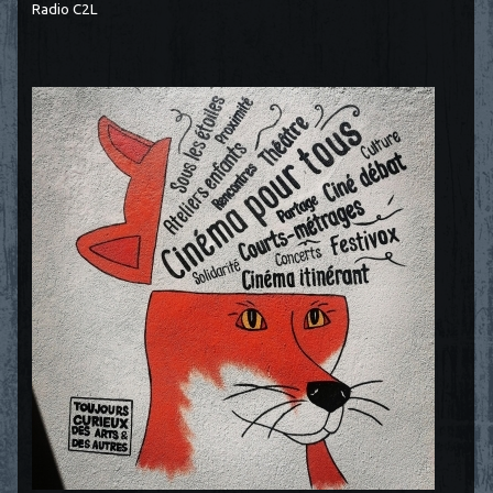
Radio C2L