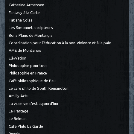
Catherine Armessen
Fantasy à la Carte
Tatiana Colas
Les Simonnet, sculpteurs
Bons Plans de Montargis
Coordination pour l’éducation à la non-violence et à la paix
AME de Montargis
Elèv/ation
Philosophie pour tous
Philosophie en France
Café philosophique de Pau
Le café philo de South Kensington
Amilly Actu
La vraie vie c'est aujourd'hui
Le-Partage
Le Belman
Café Philo La Garde
Pexels