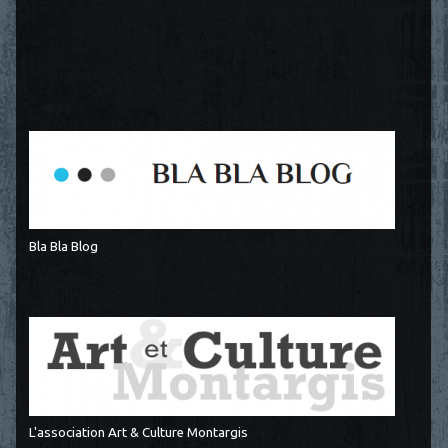
Bla Bla Blog
L'association Art & Culture Montargis