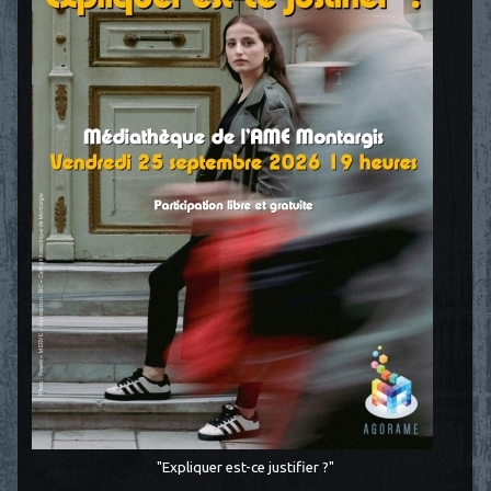
"Expliquer est-ce justifier ?"