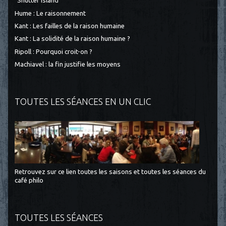
"Shutter Island"
Hume : Le raisonnement
Kant : Les failles de la raison humaine
Kant : La solidité de la raison humaine ?
Ripoll : Pourquoi croit-on ?
Machiavel : la fin justifie les moyens
TOUTES LES SÉANCES EN UN CLIC
Retrouvez sur ce lien toutes les saisons et toutes les séances du
café philo
TOUTES LES SÉANCES