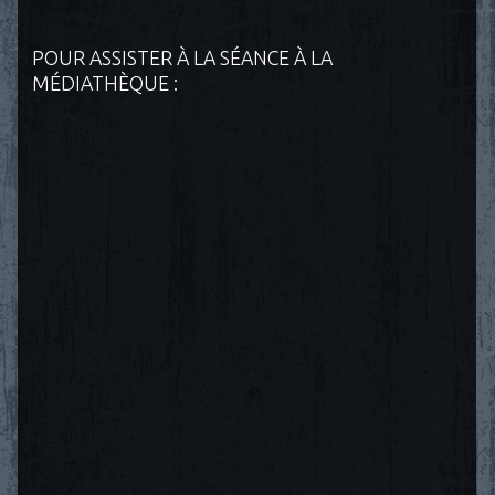
POUR ASSISTER À LA SÉANCE À LA
MÉDIATHÈQUE :