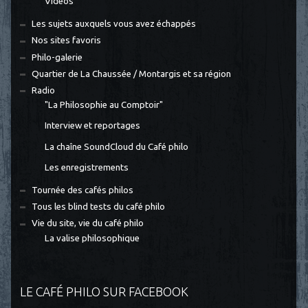
Vidéos
Les sujets auxquels vous avez échappés
Nos sites favoris
Philo-galerie
Quartier de La Chaussée / Montargis et sa région
Radio
"La Philosophie au Comptoir"
Interview et reportages
La chaîne SoundCloud du Café philo
Les enregistrements
Tournée des cafés philos
Tous les blind tests du café philo
Vie du site, vie du café philo
La valise philosophique
LE CAFÉ PHILO SUR FACEBOOK