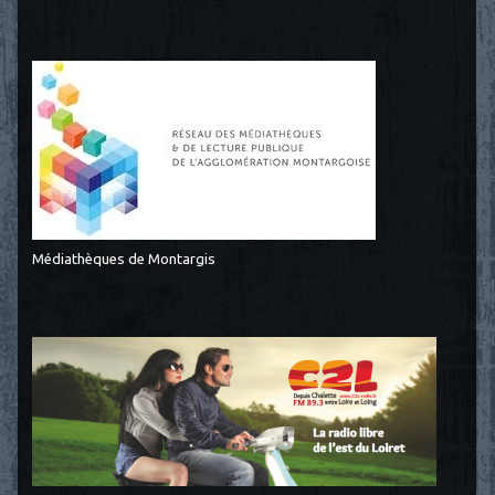
Médiathèques de Montargis