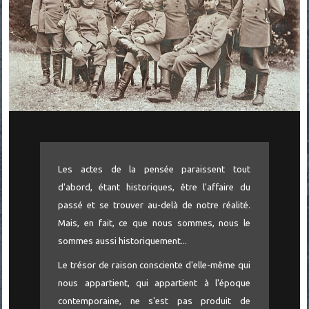
Les actes de la pensée paraissent tout
d'abord, étant historiques, être l'affaire du
passé et se trouver au-delà de notre réalité.
Mais, en fait, ce que nous sommes, nous le
sommes aussi historiquement...
Le trésor de raison consciente d'elle-même qui
nous appartient, qui appartient à l'époque
contemporaine, ne s'est pas produit de