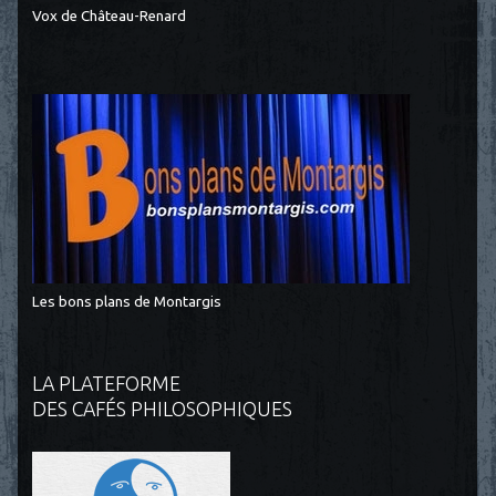
Vox de Château-Renard
Les bons plans de Montargis
LA PLATEFORME
DES CAFÉS PHILOSOPHIQUES