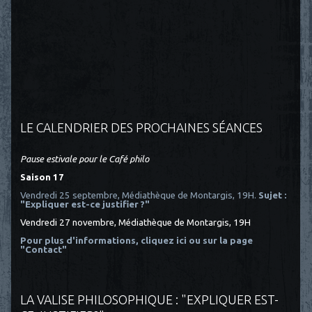
LE CALENDRIER DES PROCHAINES SÉANCES
Pause estivale pour le Café philo
Saison 17
Vendredi 25 septembre, Médiathèque de Montargis, 19H.
Sujet :
"Expliquer est-ce justifier ?"
Vendredi 27 novembre, Médiathèque de Montargis, 19H
Pour plus d'informations, cliquez ici
ou sur la page
"Contact"
LA VALISE PHILOSOPHIQUE : "EXPLIQUER EST-