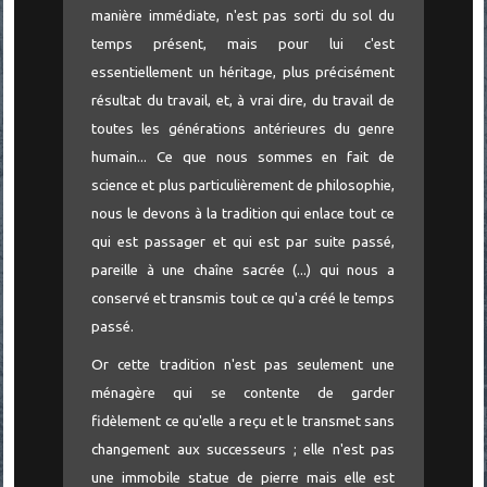
manière immédiate, n'est pas sorti du sol du
temps présent, mais pour lui c'est
essentiellement un héritage, plus précisément
résultat du travail, et, à vrai dire, du travail de
toutes les générations antérieures du genre
humain... Ce que nous sommes en fait de
science et plus particulièrement de philosophie,
nous le devons à la tradition qui enlace tout ce
qui est passager et qui est par suite passé,
pareille à une chaîne sacrée (...) qui nous a
conservé et transmis tout ce qu'a créé le temps
passé.
Or cette tradition n'est pas seulement une
ménagère qui se contente de garder
fidèlement ce qu'elle a reçu et le transmet sans
changement aux successeurs ; elle n'est pas
une immobile statue de pierre mais elle est