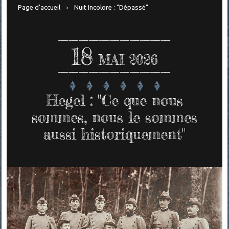
Page d'accueil
Nuit Incolore : "Dépassé"
18
MAI 2026
Hegel : "Ce que nous
sommes, nous le sommes
aussi historiquement"