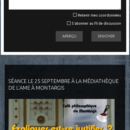
Retenir mes coordonnées
S'abonner au fil de discussion
SÉANCE LE 25 SEPTEMBRE À LA MÉDIATHÈQUE
DE L'AME À MONTARGIS