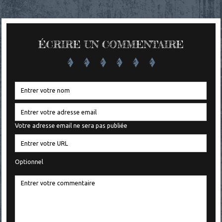
ÉCRIRE UN COMMENTAIRE
Votre adresse email ne sera pas publiée
Optionnel