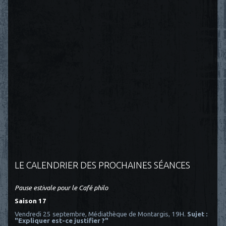
LE CALENDRIER DES PROCHAINES SÉANCES
Pause estivale pour le Café philo
Saison 17
Vendredi 25 septembre, Médiathèque de Montargis, 19H.
Sujet :
"Expliquer est-ce justifier ?"