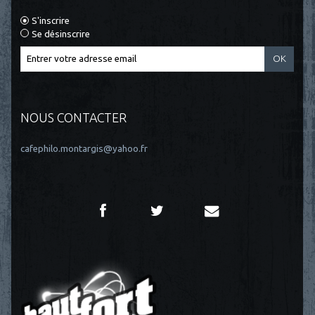
S'inscrire
Se désinscrire
NOUS CONTACTER
cafephilo.montargis@yahoo.fr