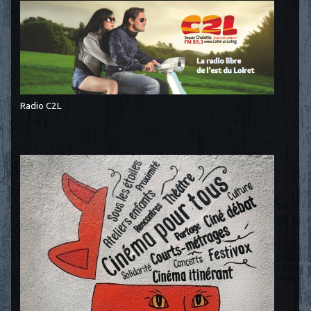
Radio C2L