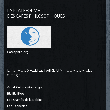
LA PLATEFORME
DES CAFÉS PHILOSOPHIQUES
Cafesphilo.org
ET SI VOUS ALLIEZ FAIRE UN TOUR SUR CES
SITES ?
Art et Culture Montargis
Bla Bla Blog
Les Cramés de la Bobine
Les Tanneries