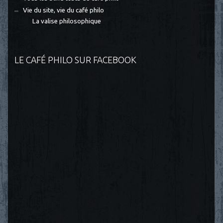
Vie du site, vie du café philo
La valise philosophique
LE CAFÉ PHILO SUR FACEBOOK