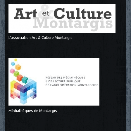
L'association Art & Culture Montargis
Médiathèques de Montargis