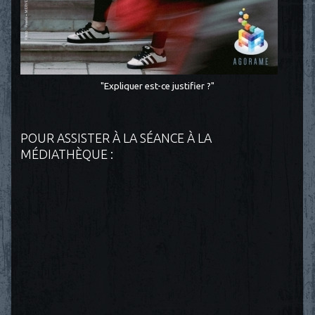
"Expliquer est-ce justifier ?"
POUR ASSISTER À LA SÉANCE À LA
MÉDIATHÈQUE :