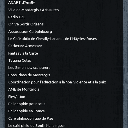
AGART d'Amilly
Ville de Montargis / Actualités
Radio C2L
On Va Sortir Orléans
Association Caféphilo.org
Le Café philo de Chevilly-Larue et de L'Häy-les-Roses
Catherine Armessen
Fantasy à la Carte
Tatiana Colas
Les Simonnet, sculpteurs
Bons Plans de Montargis
Coordination pour l’éducation à la non-violence et à la paix
AME de Montargis
Elèv/ation
Philosophie pour tous
Philosophie en France
Café philosophique de Pau
Le café philo de South Kensington