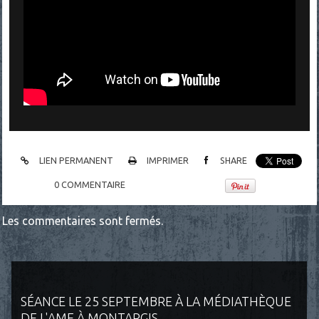
LIEN PERMANENT
IMPRIMER
SHARE
0
COMMENTAIRE
Les commentaires sont fermés.
SÉANCE LE 25 SEPTEMBRE À LA MÉDIATHÈQUE
DE L'AME À MONTARGIS