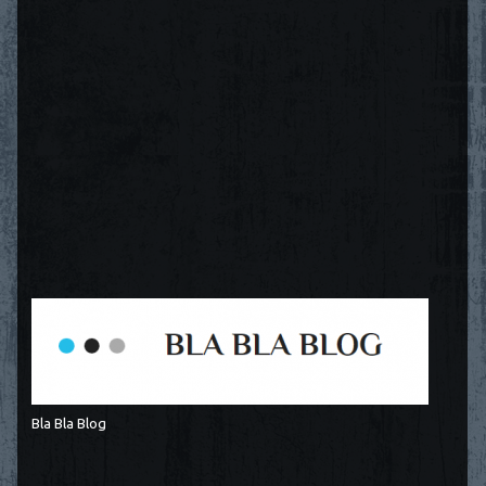
Bla Bla Blog