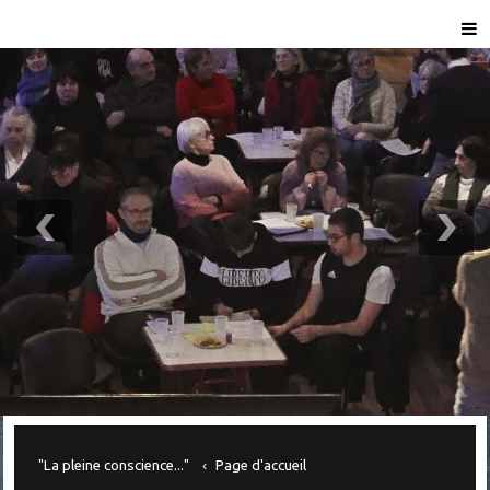
"La pleine conscience..."
Page d'accueil