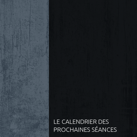
LE CALENDRIER DES
PROCHAINES SÉANCES