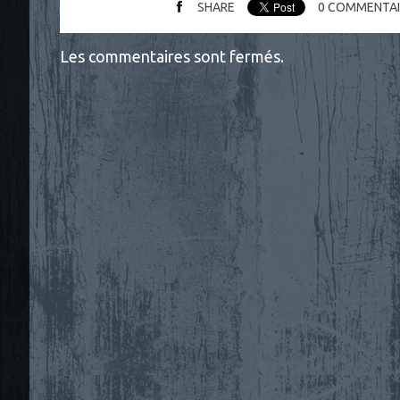
SHARE
0
COMMENTAI
Les commentaires sont fermés.