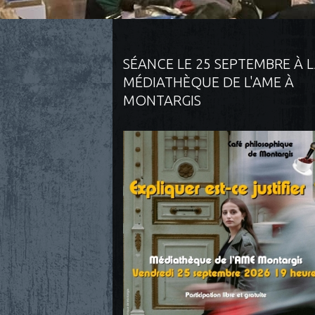
SÉANCE LE 25 SEPTEMBRE À 
MÉDIATHÈQUE DE L'AME À
MONTARGIS