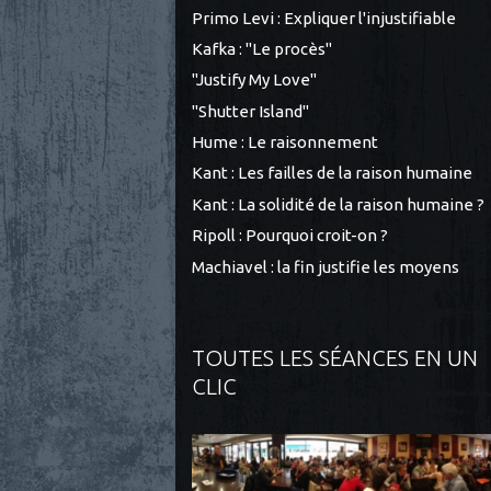
Primo Levi : Expliquer l'injustifiable
Kafka : "Le procès"
"Justify My Love"
"Shutter Island"
Hume : Le raisonnement
Kant : Les failles de la raison humaine
Kant : La solidité de la raison humaine ?
Ripoll : Pourquoi croit-on ?
Machiavel : la fin justifie les moyens
TOUTES LES SÉANCES EN UN
CLIC