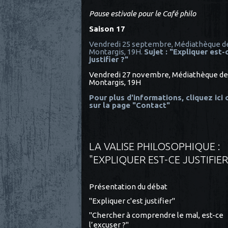
Pause estivale pour le Café philo
Saison 17
Vendredi 25 septembre, Médiathèque d
Montargis, 19H.
Sujet : "Expliquer est-
justifier ?"
Vendredi 27 novembre, Médiathèque de
Montargis, 19H
Pour plus d'informations, cliquez ici
sur la page "Contact"
LA VALISE PHILOSOPHIQUE :
"EXPLIQUER EST-CE JUSTIFIER
Présentation du débat
"Expliquer c'est justifier"
"Chercher à comprendre le mal, est-ce
l’excuser ?"