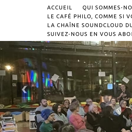
ACCUEIL
QUI SOMMES-NO
LE CAFÉ PHILO, COMME SI VO
LA CHAÎNE SOUNDCLOUD DU
SUIVEZ-NOUS EN VOUS ABO