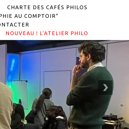
CHARTE DES CAFÉS PHILOS
OPHIE AU COMPTOIR"
ONTACTER
NOUVEAU ! L'ATELIER PHILO