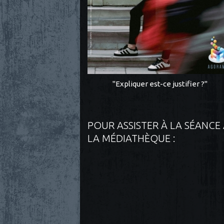
"Expliquer est-ce justifier ?"
POUR ASSISTER À LA SÉANCE
LA MÉDIATHÈQUE :