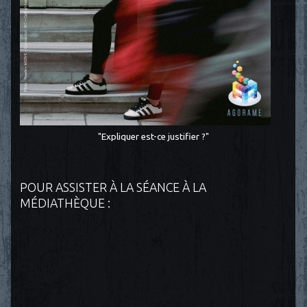
"Expliquer est-ce justifier ?"
POUR ASSISTER À LA SÉANCE À LA
MÉDIATHÈQUE :