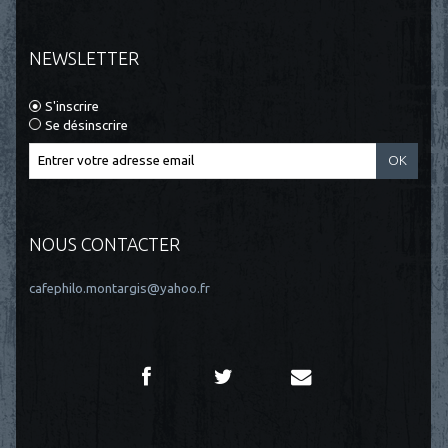
NEWSLETTER
S'inscrire
Se désinscrire
NOUS CONTACTER
cafephilo.montargis@yahoo.fr