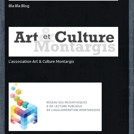
Bla Bla Blog
L'association Art & Culture Montargis