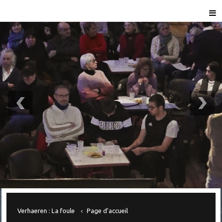
Verhaeren : La foule
Page d'accueil