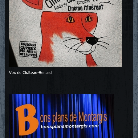
Vox de Château-Renard