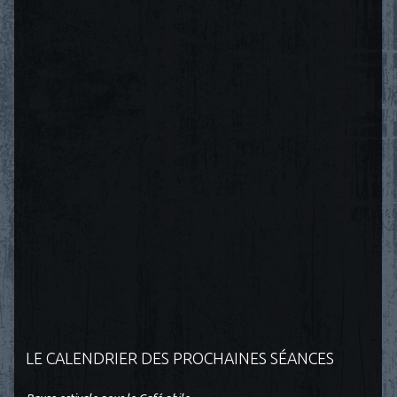
LE CALENDRIER DES PROCHAINES SÉANCES