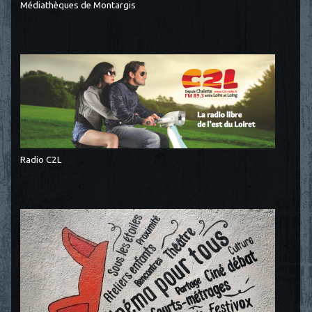
Médiathèques de Montargis
Radio C2L