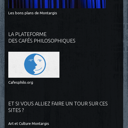
Les bons plans de Montargis
LA PLATEFORME
DES CAFÉS PHILOSOPHIQUES
Cafesphilo.org
ET SI VOUS ALLIEZ FAIRE UN TOUR SUR CES
SITES ?
Art et Culture Montargis