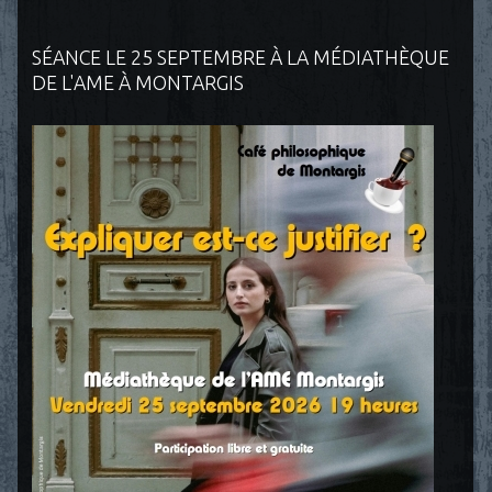
SÉANCE LE 25 SEPTEMBRE À LA MÉDIATHÈQUE
DE L'AME À MONTARGIS