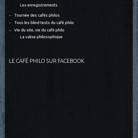
Les enregistrements
Tournée des cafés philos
Tous les blind tests du café philo
Vie du site, vie du café philo
La valise philosophique
LE CAFÉ PHILO SUR FACEBOOK