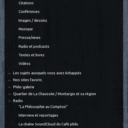
Citations
Conférences
Images / dessins
Musique
Presse/news
Radio et podcasts
Textes et livres
Vidéos
Les sujets auxquels vous avez échappés
Nos sites favoris
Philo-galerie
Quartier de La Chaussée / Montargis et sa région
Radio
"La Philosophie au Comptoir"
Interview et reportages
La chaîne SoundCloud du Café philo