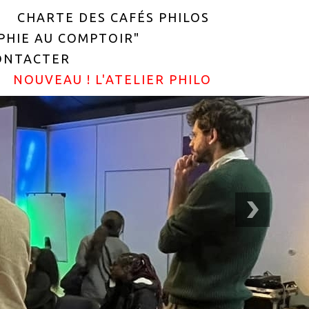
CHARTE DES CAFÉS PHILOS
OPHIE AU COMPTOIR"
ONTACTER
NOUVEAU ! L'ATELIER PHILO