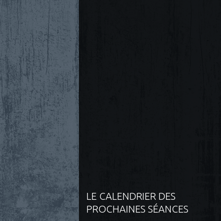
LE CALENDRIER DES
PROCHAINES SÉANCES