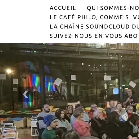
ACCUEIL
QUI SOMMES-NO
LE CAFÉ PHILO, COMME SI VO
LA CHAÎNE SOUNDCLOUD DU
SUIVEZ-NOUS EN VOUS ABO