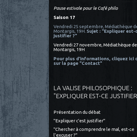
Pause estivale pour le Café philo
Saison 17
Vendredi 25 septembre, Médiathèque d
Montargis, 19H.
Sujet : "Expliquer est-
justifier ?"
Vendredi 27 novembre, Médiathèque de
Montargis, 19H
Pour plus d'informations, cliquez ici
sur la page "Contact"
LA VALISE PHILOSOPHIQUE :
"EXPLIQUER EST-CE JUSTIFIER
Présentation du débat
"Expliquer c'est justifier"
"Chercher à comprendre le mal, est-ce
l’excuser ?"