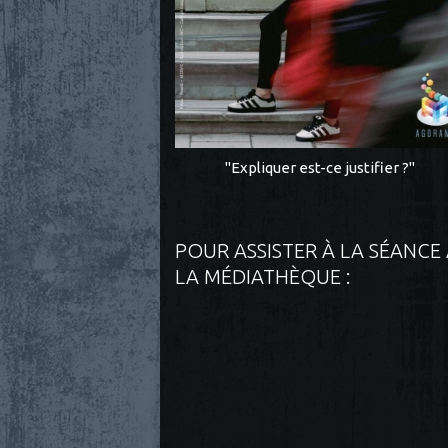
"Expliquer est-ce justifier ?"
POUR ASSISTER À LA SÉANCE
LA MÉDIATHÈQUE :