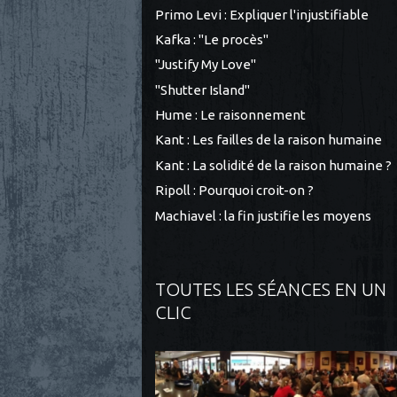
Primo Levi : Expliquer l'injustifiable
Kafka : "Le procès"
"Justify My Love"
"Shutter Island"
Hume : Le raisonnement
Kant : Les failles de la raison humaine
Kant : La solidité de la raison humaine ?
Ripoll : Pourquoi croit-on ?
Machiavel : la fin justifie les moyens
TOUTES LES SÉANCES EN UN
CLIC