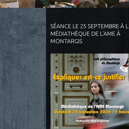
SÉANCE LE 25 SEPTEMBRE À 
MÉDIATHÈQUE DE L'AME À
MONTARGIS