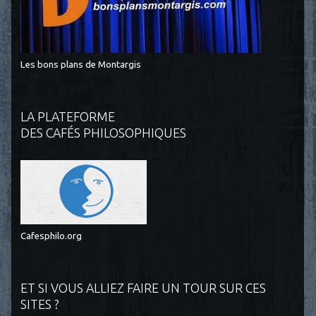
Les bons plans de Montargis
LA PLATEFORME
DES CAFÉS PHILOSOPHIQUES
Cafesphilo.org
ET SI VOUS ALLIEZ FAIRE UN TOUR SUR CES
SITES ?