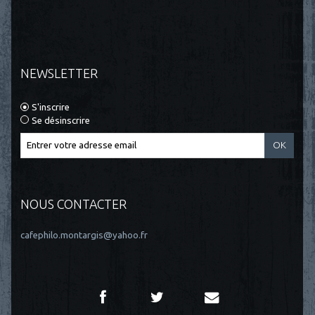
NEWSLETTER
S'inscrire
Se désinscrire
NOUS CONTACTER
cafephilo.montargis@yahoo.fr