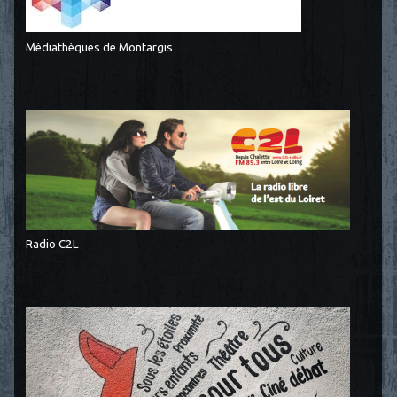
Médiathèques de Montargis
Radio C2L