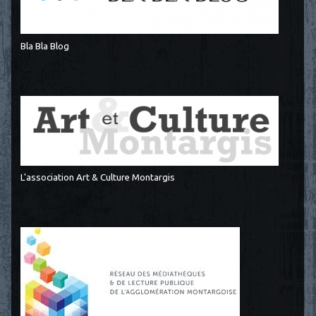
Bla Bla Blog
L'association Art & Culture Montargis