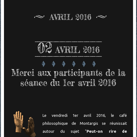
AVRIL 2016
02
AVRIL 2016
Merci aux participants de la
séance du 1er avril 2016
Le vendredi 1er avril 2016, le café
philosophique de Montargis se réunissait
autour du sujet "
Peut-on rire de