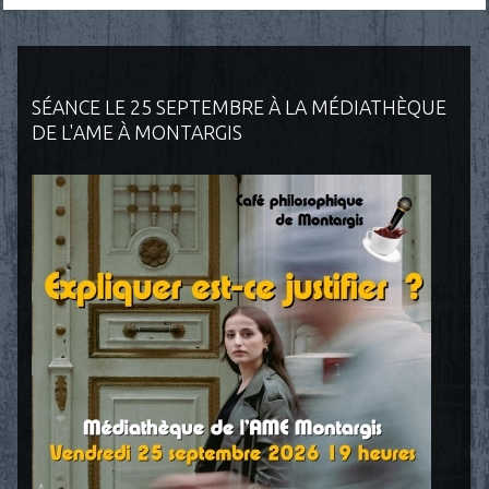
SÉANCE LE 25 SEPTEMBRE À LA MÉDIATHÈQUE
DE L'AME À MONTARGIS