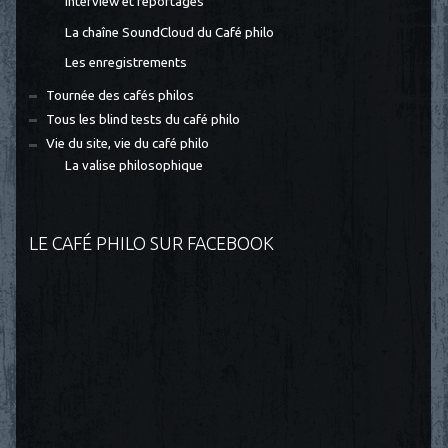
Interview et reportages
La chaîne SoundCloud du Café philo
Les enregistrements
Tournée des cafés philos
Tous les blind tests du café philo
Vie du site, vie du café philo
La valise philosophique
LE CAFÉ PHILO SUR FACEBOOK