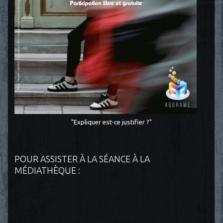
"Expliquer est-ce justifier ?"
POUR ASSISTER À LA SÉANCE À LA
MÉDIATHÈQUE :