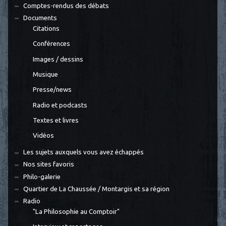
Comptes-rendus des débats
Documents
Citations
Conférences
Images / dessins
Musique
Presse/news
Radio et podcasts
Textes et livres
Vidéos
Les sujets auxquels vous avez échappés
Nos sites favoris
Philo-galerie
Quartier de La Chaussée / Montargis et sa région
Radio
"La Philosophie au Comptoir"