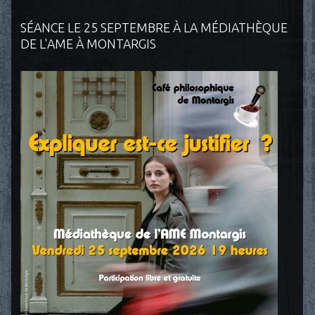
SÉANCE LE 25 SEPTEMBRE À LA MÉDIATHÈQUE
DE L'AME À MONTARGIS