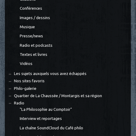
Conférences
Images / dessins
Musique
Presse/news
Radio et podcasts
Textes et livres
Vidéos
Les sujets auxquels vous avez échappés
Nos sites favoris
Philo-galerie
Quartier de La Chaussée / Montargis et sa région
Radio
"La Philosophie au Comptoir"
Interview et reportages
La chaîne SoundCloud du Café philo