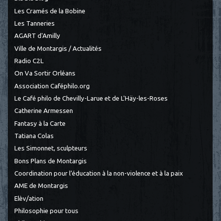
Les Cramés de la Bobine
Les Tanneries
AGART d'Amilly
Ville de Montargis / Actualités
Radio C2L
On Va Sortir Orléans
Association Caféphilo.org
Le Café philo de Chevilly-Larue et de L'Häy-les-Roses
Catherine Armessen
Fantasy à la Carte
Tatiana Colas
Les Simonnet, sculpteurs
Bons Plans de Montargis
Coordination pour l’éducation à la non-violence et à la paix
AME de Montargis
Elèv/ation
Philosophie pour tous