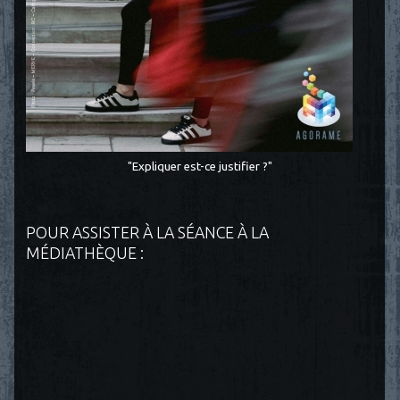
"Expliquer est-ce justifier ?"
POUR ASSISTER À LA SÉANCE À LA
MÉDIATHÈQUE :