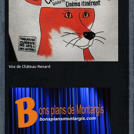
Vox de Château-Renard