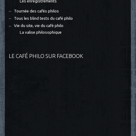
Les enregistrements
Tournée des cafés philos
Tous les blind tests du café philo
Vie du site, vie du café philo
La valise philosophique
LE CAFÉ PHILO SUR FACEBOOK