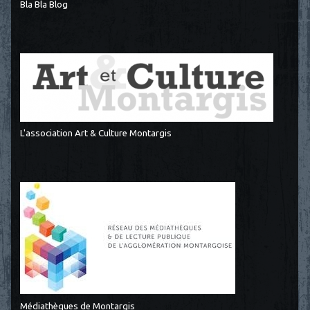
Bla Bla Blog
L'association Art & Culture Montargis
Médiathèques de Montargis