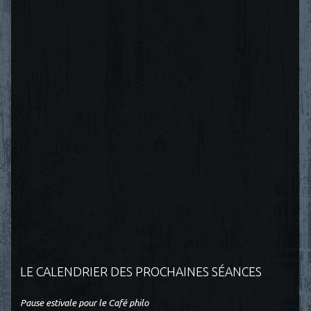
LE CALENDRIER DES PROCHAINES SÉANCES
Pause estivale pour le Café philo