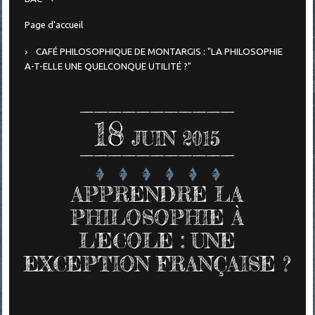
Page d'accueil
CAFÉ PHILOSOPHIQUE DE MONTARGIS : "LA PHILOSOPHIE
A-T-ELLE UNE QUELCONQUE UTILITÉ ?"
18
JUIN 2015
APPRENDRE LA
PHILOSOPHIE À
L'ECOLE : UNE
EXCEPTION FRANÇAISE ?