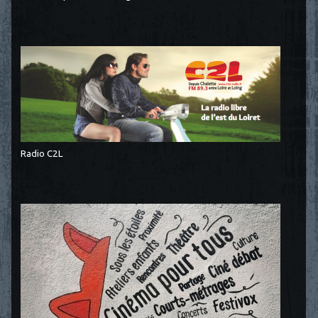
Radio C2L