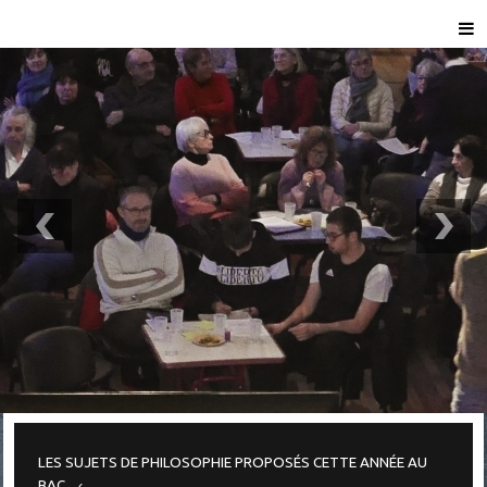
LES SUJETS DE PHILOSOPHIE PROPOSÉS CETTE ANNÉE AU
BAC