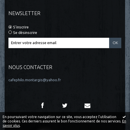
NEWSLETTER
S'inscrire
Se désinscrire
NOUS CONTACTER
cafephilo.montargis@yahoo.fr
En poursuivant votre navigation sur ce site, vous acceptez l'utilisation
de cookies. Ces derniers assurent le bon fonctionnement de nos services.
En
savoir plus
.