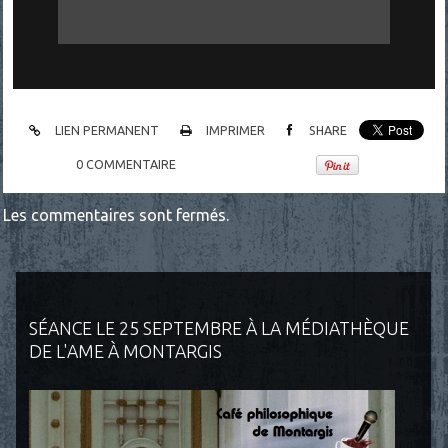
LIEN PERMANENT
IMPRIMER
SHARE
0
COMMENTAIRE
Les commentaires sont fermés.
SÉANCE LE 25 SEPTEMBRE À LA MÉDIATHÈQUE
DE L'AME À MONTARGIS