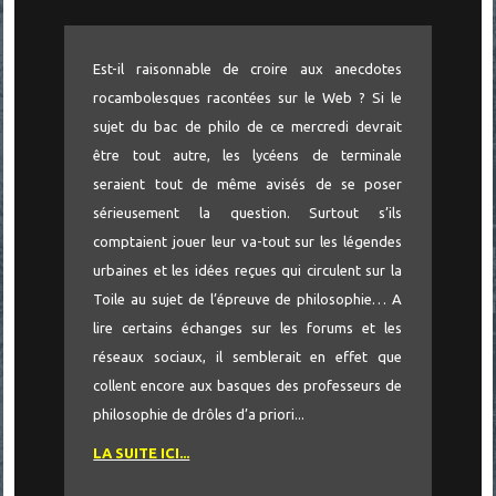
Est-il raisonnable de croire aux anecdotes
rocambolesques racontées sur le Web ? Si le
sujet du bac de philo de ce mercredi devrait
être tout autre, les lycéens de terminale
seraient tout de même avisés de se poser
sérieusement la question. Surtout s’ils
comptaient jouer leur va-tout sur les légendes
urbaines et les idées reçues qui circulent sur la
Toile au sujet de l’épreuve de philosophie… A
lire certains échanges sur les forums et les
réseaux sociaux, il semblerait en effet que
collent encore aux basques des professeurs de
philosophie de drôles d’a priori...
LA SUITE ICI...