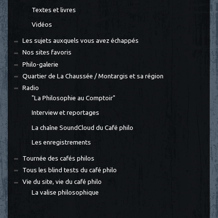
Textes et livres
Vidéos
Les sujets auxquels vous avez échappés
Nos sites favoris
Philo-galerie
Quartier de La Chaussée / Montargis et sa région
Radio
"La Philosophie au Comptoir"
Interview et reportages
La chaîne SoundCloud du Café philo
Les enregistrements
Tournée des cafés philos
Tous les blind tests du café philo
Vie du site, vie du café philo
La valise philosophique