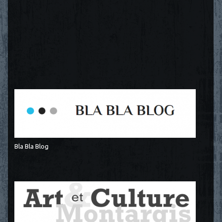
Bla Bla Blog