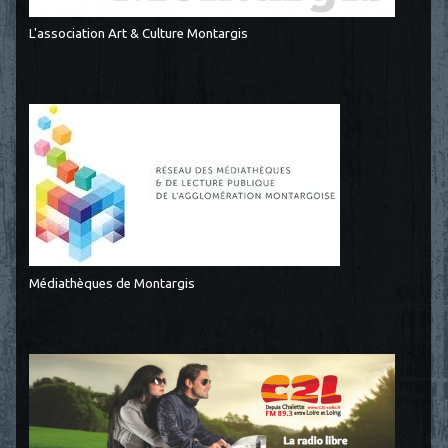
L'association Art & Culture Montargis
Médiathèques de Montargis