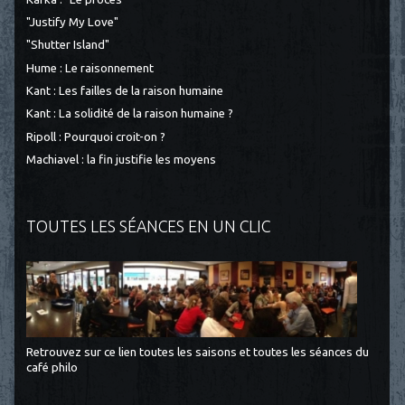
"Justify My Love"
"Shutter Island"
Hume : Le raisonnement
Kant : Les failles de la raison humaine
Kant : La solidité de la raison humaine ?
Ripoll : Pourquoi croit-on ?
Machiavel : la fin justifie les moyens
TOUTES LES SÉANCES EN UN CLIC
Retrouvez sur ce lien toutes les saisons et toutes les séances du
café philo