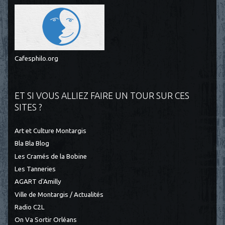
Cafesphilo.org
ET SI VOUS ALLIEZ FAIRE UN TOUR SUR CES
SITES ?
Art et Culture Montargis
Bla Bla Blog
Les Cramés de la Bobine
Les Tanneries
AGART d'Amilly
Ville de Montargis / Actualités
Radio C2L
On Va Sortir Orléans