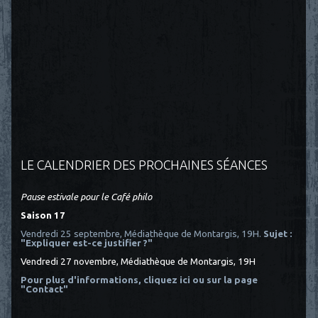
LE CALENDRIER DES PROCHAINES SÉANCES
Pause estivale pour le Café philo
Saison 17
Vendredi 25 septembre, Médiathèque de Montargis, 19H.
Sujet :
"Expliquer est-ce justifier ?"
Vendredi 27 novembre, Médiathèque de Montargis, 19H
Pour plus d'informations, cliquez ici
ou sur la page
"Contact"