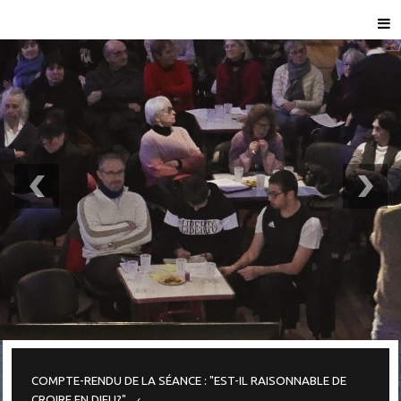
COMPTE-RENDU DE LA SÉANCE : "EST-IL RAISONNABLE DE
CROIRE EN DIEU?"