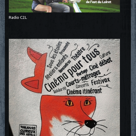
Radio C2L