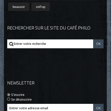
beauvoir
onfray
RECHERCHER SUR LE SITE DU CAFÉ PHILO
NEWSLETTER
S'inscrire
Se désinscrire