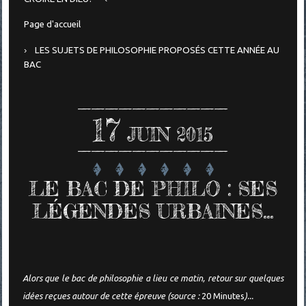
Page d'accueil
LES SUJETS DE PHILOSOPHIE PROPOSÉS CETTE ANNÉE AU
BAC
17
JUIN 2015
LE BAC DE PHILO : SES
LÉGENDES URBAINES...
Alors que le bac de philosophie a lieu ce matin, retour sur quelques
idées reçues autour de cette épreuve (source :
20 Minutes
)...