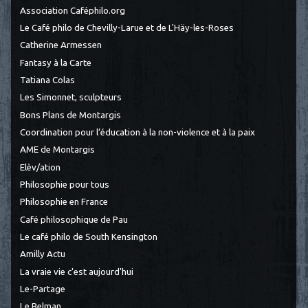
Association Caféphilo.org
Le Café philo de Chevilly-Larue et de L'Häy-les-Roses
Catherine Armessen
Fantasy à la Carte
Tatiana Colas
Les Simonnet, sculpteurs
Bons Plans de Montargis
Coordination pour l’éducation à la non-violence et à la paix
AME de Montargis
Elèv/ation
Philosophie pour tous
Philosophie en France
Café philosophique de Pau
Le café philo de South Kensington
Amilly Actu
La vraie vie c'est aujourd'hui
Le-Partage
Le Belman