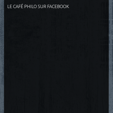
LE CAFÉ PHILO SUR FACEBOOK