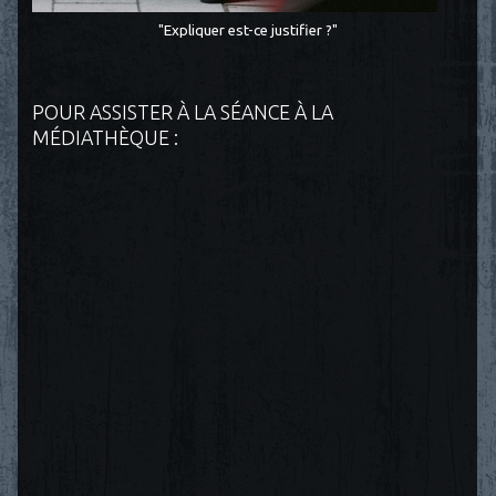
"Expliquer est-ce justifier ?"
POUR ASSISTER À LA SÉANCE À LA
MÉDIATHÈQUE :