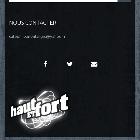
NOUS CONTACTER
cafephilo.montargis@yahoo.fr