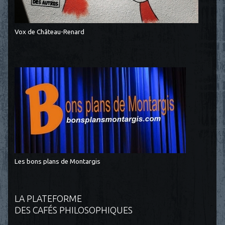
Vox de Château-Renard
Les bons plans de Montargis
LA PLATEFORME
DES CAFÉS PHILOSOPHIQUES