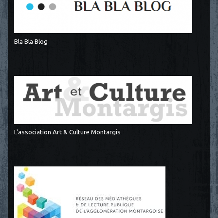
Bla Bla Blog
L'association Art & Culture Montargis