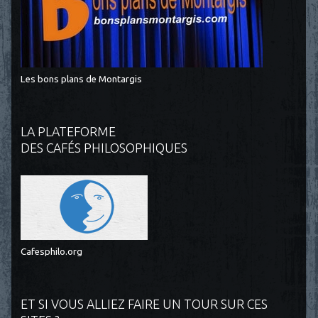
Les bons plans de Montargis
LA PLATEFORME
DES CAFÉS PHILOSOPHIQUES
Cafesphilo.org
ET SI VOUS ALLIEZ FAIRE UN TOUR SUR CES