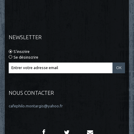
NEWSLETTER
S'inscrire
Se désinscrire
NOUS CONTACTER
cafephilo.montargis@yahoo.fr