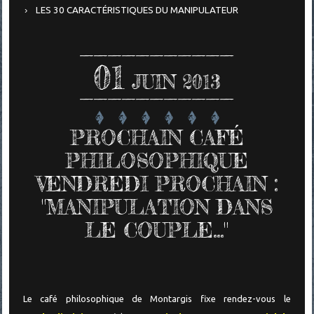
LES 30 CARACTÉRISTIQUES DU MANIPULATEUR
01
JUIN 2013
PROCHAIN CAFÉ
PHILOSOPHIQUE
VENDREDI PROCHAIN :
"MANIPULATION DANS
LE COUPLE..."
Le café philosophique de Montargis fixe rendez-vous le