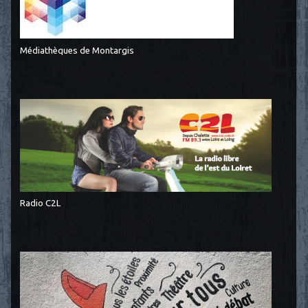
Médiathèques de Montargis
Radio C2L