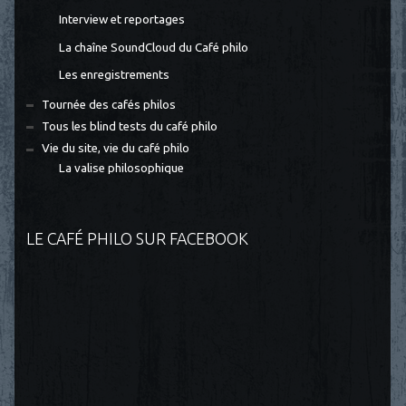
Interview et reportages
La chaîne SoundCloud du Café philo
Les enregistrements
Tournée des cafés philos
Tous les blind tests du café philo
Vie du site, vie du café philo
La valise philosophique
LE CAFÉ PHILO SUR FACEBOOK