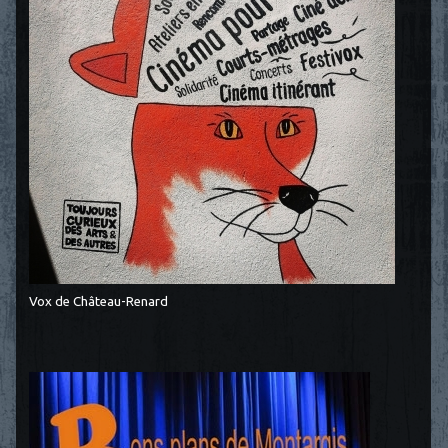
Vox de Château-Renard