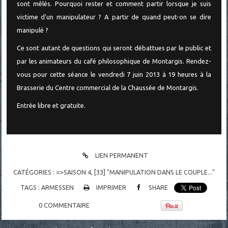
sont mêlés. Pourquoi rester et comment partir lorsque je suis
victime d'un manipulateur ? A partir de quand peut-on se dire
manipulé ?
Ce sont autant de questions qui seront débattues par le public et
par les animateurs du café philosophique de Montargis. Rendez-
vous pour cette séance le vendredi 7 juin 2013 à 19 heures à la
Brasserie du Centre commercial de la Chaussée de Montargis.
Entrée libre et gratuite.
LIEN PERMANENT
CATÉGORIES :
=>SAISON 4
,
[33] "MANIPULATION DANS LE COUPLE..."
TAGS :
ARMESSEN
IMPRIMER
SHARE
0
COMMENTAIRE