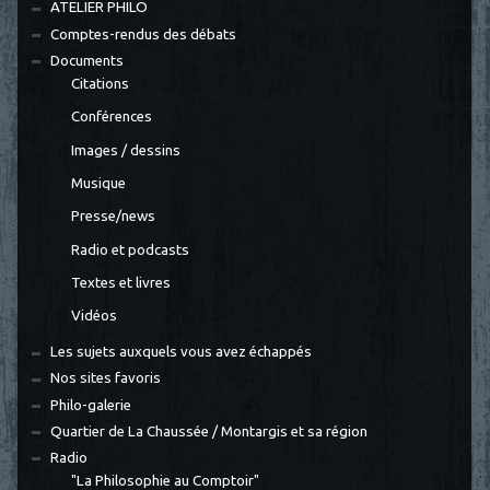
ATELIER PHILO
Comptes-rendus des débats
Documents
Citations
Conférences
Images / dessins
Musique
Presse/news
Radio et podcasts
Textes et livres
Vidéos
Les sujets auxquels vous avez échappés
Nos sites favoris
Philo-galerie
Quartier de La Chaussée / Montargis et sa région
Radio
"La Philosophie au Comptoir"