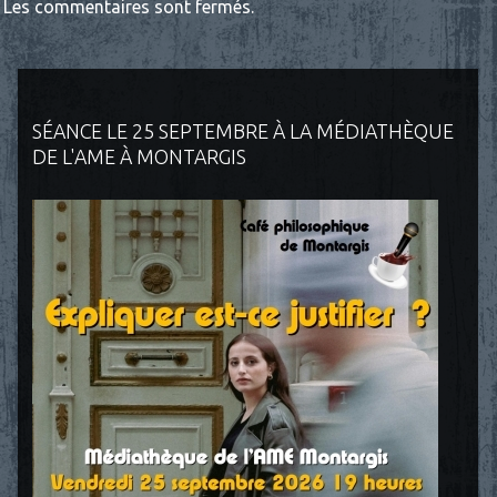
Les commentaires sont fermés.
SÉANCE LE 25 SEPTEMBRE À LA MÉDIATHÈQUE
DE L'AME À MONTARGIS