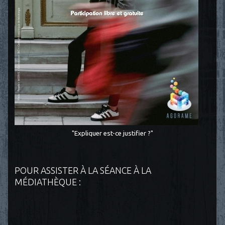
"Expliquer est-ce justifier ?"
POUR ASSISTER À LA SÉANCE À LA
MÉDIATHÈQUE :