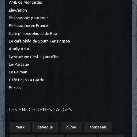
AME de Montargis
Elèv/ation
Philosophie pour tous
Philosophie en France
Café philosophique de Pau
Le café philo de South Kensington
Amilly Actu
La vraie vie c'est aujourd'hui
Le-Partage
Le Belman
Café Philo La Garde
Pexels
LES PHILOSOPHES TAGGÉS
marx
sénèque
hume
rousseau