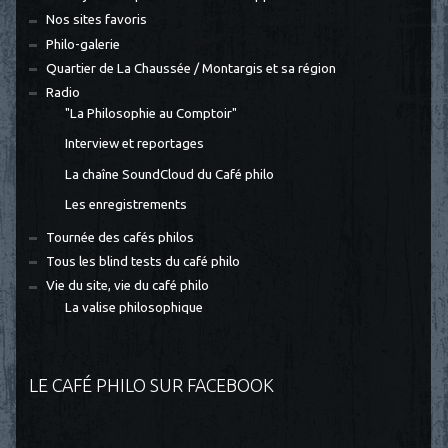
Nos sites favoris
Philo-galerie
Quartier de La Chaussée / Montargis et sa région
Radio
"La Philosophie au Comptoir"
Interview et reportages
La chaîne SoundCloud du Café philo
Les enregistrements
Tournée des cafés philos
Tous les blind tests du café philo
Vie du site, vie du café philo
La valise philosophique
LE CAFÉ PHILO SUR FACEBOOK