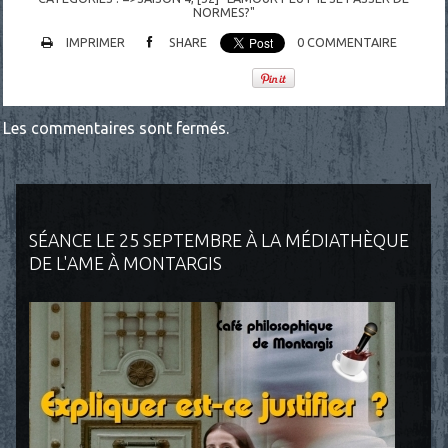
NORMES?"
IMPRIMER
SHARE
0
COMMENTAIRE
Les commentaires sont fermés.
SÉANCE LE 25 SEPTEMBRE À LA MÉDIATHÈQUE
DE L'AME À MONTARGIS