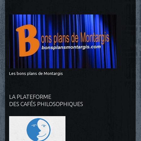
Les bons plans de Montargis
LA PLATEFORME
DES CAFÉS PHILOSOPHIQUES