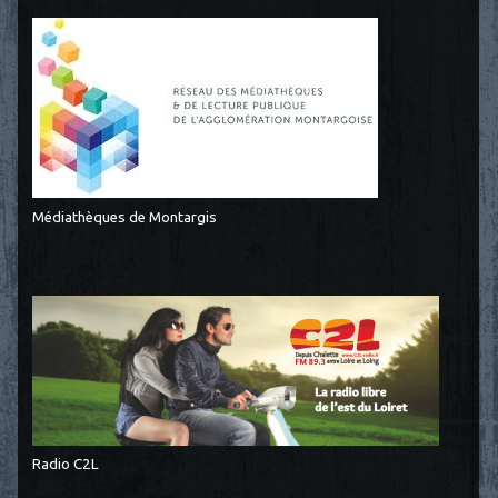
Médiathèques de Montargis
Radio C2L