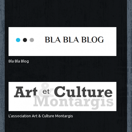
Bla Bla Blog
L'association Art & Culture Montargis