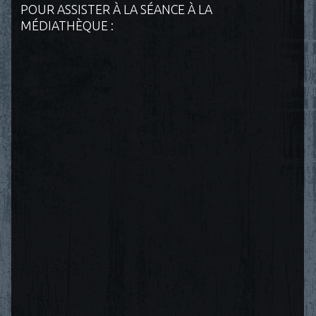
POUR ASSISTER À LA SÉANCE À LA
MÉDIATHÈQUE :