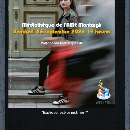
"Expliquer est-ce justifier ?"