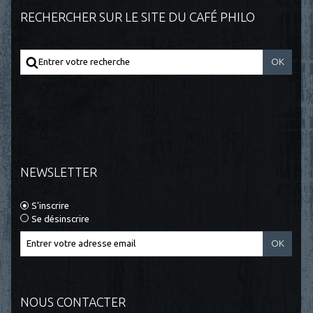
RECHERCHER SUR LE SITE DU CAFÉ PHILO
NEWSLETTER
S'inscrire
Se désinscrire
NOUS CONTACTER