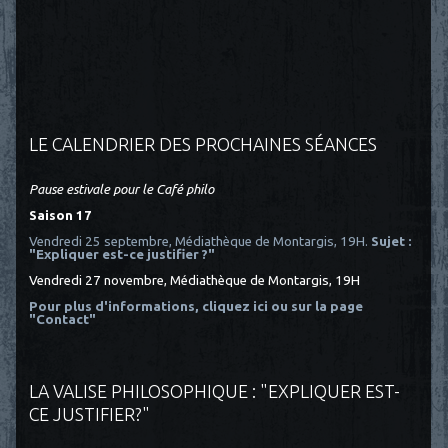
LE CALENDRIER DES PROCHAINES SÉANCES
Pause estivale pour le Café philo
Saison 17
Vendredi 25 septembre, Médiathèque de Montargis, 19H.
Sujet :
"Expliquer est-ce justifier ?"
Vendredi 27 novembre, Médiathèque de Montargis, 19H
Pour plus d'informations, cliquez ici
ou sur la page
"Contact"
LA VALISE PHILOSOPHIQUE : "EXPLIQUER EST-
CE JUSTIFIER?"