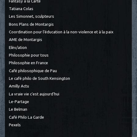
Fantasy à la Carte
Tatiana Colas
Les Simonnet, sculpteurs
Bons Plans de Montargis
Coordination pour l’éducation à la non-violence et à la paix
AME de Montargis
Elèv/ation
Philosophie pour tous
Philosophie en France
Café philosophique de Pau
Le café philo de South Kensington
Amilly Actu
La vraie vie c'est aujourd'hui
Le-Partage
Le Belman
Café Philo La Garde
Pexels