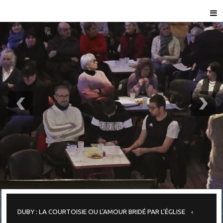
DUBY : LA COURTOISIE OU L'AMOUR BRIDÉ PAR L'ÉGLISE