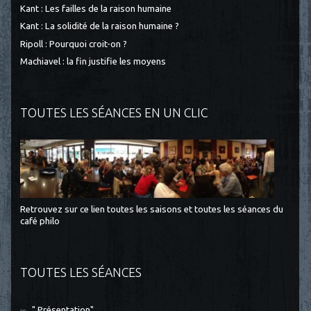
Kant : Les failles de la raison humaine
Kant : La solidité de la raison humaine ?
Ripoll : Pourquoi croit-on ?
Machiavel : la fin justifie les moyens
TOUTES LES SÉANCES EN UN CLIC
Retrouvez sur ce lien toutes les saisons et toutes les séances du
café philo
TOUTES LES SÉANCES
" Présentation"