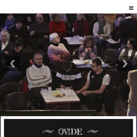
OVIDE