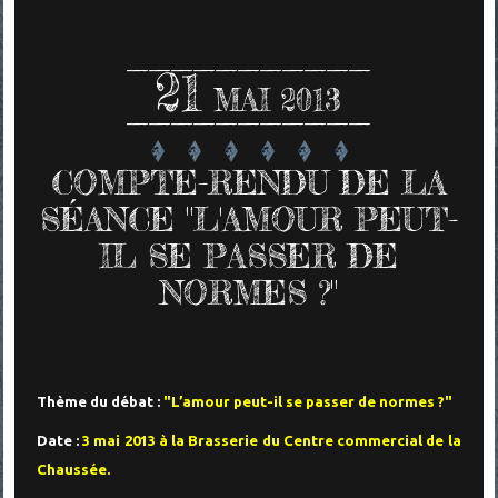
21
MAI 2013
COMPTE-RENDU DE LA
SÉANCE "L'AMOUR PEUT-
IL SE PASSER DE
NORMES ?"
Thème du débat :
"L’amour peut-il se passer de normes ?"
Date :
3 mai 2013 à la Brasserie du Centre commercial de la
Chaussée.