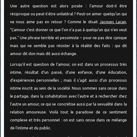
Une autre question est alors posée : l’amour doit-il être
réciproque ou peut-il être unilatéral ? Peut-on aimer quelqu’un qui
ne nous aime pas en retour ? Comme le disait
Jacques Lacan
,
"L’amour c’est donner ce que l’on n’a pas à quelqu’un qui n’en veut
pas." Une phrase terrible et pessimiste – pour ne pas dire cynique
mais qui ne semble pas résister à la réalité des faits : qui dit
amour dit don mais dit aussi échange.
Lorsqu’il est question de l’amour, on est dans un processus très
intime, résultat d’un passé, d’une enfance, d’une éducation,
d’expériences personnelles ; mais il s’agit aussi d’un processus
intime inscrit au sein de la société. Nous sommes sans cesse dans
le partage, dans la cohabitation avec l’autre et à rechercher chez
l’autre un amour, ce qui se concrétise aussi par la sexualité dans la
relation amoureuse. Voilà tout le paradoxe de ce sentiment
complexe et très personnel : on est sans cesse dans ce mélange
de l’intime et du public.