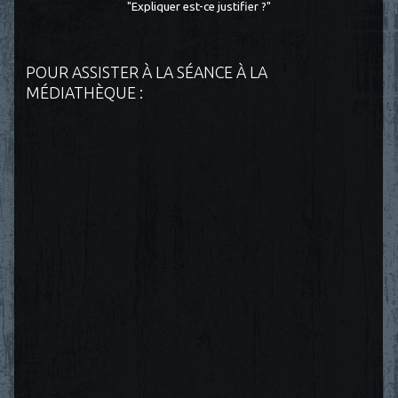
"Expliquer est-ce justifier ?"
POUR ASSISTER À LA SÉANCE À LA
MÉDIATHÈQUE :