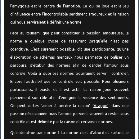
l’amygdale est le centre de l’émotion. Ce qui se joue est le jeu
d’influence entre l’incontrôlable sentiment amoureux et la raison
qui nous serviraient à définir une norme.
Face au tsunami que peut constituer la passion amoureuse, la
norme a quelque chose de rassurant lorsqu’elle n’est pas
coercitive. C’est sûrement possible, dit une participante, qu’une
élaboration de schémas mentaux nous permette de baliser un
parcours, d’établir des normes afin de garder l’amour sous
contrôle. Voilà à quoi ces normes pourraient servir : contrôler.
Encore faudrait-il que ce contrôle soit possible. Pour plusieurs
participants, il existe et il est actif. La raison joue souvent
pleinement son rôle afin d’endiguer la violence des sentiments.
On peut certes "aimer à perdre la raison" (
Aragon
), dans une
passion déraisonnée mais l’amour parvient souvent à rester sous
contrôle et est délimité par la raison et certaines normes.
Qu’entend-on par norme ? La norme c’est d’abord et surtout le