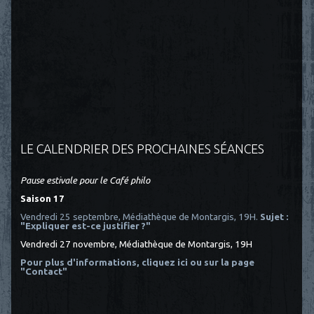
LE CALENDRIER DES PROCHAINES SÉANCES
Pause estivale pour le Café philo
Saison 17
Vendredi 25 septembre, Médiathèque de Montargis, 19H.
Sujet :
"Expliquer est-ce justifier ?"
Vendredi 27 novembre, Médiathèque de Montargis, 19H
Pour plus d'informations, cliquez ici
ou sur la page
"Contact"