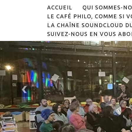
ACCUEIL
QUI SOMMES-NO
LE CAFÉ PHILO, COMME SI VO
LA CHAÎNE SOUNDCLOUD DU
SUIVEZ-NOUS EN VOUS ABO