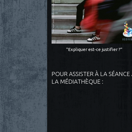
"Expliquer est-ce justifier ?"
POUR ASSISTER À LA SÉANCE
LA MÉDIATHÈQUE :