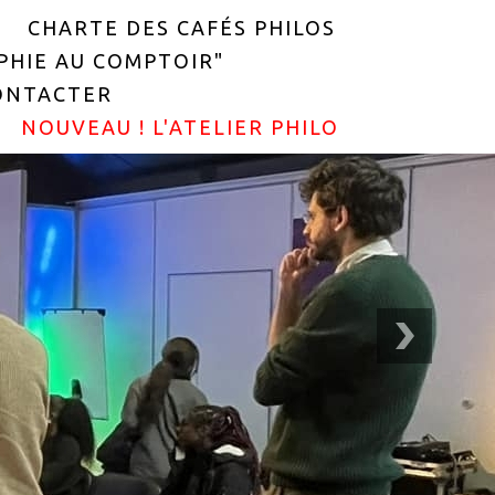
CHARTE DES CAFÉS PHILOS
OPHIE AU COMPTOIR"
ONTACTER
NOUVEAU ! L'ATELIER PHILO