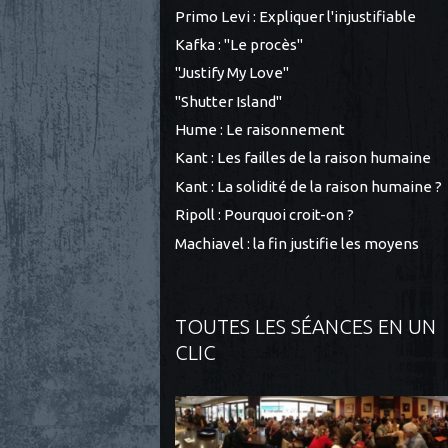
Primo Levi : Expliquer l'injustifiable
Kafka : "Le procès"
"Justify My Love"
"Shutter Island"
Hume : Le raisonnement
Kant : Les failles de la raison humaine
Kant : La solidité de la raison humaine ?
Ripoll : Pourquoi croit-on ?
Machiavel : la fin justifie les moyens
TOUTES LES SÉANCES EN UN
CLIC