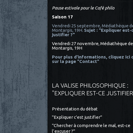
Pause estivale pour le Café philo
Saison 17
Vendredi 25 septembre, Médiathèque d
Montargis, 19H.
Sujet : "Expliquer est-
justifier ?"
Vendredi 27 novembre, Médiathèque de
Montargis, 19H
Pour plus d'informations, cliquez ici
sur la page "Contact"
LA VALISE PHILOSOPHIQUE :
"EXPLIQUER EST-CE JUSTIFIER
Présentation du débat
"Expliquer c'est justifier"
"Chercher à comprendre le mal, est-ce
l’excuser ?"