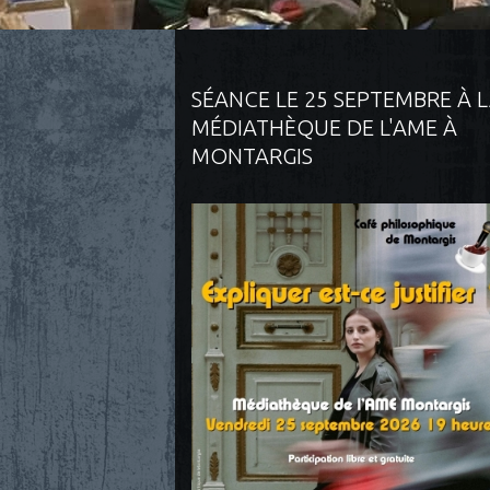
SÉANCE LE 25 SEPTEMBRE À 
MÉDIATHÈQUE DE L'AME À
MONTARGIS