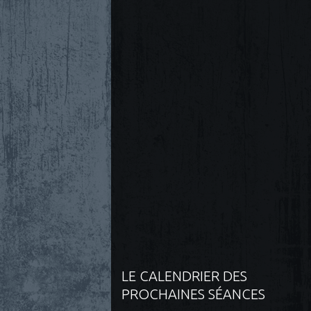
LE CALENDRIER DES
PROCHAINES SÉANCES