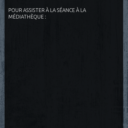
POUR ASSISTER À LA SÉANCE À LA
MÉDIATHÈQUE :