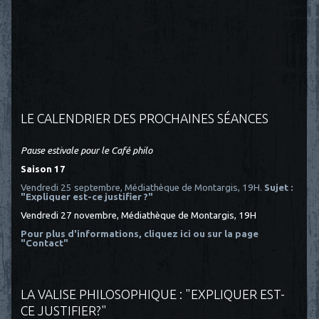
LE CALENDRIER DES PROCHAINES SÉANCES
Pause estivale pour le Café philo
Saison 17
Vendredi 25 septembre, Médiathèque de Montargis, 19H.
Sujet :
"Expliquer est-ce justifier ?"
Vendredi 27 novembre, Médiathèque de Montargis, 19H
Pour plus d'informations, cliquez ici
ou sur la page
"Contact"
LA VALISE PHILOSOPHIQUE : "EXPLIQUER EST-
CE JUSTIFIER?"