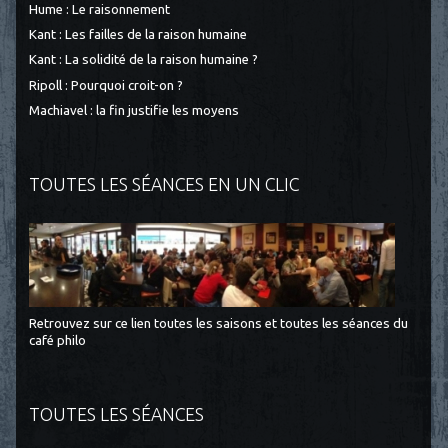
Hume : Le raisonnement
Kant : Les failles de la raison humaine
Kant : La solidité de la raison humaine ?
Ripoll : Pourquoi croit-on ?
Machiavel : la fin justifie les moyens
TOUTES LES SÉANCES EN UN CLIC
Retrouvez sur ce lien toutes les saisons et toutes les séances du
café philo
TOUTES LES SÉANCES