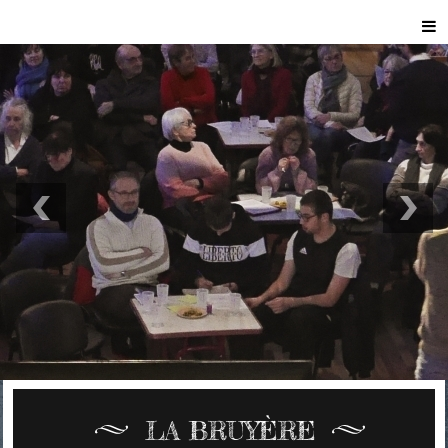
LA BRUYÈRE