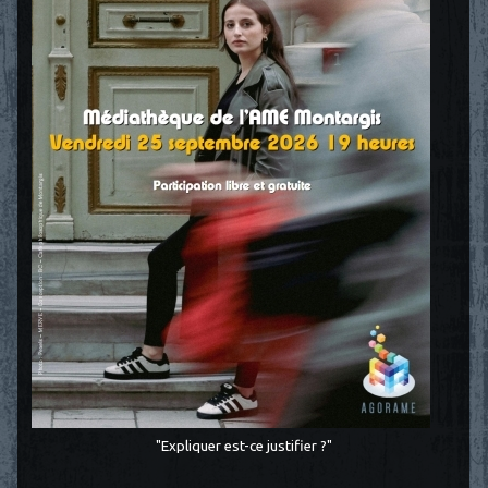
"Expliquer est-ce justifier ?"