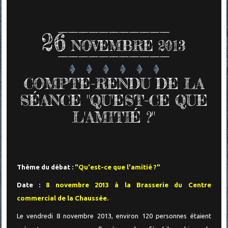
26
NOVEMBRE 2013
COMPTE-RENDU DE LA
SÉANCE "QU'EST-CE QUE
L'AMITIÉ ?"
Thème du débat :
"Qu'est-ce que l'amitié ?"
Date :
8 novembre 2013 à la Brasserie du Centre
commercial de la Chaussée.
Le vendredi 8 novembre 2013, environ 120 personnes étaient