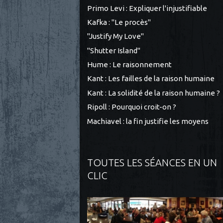
Primo Levi : Expliquer l'injustifiable
Kafka : "Le procès"
"Justify My Love"
"Shutter Island"
Hume : Le raisonnement
Kant : Les failles de la raison humaine
Kant : La solidité de la raison humaine ?
Ripoll : Pourquoi croit-on ?
Machiavel : la fin justifie les moyens
TOUTES LES SÉANCES EN UN
CLIC