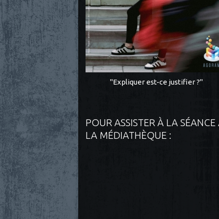
"Expliquer est-ce justifier ?"
POUR ASSISTER À LA SÉANCE
LA MÉDIATHÈQUE :