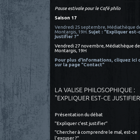
Pause estivale pour le Café philo
Saison 17
Vendredi 25 septembre, Médiathèque d
Montargis, 19H.
Sujet : "Expliquer est-
justifier ?"
Vendredi 27 novembre, Médiathèque de
Montargis, 19H
Pour plus d'informations, cliquez ici
sur la page "Contact"
LA VALISE PHILOSOPHIQUE :
"EXPLIQUER EST-CE JUSTIFIER
Présentation du débat
"Expliquer c'est justifier"
"Chercher à comprendre le mal, est-ce
l’excuser ?"