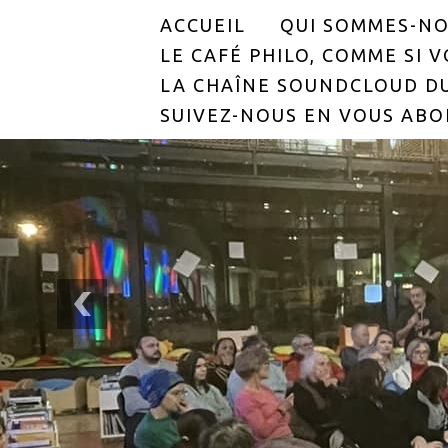
ACCUEIL
QUI SOMMES-NO
LE CAFÉ PHILO, COMME SI VO
LA CHAÎNE SOUNDCLOUD DU
SUIVEZ-NOUS EN VOUS ABO