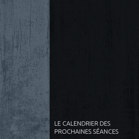
LE CALENDRIER DES
PROCHAINES SÉANCES