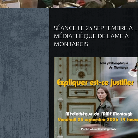
SÉANCE LE 25 SEPTEMBRE À 
MÉDIATHÈQUE DE L'AME À
MONTARGIS