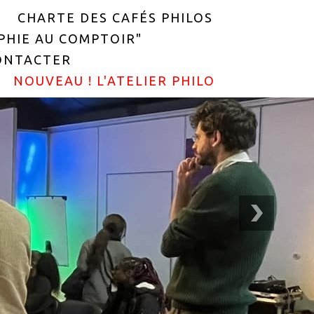
CHARTE DES CAFÉS PHILOS
OPHIE AU COMPTOIR"
ONTACTER
NOUVEAU ! L'ATELIER PHILO