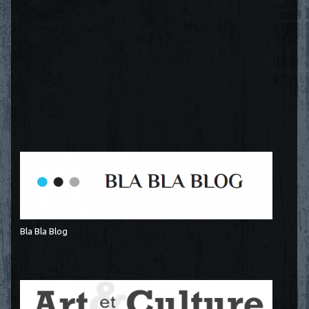
Bla Bla Blog