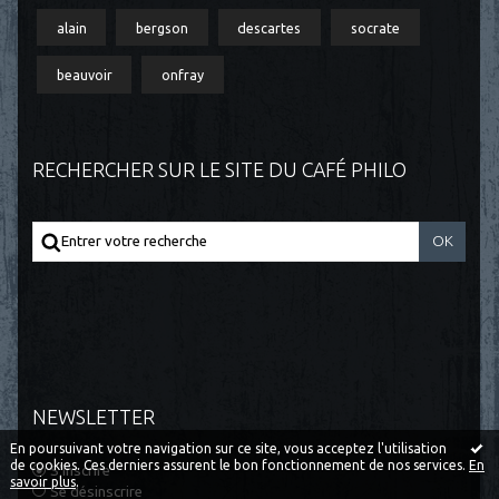
alain
bergson
descartes
socrate
beauvoir
onfray
RECHERCHER SUR LE SITE DU CAFÉ PHILO
NEWSLETTER
En poursuivant votre navigation sur ce site, vous acceptez l'utilisation
de cookies. Ces derniers assurent le bon fonctionnement de nos services.
En
S'inscrire
savoir plus
.
Se désinscrire