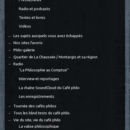
Radio et podcasts
Textes et livres
Vidéos
Les sujets auxquels vous avez échappés
Nos sites favoris
Philo-galerie
Quartier de La Chaussée / Montargis et sa région
Radio
"La Philosophie au Comptoir"
Interview et reportages
La chaîne SoundCloud du Café philo
Les enregistrements
Tournée des cafés philos
Tous les blind tests du café philo
Vie du site, vie du café philo
La valise philosophique