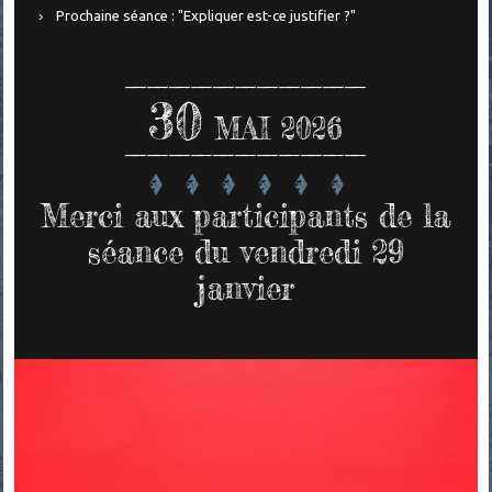
Prochaine séance : "Expliquer est-ce justifier ?"
30
MAI 2026
Merci aux participants de la
séance du vendredi 29
janvier