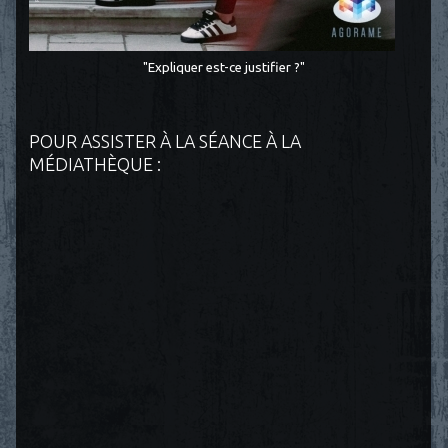
"Expliquer est-ce justifier ?"
POUR ASSISTER À LA SÉANCE À LA
MÉDIATHÈQUE :