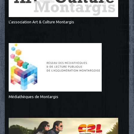
L'association Art & Culture Montargis
Médiathèques de Montargis