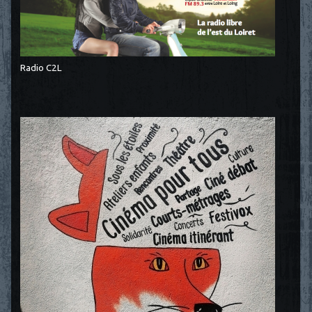
Radio C2L