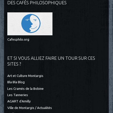
DES CAFÉS PHILOSOPHIQUES
Cafesphilo.org
ET SI VOUS ALLIEZ FAIRE UN TOUR SUR CES
SITES ?
Art et Culture Montargis
Bla Bla Blog
Les Cramés de la Bobine
Les Tanneries
AGART d'Amilly
Ville de Montargis / Actualités