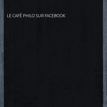
LE CAFÉ PHILO SUR FACEBOOK