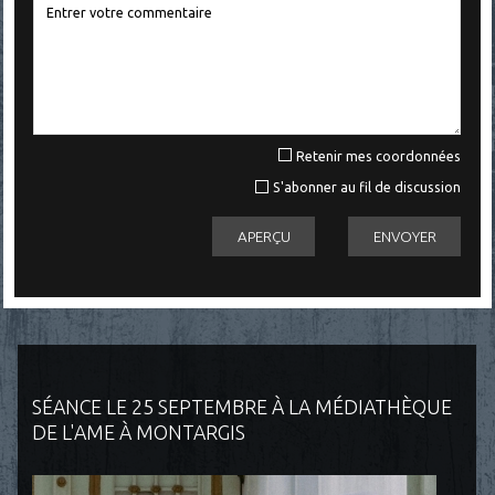
Retenir mes coordonnées
S'abonner au fil de discussion
SÉANCE LE 25 SEPTEMBRE À LA MÉDIATHÈQUE
DE L'AME À MONTARGIS