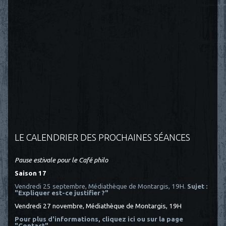
LE CALENDRIER DES PROCHAINES SÉANCES
Pause estivale pour le Café philo
Saison 17
Vendredi 25 septembre, Médiathèque de Montargis, 19H.
Sujet :
"Expliquer est-ce justifier ?"
Vendredi 27 novembre, Médiathèque de Montargis, 19H
Pour plus d'informations, cliquez ici
ou sur la page
"Contact"