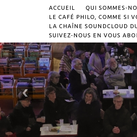
ACCUEIL
QUI SOMMES-NO
LE CAFÉ PHILO, COMME SI VO
LA CHAÎNE SOUNDCLOUD DU
SUIVEZ-NOUS EN VOUS ABO