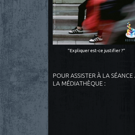
"Expliquer est-ce justifier ?"
POUR ASSISTER À LA SÉANCE
LA MÉDIATHÈQUE :