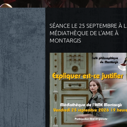
SÉANCE LE 25 SEPTEMBRE À 
MÉDIATHÈQUE DE L'AME À
MONTARGIS