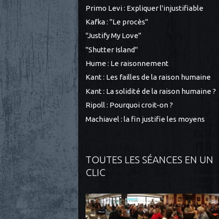
Primo Levi : Expliquer l'injustifiable
Kafka : "Le procès"
"Justify My Love"
"Shutter Island"
Hume : Le raisonnement
Kant : Les failles de la raison humaine
Kant : La solidité de la raison humaine ?
Ripoll : Pourquoi croit-on ?
Machiavel : la fin justifie les moyens
TOUTES LES SÉANCES EN UN
CLIC