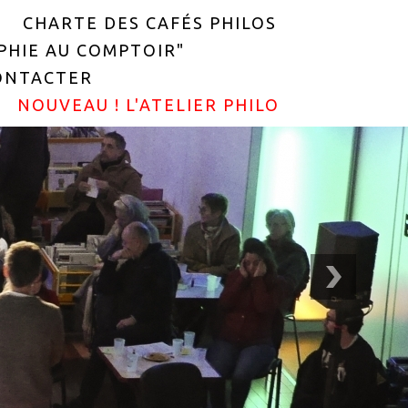
CHARTE DES CAFÉS PHILOS
OPHIE AU COMPTOIR"
ONTACTER
NOUVEAU ! L'ATELIER PHILO