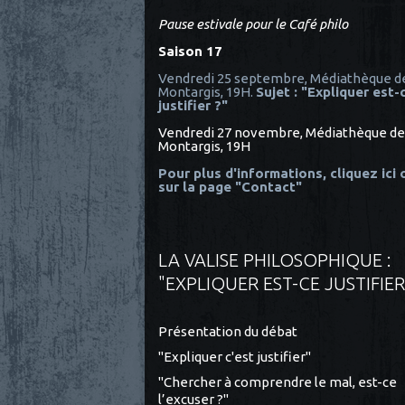
Pause estivale pour le Café philo
Saison 17
Vendredi 25 septembre, Médiathèque d
Montargis, 19H.
Sujet : "Expliquer est-
justifier ?"
Vendredi 27 novembre, Médiathèque de
Montargis, 19H
Pour plus d'informations, cliquez ici
sur la page "Contact"
LA VALISE PHILOSOPHIQUE :
"EXPLIQUER EST-CE JUSTIFIER
Présentation du débat
"Expliquer c'est justifier"
"Chercher à comprendre le mal, est-ce
l’excuser ?"