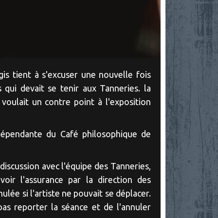
is tient à s'excuser une nouvelle fois
 qui devait se tenir aux Tanneries. la
voulait un contre point à l'exposition
ndépendante du Café philosophique de
discussion avec l'équipe des Tanneries,
ir l'assurance par la direction des
lée si l'artiste ne pouvait se déplacer.
as reporter la séance et de l'annuler