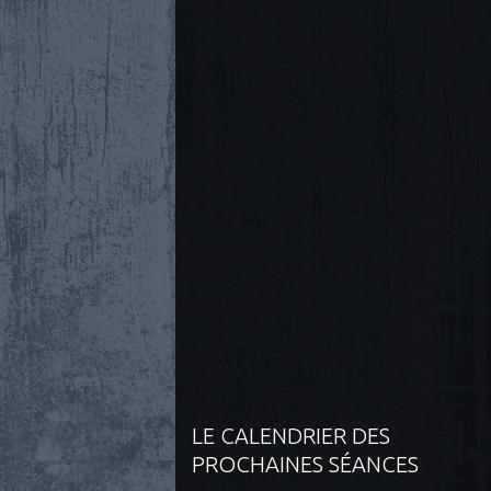
LE CALENDRIER DES
PROCHAINES SÉANCES