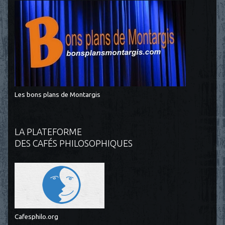
Les bons plans de Montargis
LA PLATEFORME
DES CAFÉS PHILOSOPHIQUES
Cafesphilo.org