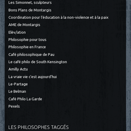
Les Simonnet, sculpteurs
Bons Plans de Montargis
Coordination pour l’éducation à la non-violence et à la paix
AME de Montargis
Elèv/ation
Philosophie pour tous
Philosophie en France
Café philosophique de Pau
Le café philo de South Kensington
Amilly Actu
La vraie vie c'est aujourd'hui
Le-Partage
Le Belman
Café Philo La Garde
Pexels
LES PHILOSOPHES TAGGÉS