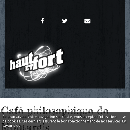
Café philosophique de
En poursuivant votre navigation sur ce site, vous acceptez l'utilisation
de cookies. Ces derniers assurent le bon fonctionnement de nos services.
En
Montargis
savoir plus
.