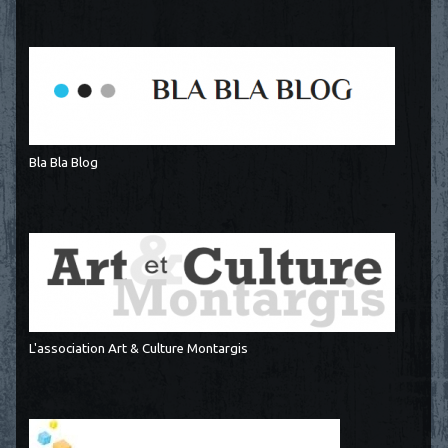
Bla Bla Blog
L'association Art & Culture Montargis