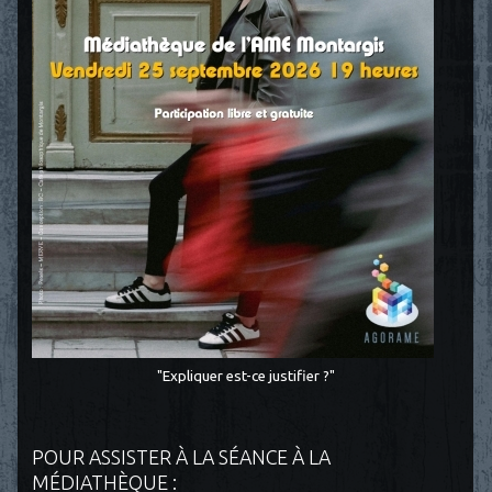
"Expliquer est-ce justifier ?"
POUR ASSISTER À LA SÉANCE À LA
MÉDIATHÈQUE :