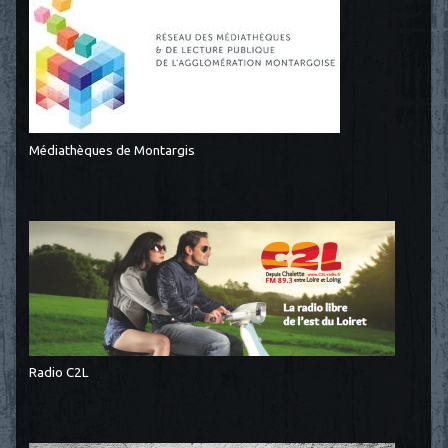
Médiathèques de Montargis
Radio C2L