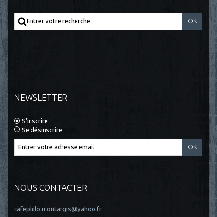
NEWSLETTER
S'inscrire
Se désinscrire
NOUS CONTACTER
cafephilo.montargis@yahoo.fr