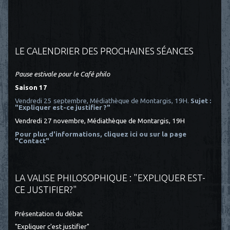
LE CALENDRIER DES PROCHAINES SÉANCES
Pause estivale pour le Café philo
Saison 17
Vendredi 25 septembre, Médiathèque de Montargis, 19H.
Sujet :
"Expliquer est-ce justifier ?"
Vendredi 27 novembre, Médiathèque de Montargis, 19H
Pour plus d'informations, cliquez ici
ou sur la page
"Contact"
LA VALISE PHILOSOPHIQUE : "EXPLIQUER EST-
CE JUSTIFIER?"
Présentation du débat
"Expliquer c'est justifier"