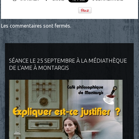
Les commentaires sont fermés.
SÉANCE LE 25 SEPTEMBRE À LA MÉDIATHÈQUE
DE L'AME À MONTARGIS