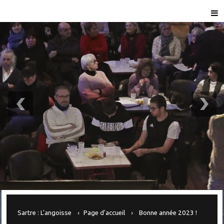
Sartre : L'angoisse
Page d'accueil
Bonne année 2023 !