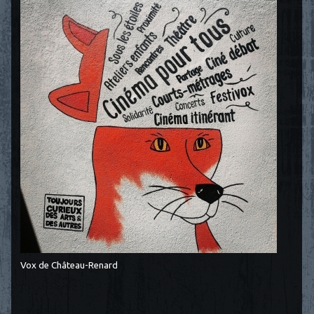
Vox de Château-Renard