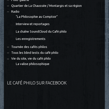
Quartier de La Chaussée / Montargis et sa région
Radio
"La Philosophie au Comptoir"
Interview et reportages
La chaîne SoundCloud du Café philo
Les enregistrements
Tournée des cafés philos
Tous les blind tests du café philo
Vie du site, vie du café philo
La valise philosophique
LE CAFÉ PHILO SUR FACEBOOK