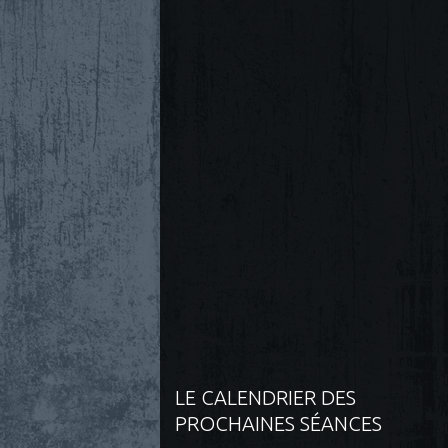
LE CALENDRIER DES
PROCHAINES SÉANCES