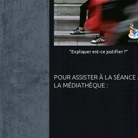
"Expliquer est-ce justifier ?"
POUR ASSISTER À LA SÉANCE
LA MÉDIATHÈQUE :