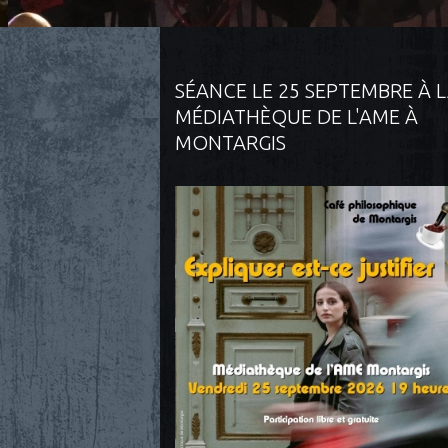
SÉANCE LE 25 SEPTEMBRE À 
MÉDIATHÈQUE DE L'AME À
MONTARGIS