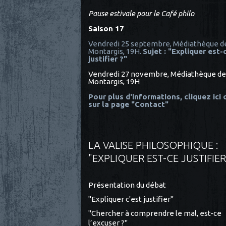
Pause estivale pour le Café philo
Saison 17
Vendredi 25 septembre, Médiathèque d
Montargis, 19H.
Sujet : "Expliquer est-
justifier ?"
Vendredi 27 novembre, Médiathèque de
Montargis, 19H
Pour plus d'informations, cliquez ici
sur la page "Contact"
LA VALISE PHILOSOPHIQUE :
"EXPLIQUER EST-CE JUSTIFIER
Présentation du débat
"Expliquer c'est justifier"
"Chercher à comprendre le mal, est-ce
l’excuser ?"