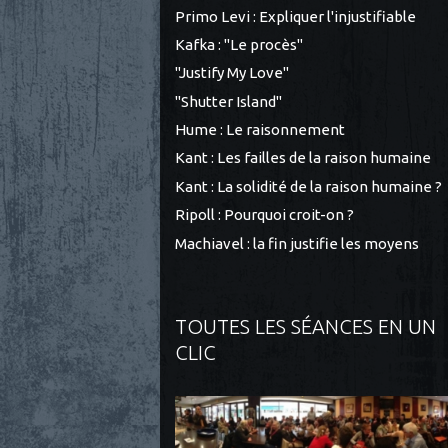
Primo Levi : Expliquer l'injustifiable
Kafka : "Le procès"
"Justify My Love"
"Shutter Island"
Hume : Le raisonnement
Kant : Les failles de la raison humaine
Kant : La solidité de la raison humaine ?
Ripoll : Pourquoi croit-on ?
Machiavel : la fin justifie les moyens
TOUTES LES SÉANCES EN UN
CLIC