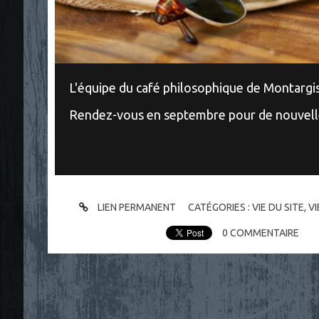
L'équipe du café philosophique de Montargi
Rendez-vous en septembre pour de nouvelle
LIEN PERMANENT
CATÉGORIES :
VIE DU SITE, V
0
COMMENTAIRE