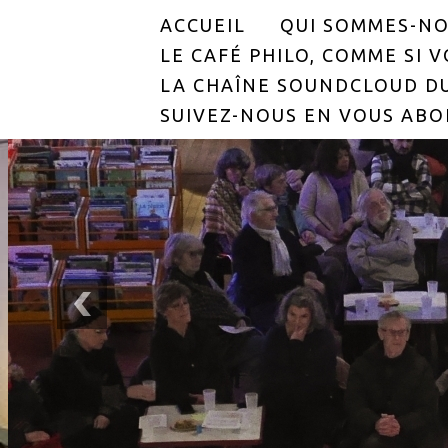
ACCUEIL
QUI SOMMES-NO
LE CAFÉ PHILO, COMME SI VO
LA CHAÎNE SOUNDCLOUD DU
SUIVEZ-NOUS EN VOUS ABO