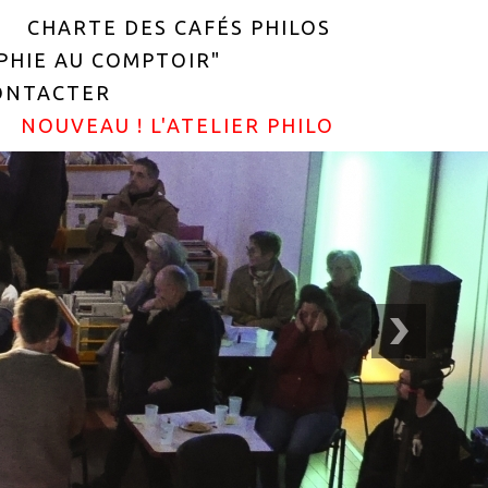
CHARTE DES CAFÉS PHILOS
OPHIE AU COMPTOIR"
ONTACTER
NOUVEAU ! L'ATELIER PHILO