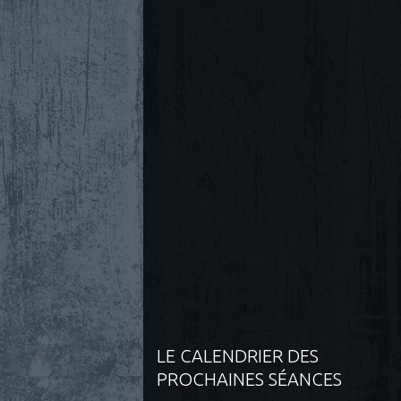
LE CALENDRIER DES
PROCHAINES SÉANCES