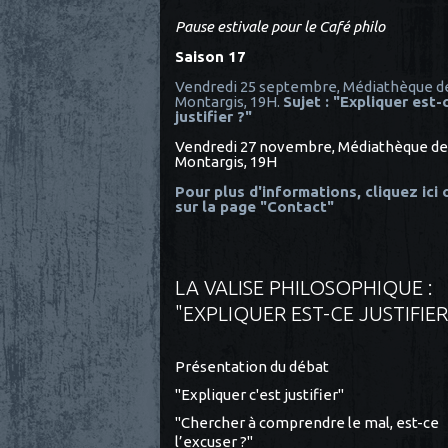
Pause estivale pour le Café philo
Saison 17
Vendredi 25 septembre, Médiathèque d
Montargis, 19H.
Sujet : "Expliquer est-
justifier ?"
Vendredi 27 novembre, Médiathèque de
Montargis, 19H
Pour plus d'informations, cliquez ici
sur la page "Contact"
LA VALISE PHILOSOPHIQUE :
"EXPLIQUER EST-CE JUSTIFIER
Présentation du débat
"Expliquer c'est justifier"
"Chercher à comprendre le mal, est-ce
l’excuser ?"