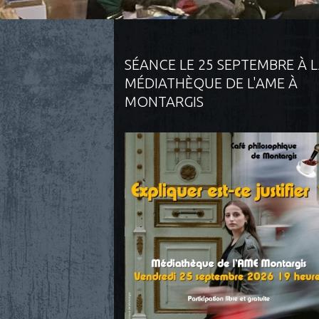
SÉANCE LE 25 SEPTEMBRE À 
MÉDIATHÈQUE DE L'AME À
MONTARGIS