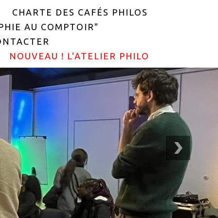
CHARTE DES CAFÉS PHILOS
OPHIE AU COMPTOIR"
ONTACTER
NOUVEAU ! L'ATELIER PHILO