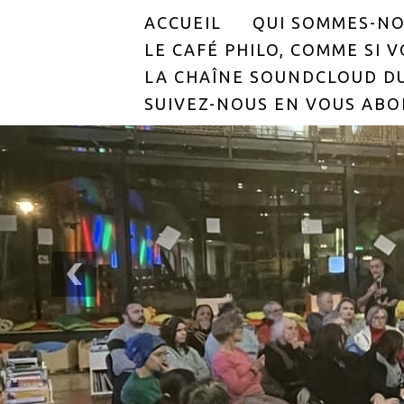
ACCUEIL
QUI SOMMES-NO
LE CAFÉ PHILO, COMME SI VO
LA CHAÎNE SOUNDCLOUD DU
SUIVEZ-NOUS EN VOUS ABO