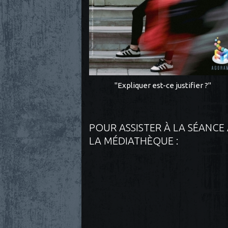
"Expliquer est-ce justifier ?"
POUR ASSISTER À LA SÉANCE
LA MÉDIATHÈQUE :