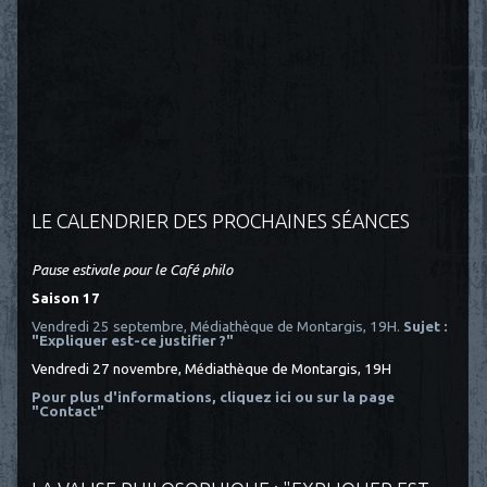
LE CALENDRIER DES PROCHAINES SÉANCES
Pause estivale pour le Café philo
Saison 17
Vendredi 25 septembre, Médiathèque de Montargis, 19H.
Sujet :
"Expliquer est-ce justifier ?"
Vendredi 27 novembre, Médiathèque de Montargis, 19H
Pour plus d'informations, cliquez ici
ou sur la page
"Contact"