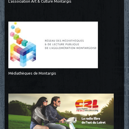
L'association Art & Culture Montargis
Médiathèques de Montargis