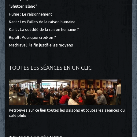
"Shutter Island"
Hume : Le raisonnement
Kant : Les failles de la raison humaine
Kant : La solidité de la raison humaine ?
Ripoll : Pourquoi croit-on ?
Machiavel : la fin justifie les moyens
TOUTES LES SÉANCES EN UN CLIC
Retrouvez sur ce lien toutes les saisons et toutes les séances du
café philo