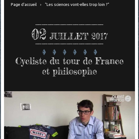
Page d'accueil
"Les sciences vont-elles trop loin ?"
02
JUILLET 2017
Cycliste du tour de France
et philosophe