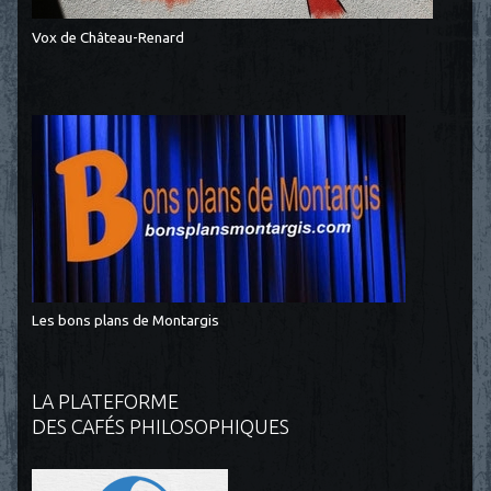
Vox de Château-Renard
Les bons plans de Montargis
LA PLATEFORME
DES CAFÉS PHILOSOPHIQUES