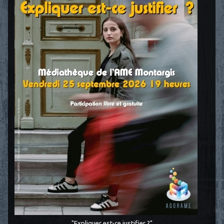
"Expliquer est-ce justifier ?"