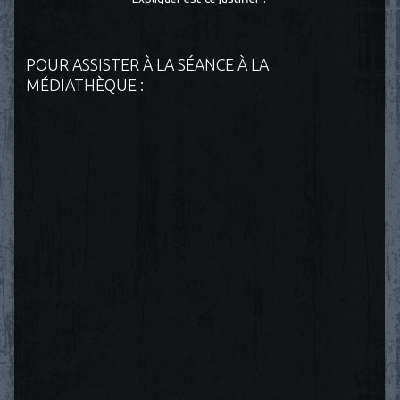
POUR ASSISTER À LA SÉANCE À LA
MÉDIATHÈQUE :