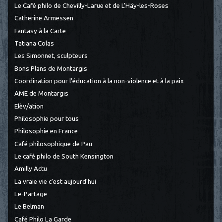
Le Café philo de Chevilly-Larue et de L'Häy-les-Roses
Catherine Armessen
Fantasy à la Carte
Tatiana Colas
Les Simonnet, sculpteurs
Bons Plans de Montargis
Coordination pour l’éducation à la non-violence et à la paix
AME de Montargis
Elèv/ation
Philosophie pour tous
Philosophie en France
Café philosophique de Pau
Le café philo de South Kensington
Amilly Actu
La vraie vie c'est aujourd'hui
Le-Partage
Le Belman
Café Philo La Garde