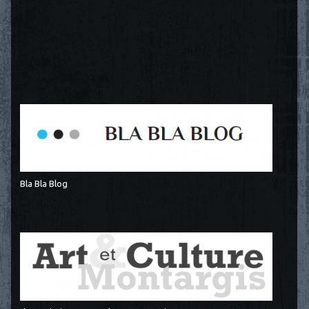
Bla Bla Blog