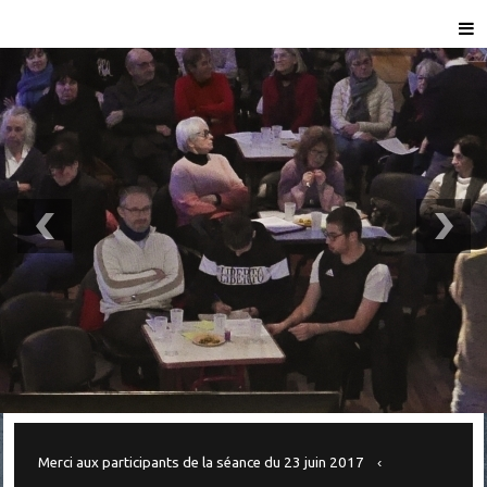
Merci aux participants de la séance du 23 juin 2017