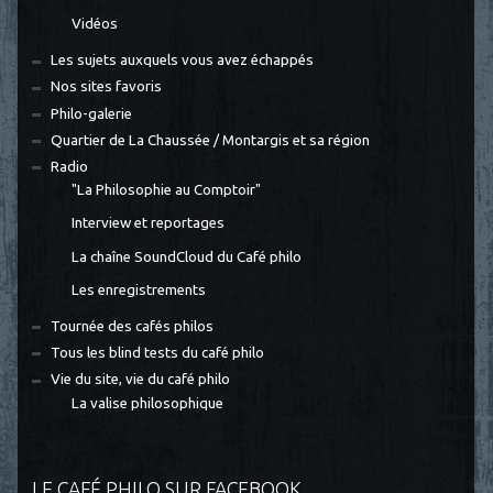
Vidéos
Les sujets auxquels vous avez échappés
Nos sites favoris
Philo-galerie
Quartier de La Chaussée / Montargis et sa région
Radio
"La Philosophie au Comptoir"
Interview et reportages
La chaîne SoundCloud du Café philo
Les enregistrements
Tournée des cafés philos
Tous les blind tests du café philo
Vie du site, vie du café philo
La valise philosophique
LE CAFÉ PHILO SUR FACEBOOK