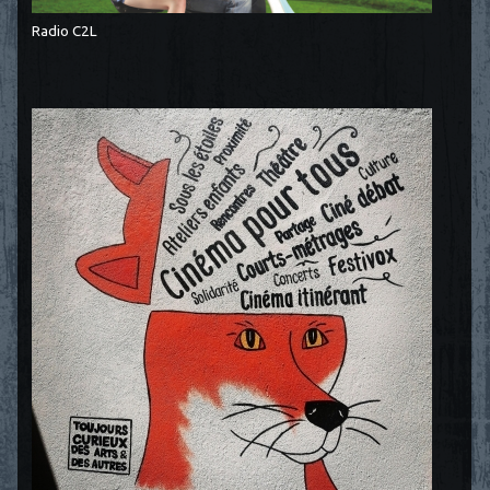
Radio C2L