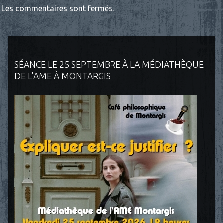
Les commentaires sont fermés.
SÉANCE LE 25 SEPTEMBRE À LA MÉDIATHÈQUE
DE L'AME À MONTARGIS