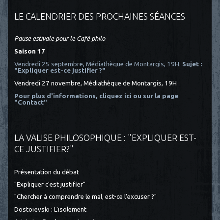
LE CALENDRIER DES PROCHAINES SÉANCES
Pause estivale pour le Café philo
Saison 17
Vendredi 25 septembre, Médiathèque de Montargis, 19H.
Sujet :
"Expliquer est-ce justifier ?"
Vendredi 27 novembre, Médiathèque de Montargis, 19H
Pour plus d'informations, cliquez ici
ou sur la page
"Contact"
LA VALISE PHILOSOPHIQUE : "EXPLIQUER EST-
CE JUSTIFIER?"
Présentation du débat
"Expliquer c'est justifier"
"Chercher à comprendre le mal, est-ce l’excuser ?"
Dostoïevski : L'isolement