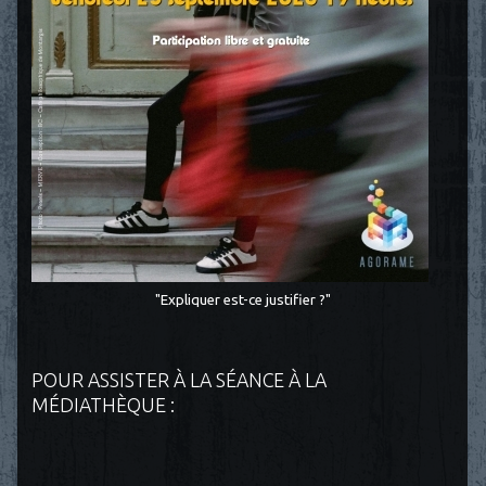
"Expliquer est-ce justifier ?"
POUR ASSISTER À LA SÉANCE À LA
MÉDIATHÈQUE :