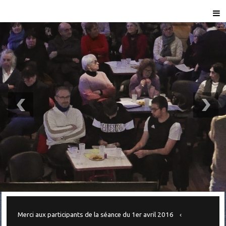
Merci aux participants de la séance du 1er avril 2016