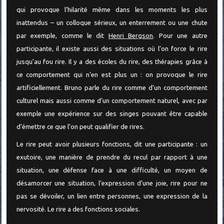
qui provoque l’hilarité même dans les moments les plus
inattendus – un colloque sérieux, un enterrement ou une chute
par exemple, comme le dit
Henri Bergson
. Pour une autre
participante, il existe aussi des situations où l’on force le rire
jusqu’au fou rire. Il y a des écoles du rire, des thérapies grâce à
ce comportement qui n’en est plus un : on provoque le rire
artificiellement. Bruno parle du rire comme d’un comportement
culturel mais aussi comme d’un comportement naturel, avec par
exemple une expérience sur des singes pouvant être capable
d’émettre ce que l’on peut qualifier de rires.
Le rire peut avoir plusieurs fonctions, dit une participante : un
exutoire, une manière de prendre du recul par rapport à une
situation, une défense face à une difficulté, un moyen de
désamorcer une situation, l’expression d’une joie, rire pour ne
pas se dévoiler, un lien entre personnes, une expression de la
nervosité. Le rire a des fonctions sociales.