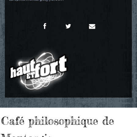
Café philosophique de