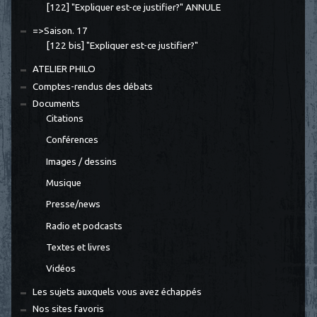
[122] "Expliquer est-ce justifier?" ANNULE
=>Saison. 17
[122 bis] "Expliquer est-ce justifier?"
ATELIER PHILO
Comptes-rendus des débats
Documents
Citations
Conférences
Images / dessins
Musique
Presse/news
Radio et podcasts
Textes et livres
Vidéos
Les sujets auxquels vous avez échappés
Nos sites favoris