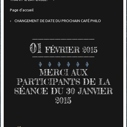
Page d'accueil
CHANGEMENT DE DATE DU PROCHAIN CAFÉ PHILO
01
FÉVRIER 2015
MERCI AUX
PARTICIPANTS DE LA
SÉANCE DU 30 JANVIER
2015