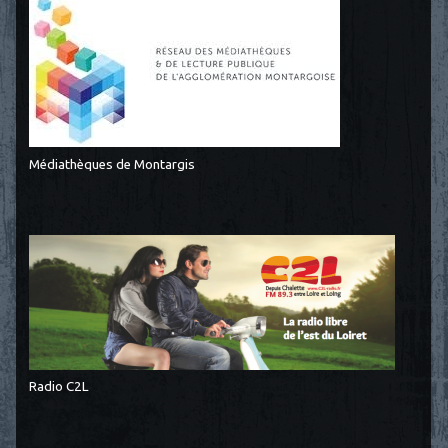
Médiathèques de Montargis
Radio C2L