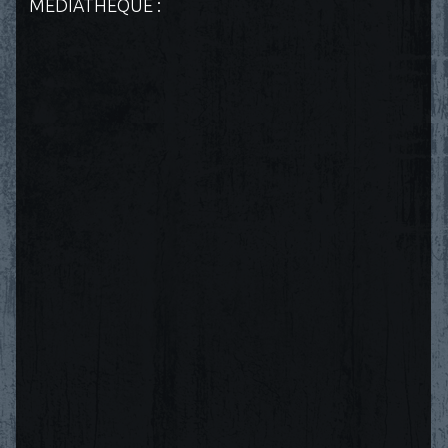
MÉDIATHÈQUE :