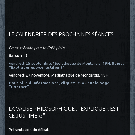
LE CALENDRIER DES PROCHAINES SÉANCES
Pause estivale pour le Café philo
Saison 17
Vendredi 25 septembre, Médiathèque de Montargis, 19H.
Sujet :
"Expliquer est-ce justifier ?"
Vendredi 27 novembre, Médiathèque de Montargis, 19H
Pour plus d'informations, cliquez ici
ou sur la page
"Contact"
LA VALISE PHILOSOPHIQUE : "EXPLIQUER EST-
CE JUSTIFIER?"
Présentation du débat