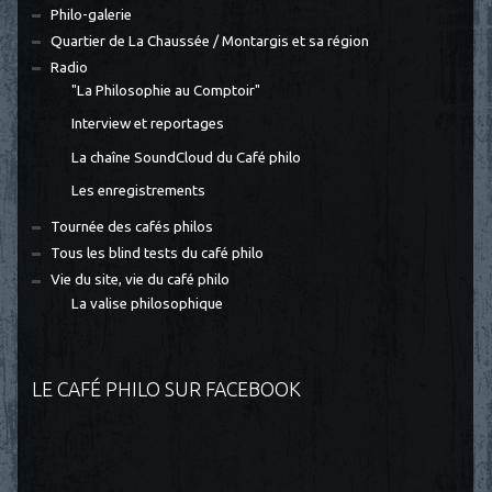
Philo-galerie
Quartier de La Chaussée / Montargis et sa région
Radio
"La Philosophie au Comptoir"
Interview et reportages
La chaîne SoundCloud du Café philo
Les enregistrements
Tournée des cafés philos
Tous les blind tests du café philo
Vie du site, vie du café philo
La valise philosophique
LE CAFÉ PHILO SUR FACEBOOK