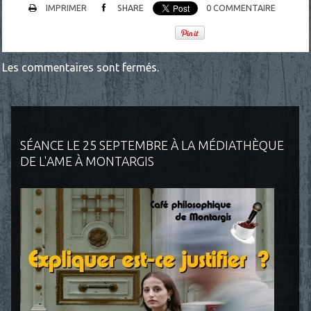
IMPRIMER
SHARE
0
COMMENTAIRE
Les commentaires sont fermés.
SÉANCE LE 25 SEPTEMBRE À LA MÉDIATHÈQUE
DE L'AME À MONTARGIS