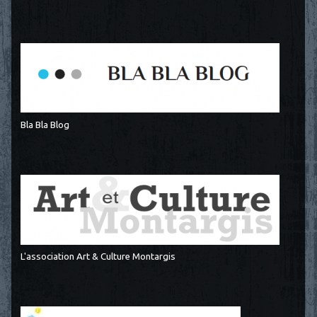
Bla Bla Blog
L'association Art & Culture Montargis