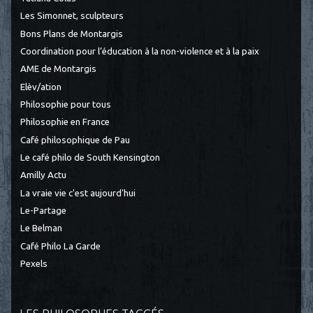
Les Simonnet, sculpteurs
Bons Plans de Montargis
Coordination pour l’éducation à la non-violence et à la paix
AME de Montargis
Elèv/ation
Philosophie pour tous
Philosophie en France
Café philosophique de Pau
Le café philo de South Kensington
Amilly Actu
La vraie vie c'est aujourd'hui
Le-Partage
Le Belman
Café Philo La Garde
Pexels