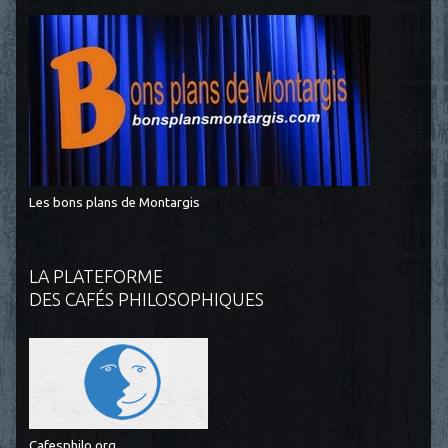
Les bons plans de Montargis
LA PLATEFORME
DES CAFÉS PHILOSOPHIQUES
Cafesphilo.org