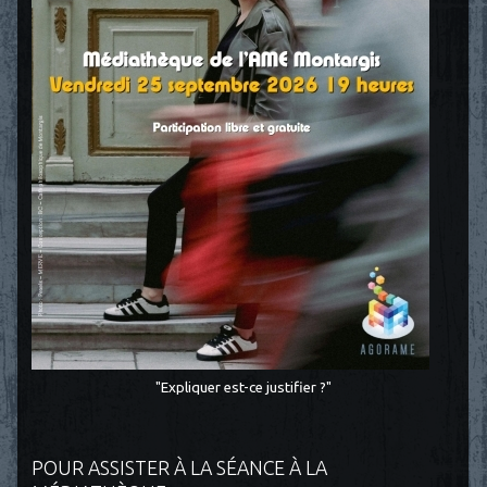
"Expliquer est-ce justifier ?"
POUR ASSISTER À LA SÉANCE À LA