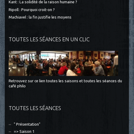
Kant : La solidité de la raison humaine ?
Ripoll : Pourquoi croit-on ?
Machiavel : la fin justifie les moyens
TOUTES LES SÉANCES EN UN CLIC
Retrouvez sur ce lien toutes les saisons et toutes les séances du
café philo
TOUTES LES SÉANCES
" Présentation"
=> Saison 1