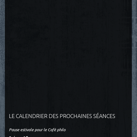
LE CALENDRIER DES PROCHAINES SÉANCES
Pause estivale pour le Café philo