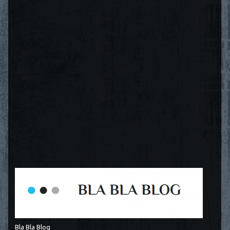
Bla Bla Blog