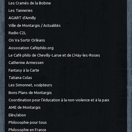
Les Cramés de la Bobine
Les Tanneries
AGART d'Amilly
Ville de Montargis / Actualités
Radio C2L
On Va Sortir Orléans
Association Caféphilo.org
Le Café philo de Chevilly-Larue et de L'Häy-les-Roses
Catherine Armessen
Fantasy à la Carte
Tatiana Colas
Les Simonnet, sculpteurs
Bons Plans de Montargis
Coordination pour l’éducation à la non-violence et à la paix
AME de Montargis
Elèv/ation
Philosophie pour tous
Philosophie en France