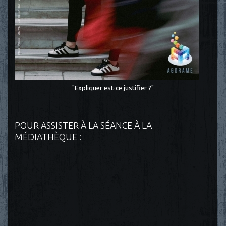
"Expliquer est-ce justifier ?"
POUR ASSISTER À LA SÉANCE À LA
MÉDIATHÈQUE :