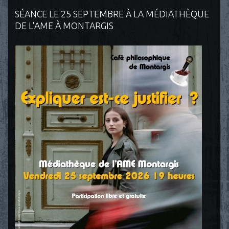
SÉANCE LE 25 SEPTEMBRE À LA MÉDIATHÈQUE
DE L'AME À MONTARGIS