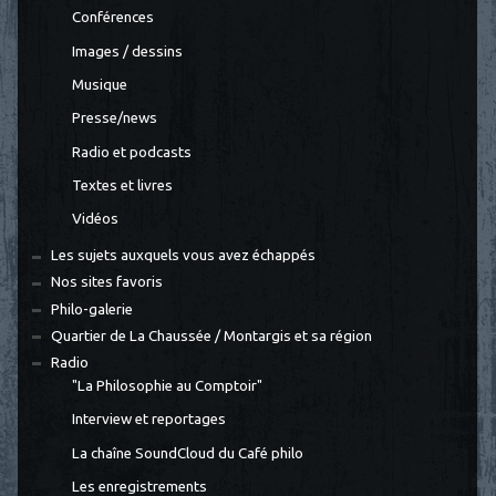
Conférences
Images / dessins
Musique
Presse/news
Radio et podcasts
Textes et livres
Vidéos
Les sujets auxquels vous avez échappés
Nos sites favoris
Philo-galerie
Quartier de La Chaussée / Montargis et sa région
Radio
"La Philosophie au Comptoir"
Interview et reportages
La chaîne SoundCloud du Café philo
Les enregistrements