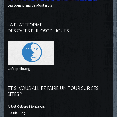
Les bons plans de Montargis
LA PLATEFORME
DES CAFÉS PHILOSOPHIQUES
Cafesphilo.org
ET SI VOUS ALLIEZ FAIRE UN TOUR SUR CES
SITES ?
Art et Culture Montargis
Bla Bla Blog