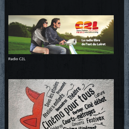
Radio C2L