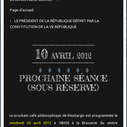
Page d'accueil
LE PRÉSIDENT DE LA RÉPUBLIQUE DÉFINIT PAR LA
CONSTITUTION DE LA VE RÉPUBLIQUE
10
AVRIL 2012
PROCHAINE SÉANCE
(SOUS RÉSERVE)
Le prochain café philosophique de Montargis est programmée le
vendredi 20 avril 2012
à 18H30 à la Brasserie du centre