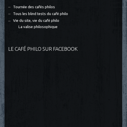
Tournée des cafés philos
Tous les blind tests du café philo
Vie du site, vie du café philo
La valise philosophique
LE CAFÉ PHILO SUR FACEBOOK