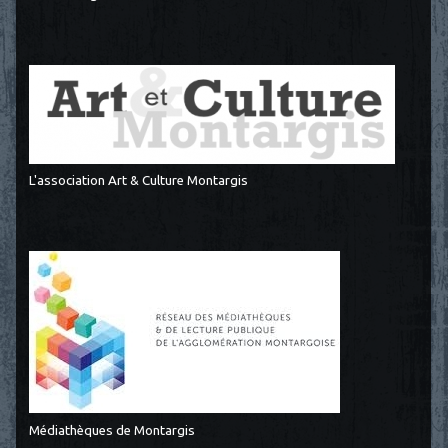
L'association Art & Culture Montargis
Médiathèques de Montargis