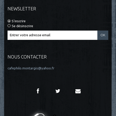
NEWSLETTER
S'inscrire
Se désinscrire
NOUS CONTACTER
cafephilo.montargis@yahoo.fr