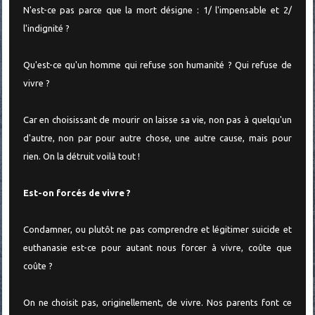
N'est-ce pas parce que la mort désigne : 1/ l'impensable et 2/
l'indignité ?
Qu'est-ce qu'un homme qui refuse son humanité ? Qui refuse de
vivre ?
Car en choisissant de mourir on laisse sa vie, non pas à quelqu'un
d'autre, non par pour autre chose, une autre cause, mais pour
rien. On la détruit voilà tout !
Est-on forcés de vivre ?
Condamner, ou plutôt ne pas comprendre et légitimer suicide et
euthanasie est-ce pour autant nous forcer à vivre, coûte que
coûte ?
On ne choisit pas, originellement, de vivre. Nos parents font ce