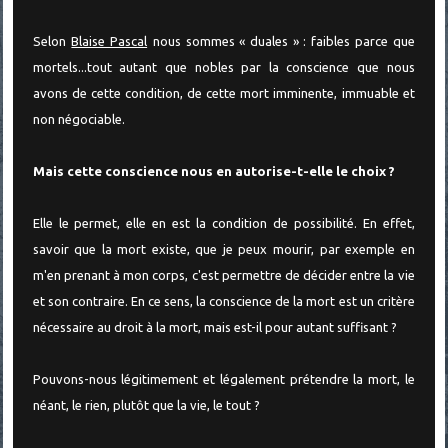
Selon
Blaise Pascal
nous sommes « duales » : faibles parce que
mortels...tout autant que nobles par la conscience que nous
avons de cette condition, de cette mort imminente, immuable et
non négociable.
Mais cette conscience nous en autorise-t-elle le choix ?
Elle le permet, elle en est la condition de possibilité. En effet,
savoir que la mort existe, que je peux mourir, par exemple en
m'en prenant à mon corps, c'est permettre de décider entre la vie
et son contraire. En ce sens, la conscience de la mort est un critère
nécessaire au droit à la mort, mais est-il pour autant suffisant ?
Pouvons-nous légitimement et légalement prétendre la mort, le
néant, le rien, plutôt que la vie, le tout ?