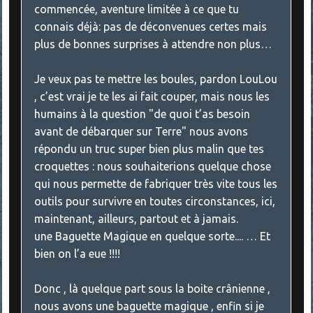
commencée, aventure limitée à ce que tu
connais déjà: pas de déconvenues certes mais
plus de bonnes surprises à attendre non plus…
Je veux pas te mettre les boules, pardon LouLou
, c’est vrai je te les ai fait couper, mais nous les
humains à la question "de quoi t’as besoin
avant de débarquer sur Terre" nous avons
répondu un truc super bien plus malin que tes
croquettes : nous souhaiterions quelque chose
qui nous permette de fabriquer très vite tous les
outils pour survivre en toutes circonstances, ici,
maintenant, ailleurs, partout et à jamais.
une Baguette Magique en quelque sorte.... … Et
bien on l’a eue !!!!
Donc , là quelque part sous la boite crânienne ,
nous avons une baguette magique , enfin si je