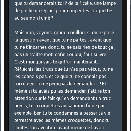
que tu demanderais toi ? de la ficelle, une lampe
de poche un Opinel pour couper tes croquettes
au saumon fumé ?
Mais non, voyons, grand couillon, si on te pose
la question avant que tu ne partes , avant que
tu ne t'incarnes donc, tu ne sais rien de tout ça ,
pas un traitre mot, enfin Loulou, faut suivre !!
C'est moi qui vais te griffer maintenant .
Réfléchis: les trucs que tu n'as pas vécus, tu ne
les connais pas, et ce que tu ne connais pas
forcément tu ne peux pas le demander…! Et
même si tu avais pu les demander, j'attire ton
attention sur le fait qu' en demandant un truc
précis, tes croquettes au saumon fumé par
exemple, ben tu te condamnes à passer ta vie
terrestre avec les mêmes croquettes, donc tu
limites ton aventure avant même de l'avoir