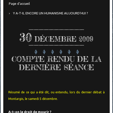
Page d'accueil
Y A-T-IL ENCORE UN HUMANISME AUJOURD'HUI ?
30
DÉCEMBRE 2009
COMPTE RENDU DE LA
DERNIÈRE SÉANCE
Résumé de ce qui a été dit, ou entendu, lors du dernier débat à
Montargis, le samedi 5 décembre.
A-t-on le droit de mourir ?