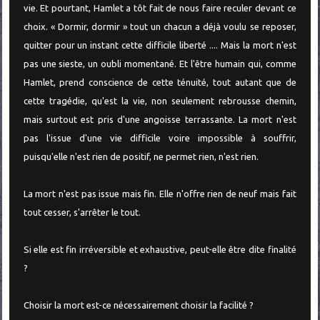
vie. Et pourtant, Hamlet a tôt fait de nous faire reculer devant ce
choix. « Dormir, dormir » tout un chacun a déjà voulu se reposer,
quitter pour un instant cette difficile liberté .... Mais la mort n'est
pas une sieste, un oubli momentané. Et l'être humain qui, comme
Hamlet, prend conscience de cette ténuité, tout autant que de
cette tragédie, qu'est la vie, non seulement rebrousse chemin,
mais surtout est pris d'une angoisse terrassante. La mort n'est
pas l'issue d'une vie difficile voire impossible à souffrir,
puisqu'elle n'est rien de positif, ne permet rien, n'est rien.
La mort n'est pas issue mais fin. Elle n'offre rien de neuf mais fait
tout cesser, s'arrêter le tout.
Si elle est fin irréversible et exhaustive, peut-elle être dite finalité
?
Choisir la mort est-ce nécessairement choisir la facilité ?