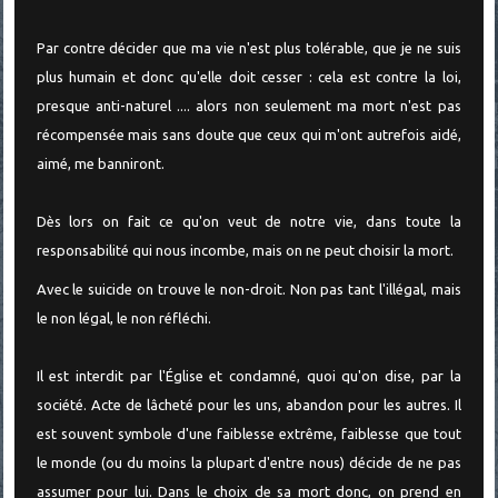
Par contre décider que ma vie n'est plus tolérable, que je ne suis
plus humain et donc qu'elle doit cesser : cela est contre la loi,
presque anti-naturel .... alors non seulement ma mort n'est pas
récompensée mais sans doute que ceux qui m'ont autrefois aidé,
aimé, me banniront.
Dès lors on fait ce qu'on veut de notre vie, dans toute la
responsabilité qui nous incombe, mais on ne peut choisir la mort.
Avec le suicide on trouve le non-droit. Non pas tant l'illégal, mais
le non légal, le non réfléchi.
Il est interdit par l'Église et condamné, quoi qu'on dise, par la
société. Acte de lâcheté pour les uns, abandon pour les autres. Il
est souvent symbole d'une faiblesse extrême, faiblesse que tout
le monde (ou du moins la plupart d'entre nous) décide de ne pas
assumer pour lui. Dans le choix de sa mort donc, on prend en