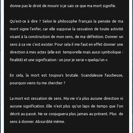
donne pas le droit de mourir si je sais ce que ma mort signifie.
Qu'est-ce à dire ? Selon le philosophe français la pensée de ma
mort signe l'enfer, car elle suppose la cessation de toute activité
visant à la construction de mon sens, de ma définition. Donner un
sens à sa vie c'est exister. Pour cela il me faut en effet donner une
direction à mes actes (elle est temporelle mais aussi symbolique :
finalité) et une signification : un jour je serai « quelqu'un ».
En cela, la mort est toujours brutale. Scandaleuse faucheuse,
pourquoi viens-tu me chercher ?
La mort est cessation de sens. Ma vie n'a plus aucune direction ni
aucune signification. Elle n'est plus qu'un laps de temps que l'on
décrit au passé. Ne se conjuguera plus jamais au présent. Plus de
sens à donner. Absurdité même.