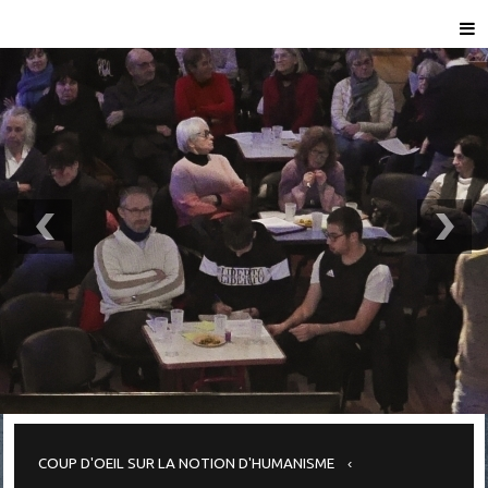
COUP D'OEIL SUR LA NOTION D'HUMANISME