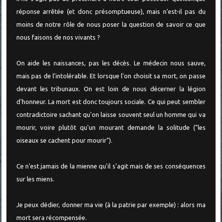
réponse arrêtée (et donc présomptueuse), mais n'est-il pas du
moins de notre rôle de nous poser la question de savoir ce que
nous faisons de nos vivants ?
On aide les naissances, pas les décès. Le médecin nous sauve,
mais pas de l'intolérable. Et lorsque l'on choisit sa mort, on passe
devant les tribunaux. On est loin de nous décerner la légion
d'honneur. La mort est donc toujours sociale. Ce qui peut sembler
contradictoire sachant qu'on laisse souvent seul un homme qui va
mourir, voire plutôt qu'un mourant demande la solitude ("les
oiseaux se cachent pour mourir").
Ce n'est jamais de la mienne qu'il s'agit mais de ses conséquences
sur les miens.
Je peux dédier, donner ma vie (à la patrie par exemple) : alors ma
mort sera récompensée.