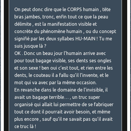
On peut donc dire que le CORPS humain , tête
bras jambes, tronc, enfin tout ce que la peau
délimite , est la manifestation visible et
concrète du phénomène humain , ou du concept
signifié par les deux syllabes HU-MAIN ! Tu me
suis jusque là ?
OK . Donc un beau jour l’humain arrive avec
pour tout bagage visible, ses dents ses ongles
et son sexe ! ben oui c’est tout, et rien entre les
dents, le couteau il a fallu qu’il l’invente, et le
mot qui va avec par la même occasion.
En revanche dans le domaine de l’invisible, il
avait un bagage terrible… , un truc super
organisé qui allait lui permettre de se fabriquer
tout ce dont il pourrait avoir besoin, et même
plus encore , sauf qu’il ne savait pas qu’il avait
ce truc là !