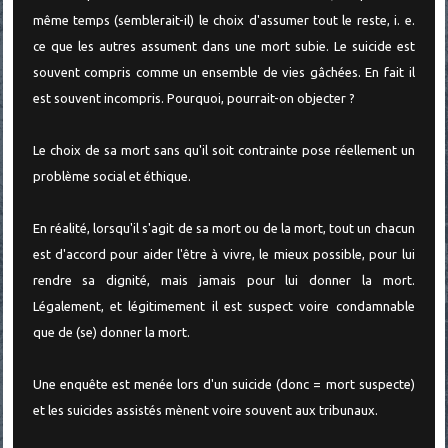
même temps (semblerait-il) le choix d'assumer tout le reste, i. e.
ce que les autres assument dans une mort subie. Le suicide est
souvent compris comme un ensemble de vies gâchées. En fait il
est souvent incompris. Pourquoi, pourrait-on objecter ?
Le choix de sa mort sans qu'il soit contrainte pose réellement un
problème social et éthique.
En réalité, lorsqu'il s'agit de sa mort ou de la mort, tout un chacun
est d'accord pour aider l'être à vivre, le mieux possible, pour lui
rendre sa dignité, mais jamais pour lui donner la mort.
Légalement, et légitimement il est suspect voire condamnable
que de (se) donner la mort.
Une enquête est menée lors d'un suicide (donc = mort suspecte)
et les suicides assistés mènent voire souvent aux tribunaux.