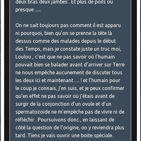
deux bras deux jambes . Et plus de poils ou
presque ......
On ne sait toujours pas comment il est apparu
ni pourquoi, bien qu’on se prenne la tête là
dessus comme des malades depuis le début
des Temps, mais je constate juste un truc moi,
Loulou , c’est que ne pas savoir où l’humain
pouvait bien se balader avant d’arriver sur Terre
ne nous empêche aucunement de discuter tous
les deux ici et maintenant…. ! et l’humain pour
le coup je connais, j’en suis, et je peux confirmer
qu’en effet ne pas savoir où j’étais avant de
surgir de la conjonction d’un ovule et d’un
spermatozoide ne m’empêche pas de vivre ni de
réfléchir . Poursuivons donc , en laissant de
côté la question de l’origine, on y reviendra plus
tard. Tiens je vais ouvrir une boite spéciale.