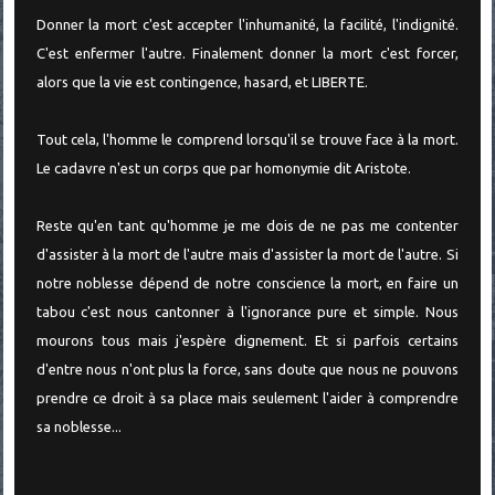
Donner la mort c'est accepter l'inhumanité, la facilité, l'indignité.
C'est enfermer l'autre. Finalement donner la mort c'est forcer,
alors que la vie est contingence, hasard, et LIBERTE.
Tout cela, l'homme le comprend lorsqu'il se trouve face à la mort.
Le cadavre n'est un corps que par homonymie dit Aristote.
Reste qu'en tant qu'homme je me dois de ne pas me contenter
d'assister à la mort de l'autre mais d'assister la mort de l'autre. Si
notre noblesse dépend de notre conscience la mort, en faire un
tabou c'est nous cantonner à l'ignorance pure et simple. Nous
mourons tous mais j'espère dignement. Et si parfois certains
d'entre nous n'ont plus la force, sans doute que nous ne pouvons
prendre ce droit à sa place mais seulement l'aider à comprendre
sa noblesse...