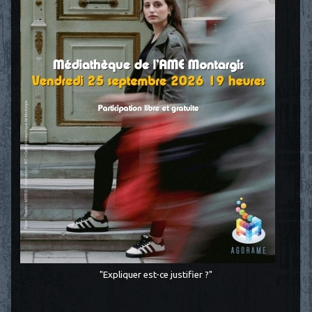
"Expliquer est-ce justifier ?"