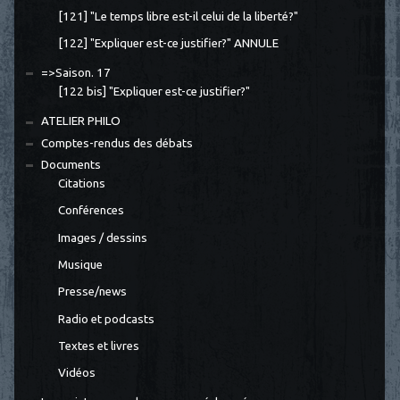
[121] "Le temps libre est-il celui de la liberté?"
[122] "Expliquer est-ce justifier?" ANNULE
=>Saison. 17
[122 bis] "Expliquer est-ce justifier?"
ATELIER PHILO
Comptes-rendus des débats
Documents
Citations
Conférences
Images / dessins
Musique
Presse/news
Radio et podcasts
Textes et livres
Vidéos