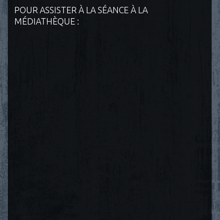
POUR ASSISTER À LA SÉANCE À LA
MÉDIATHÈQUE :