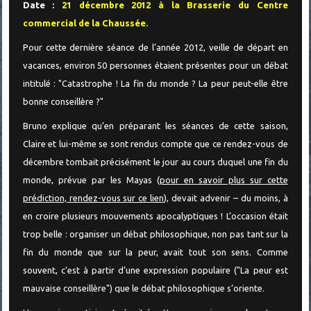
Date :
21 décembre 2012 à la Brasserie du Centre
commercial de la Chaussée.
Pour cette dernière séance de l’année 2012, veille de départ en
vacances, environ 50 personnes étaient présentes pour un débat
intitulé : "Catastrophe ! La fin du monde ? La peur peut-elle être
bonne conseillère ?"
Bruno explique qu’en préparant les séances de cette saison,
Claire et lui-même se sont rendus compte que ce rendez-vous de
décembre tombait précisément le jour au cours duquel une fin du
monde, prévue par les Mayas (
pour en savoir plus sur cette
prédiction, rendez-vous sur ce lien
), devait advenir – du moins, à
en croire plusieurs mouvements apocalyptiques ! L’occasion était
trop belle : organiser un débat philosophique, non pas tant sur la
fin du monde que sur la peur, avait tout son sens. Comme
souvent, c’est à partir d’une expression populaire ("La peur est
mauvaise conseillère") que le débat philosophique s’oriente.