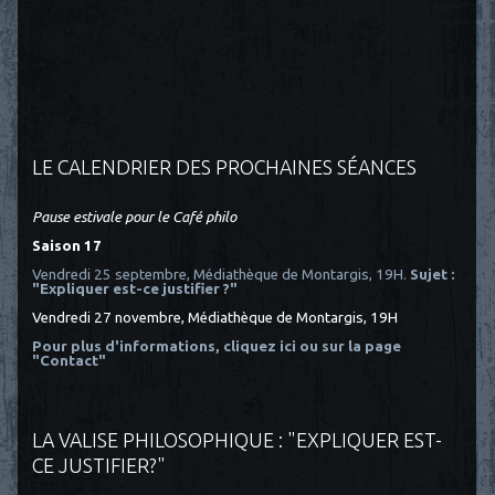
LE CALENDRIER DES PROCHAINES SÉANCES
Pause estivale pour le Café philo
Saison 17
Vendredi 25 septembre, Médiathèque de Montargis, 19H.
Sujet :
"Expliquer est-ce justifier ?"
Vendredi 27 novembre, Médiathèque de Montargis, 19H
Pour plus d'informations, cliquez ici
ou sur la page
"Contact"
LA VALISE PHILOSOPHIQUE : "EXPLIQUER EST-
CE JUSTIFIER?"