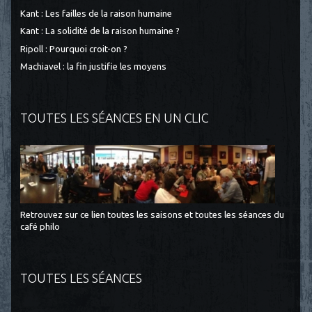
Kant : Les failles de la raison humaine
Kant : La solidité de la raison humaine ?
Ripoll : Pourquoi croit-on ?
Machiavel : la fin justifie les moyens
TOUTES LES SÉANCES EN UN CLIC
Retrouvez sur ce lien toutes les saisons et toutes les séances du
café philo
TOUTES LES SÉANCES