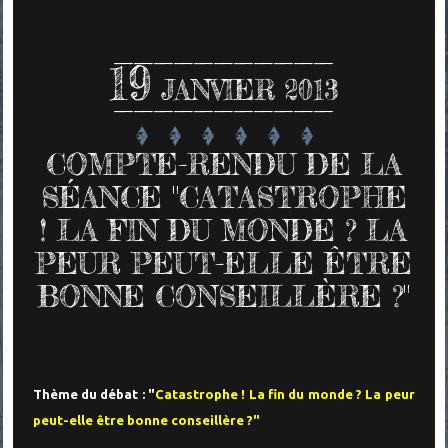
19
JANVIER 2013
COMPTE-RENDU DE LA
SÉANCE "CATASTROPHE
! LA FIN DU MONDE ? LA
PEUR PEUT-ELLE ÊTRE
BONNE CONSEILLÈRE ?"
Thème du débat : "
Catastrophe ! La fin du monde ? La peur
peut-elle être bonne conseillère ?"