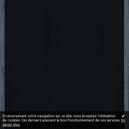
En poursuivant votre navigation sur ce site, vous acceptez l'utilisation
de cookies. Ces derniers assurent le bon fonctionnement de nos services.
En
savoir plus
.