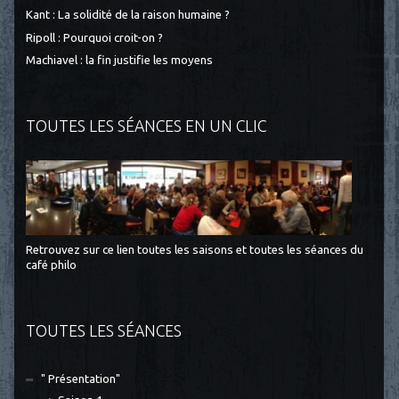
Kant : La solidité de la raison humaine ?
Ripoll : Pourquoi croit-on ?
Machiavel : la fin justifie les moyens
TOUTES LES SÉANCES EN UN CLIC
Retrouvez sur ce lien toutes les saisons et toutes les séances du
café philo
TOUTES LES SÉANCES
" Présentation"