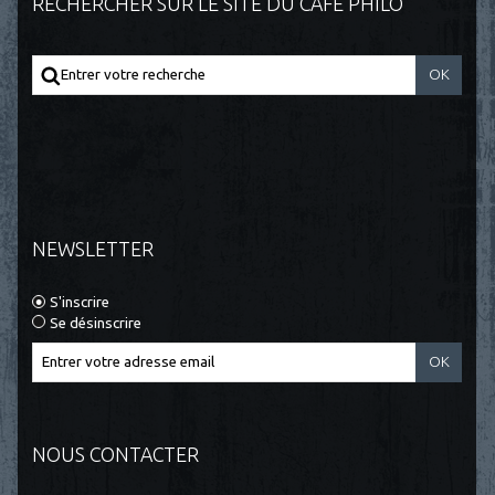
RECHERCHER SUR LE SITE DU CAFÉ PHILO
NEWSLETTER
S'inscrire
Se désinscrire
NOUS CONTACTER