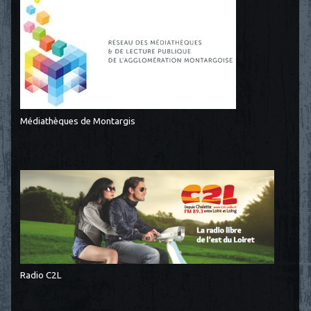
Médiathèques de Montargis
Radio C2L