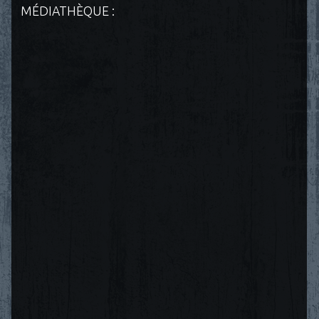
MÉDIATHÈQUE :