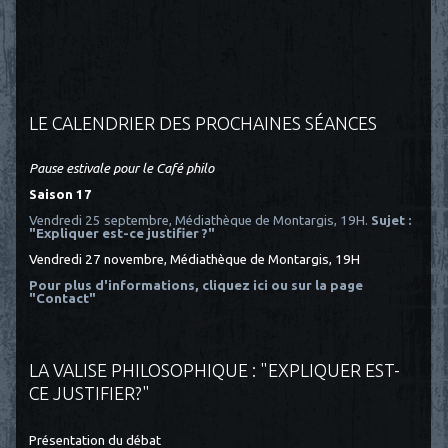
LE CALENDRIER DES PROCHAINES SÉANCES
Pause estivale pour le Café philo
Saison 17
Vendredi 25 septembre, Médiathèque de Montargis, 19H.
Sujet :
"Expliquer est-ce justifier ?"
Vendredi 27 novembre, Médiathèque de Montargis, 19H
Pour plus d'informations, cliquez ici
ou sur la page
"Contact"
LA VALISE PHILOSOPHIQUE : "EXPLIQUER EST-
CE JUSTIFIER?"
Présentation du débat