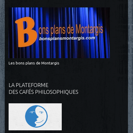
Les bons plans de Montargis
LA PLATEFORME
DES CAFÉS PHILOSOPHIQUES