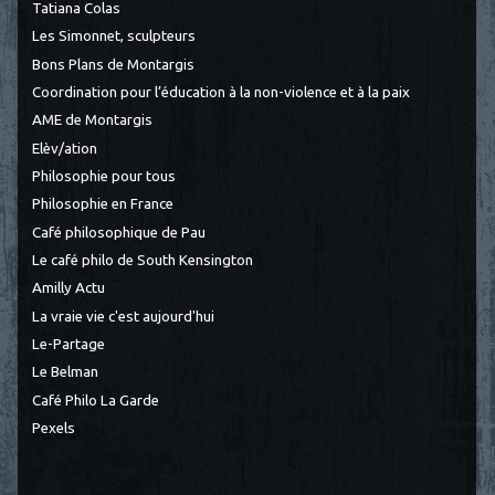
Tatiana Colas
Les Simonnet, sculpteurs
Bons Plans de Montargis
Coordination pour l’éducation à la non-violence et à la paix
AME de Montargis
Elèv/ation
Philosophie pour tous
Philosophie en France
Café philosophique de Pau
Le café philo de South Kensington
Amilly Actu
La vraie vie c'est aujourd'hui
Le-Partage
Le Belman
Café Philo La Garde
Pexels