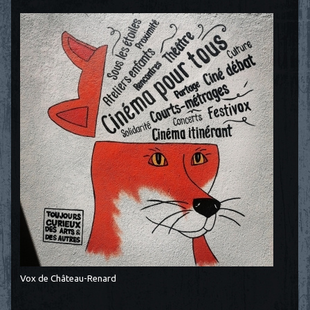
Vox de Château-Renard