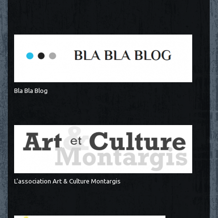
Bla Bla Blog
L'association Art & Culture Montargis