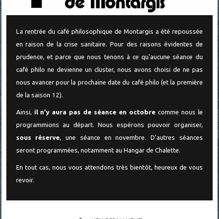
La rentrée du café philosophique de Montargis a été repoussée
en raison de la crise sanitaire. Pour des raisons évidentes de
prudence, et parce que nous tenons à ce qu'aucune séance du
café philo ne devienne un cluster, nous avons choisi de ne pas
nous avancer pour la prochaine date du café philo (et la première
de la saison 12).
Ainsi,
il n'y aura pas de séance en octobre
comme nous le
programmions au départ. Nous espérons pouvoir organiser,
sous réserve
, une séance en novembre. D'autres séances
seront programmées, notamment au Hangar de Chalette.
En tout cas, nous vous attendons très bientôt, heureux de vous
revoir.