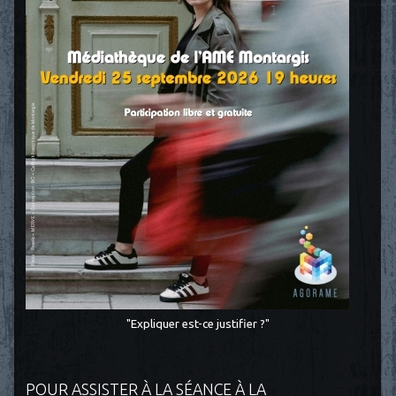
"Expliquer est-ce justifier ?"
POUR ASSISTER À LA SÉANCE À LA