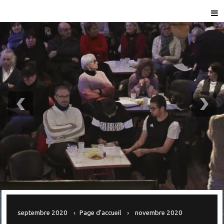
septembre 2020
Page d'accueil
novembre 2020