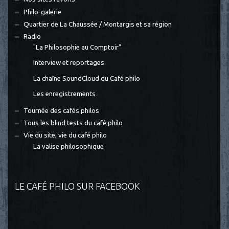
Philo-galerie
Quartier de La Chaussée / Montargis et sa région
Radio
"La Philosophie au Comptoir"
Interview et reportages
La chaîne SoundCloud du Café philo
Les enregistrements
Tournée des cafés philos
Tous les blind tests du café philo
Vie du site, vie du café philo
La valise philosophique
LE CAFÉ PHILO SUR FACEBOOK