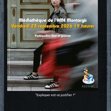
"Expliquer est-ce justifier ?"