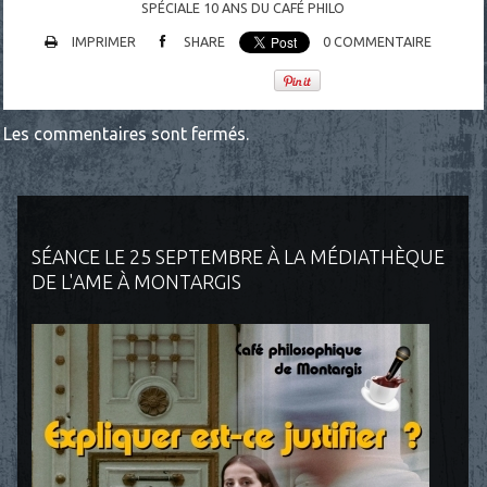
SPÉCIALE 10 ANS DU CAFÉ PHILO
IMPRIMER
SHARE
0
COMMENTAIRE
Les commentaires sont fermés.
SÉANCE LE 25 SEPTEMBRE À LA MÉDIATHÈQUE
DE L'AME À MONTARGIS