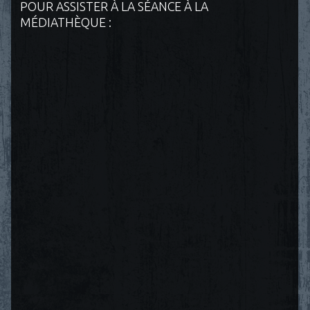
POUR ASSISTER À LA SÉANCE À LA
MÉDIATHÈQUE :