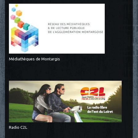
Médiathèques de Montargis
Radio C2L