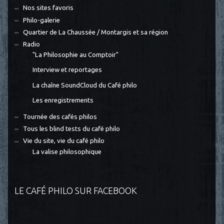
Nos sites favoris
Philo-galerie
Quartier de La Chaussée / Montargis et sa région
Radio
"La Philosophie au Comptoir"
Interview et reportages
La chaîne SoundCloud du Café philo
Les enregistrements
Tournée des cafés philos
Tous les blind tests du café philo
Vie du site, vie du café philo
La valise philosophique
LE CAFÉ PHILO SUR FACEBOOK