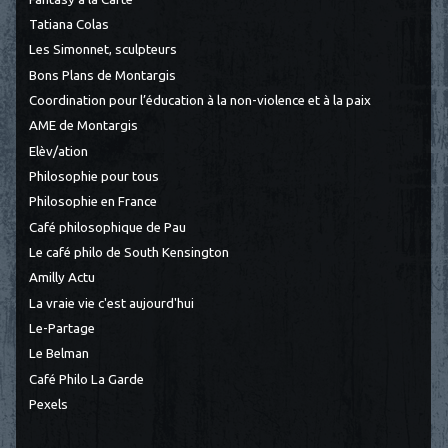
Tatiana Colas
Les Simonnet, sculpteurs
Bons Plans de Montargis
Coordination pour l’éducation à la non-violence et à la paix
AME de Montargis
Elèv/ation
Philosophie pour tous
Philosophie en France
Café philosophique de Pau
Le café philo de South Kensington
Amilly Actu
La vraie vie c'est aujourd'hui
Le-Partage
Le Belman
Café Philo La Garde
Pexels