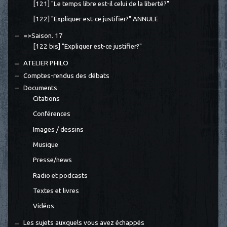
[121] "Le temps libre est-il celui de la liberté?"
[122] "Expliquer est-ce justifier?" ANNULE
=>Saison. 17
[122 bis] "Expliquer est-ce justifier?"
ATELIER PHILO
Comptes-rendus des débats
Documents
Citations
Conférences
Images / dessins
Musique
Presse/news
Radio et podcasts
Textes et livres
Vidéos
Les sujets auxquels vous avez échappés