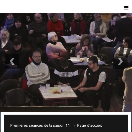
Premières séances de la saison 11
Page d'accueil