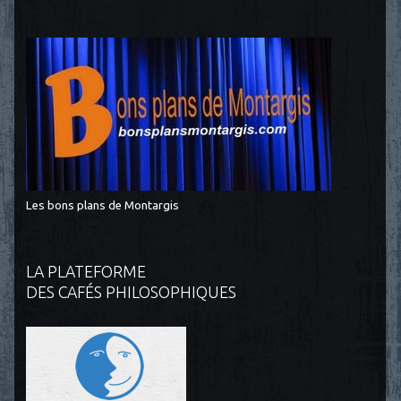
Les bons plans de Montargis
LA PLATEFORME
DES CAFÉS PHILOSOPHIQUES