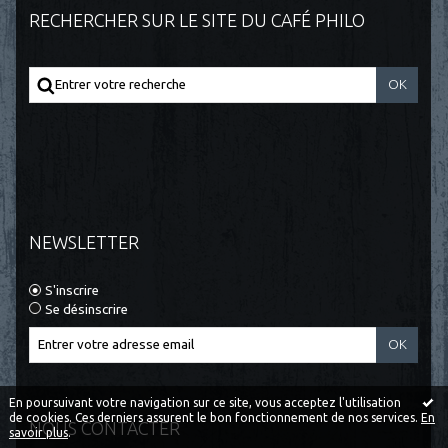
RECHERCHER SUR LE SITE DU CAFÉ PHILO
NEWSLETTER
S'inscrire
Se désinscrire
En poursuivant votre navigation sur ce site, vous acceptez l'utilisation
de cookies. Ces derniers assurent le bon fonctionnement de nos services.
En
NOUS CONTACTER
savoir plus
.