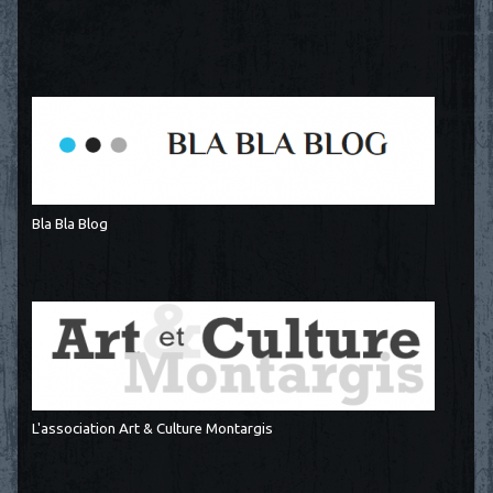
Bla Bla Blog
L'association Art & Culture Montargis