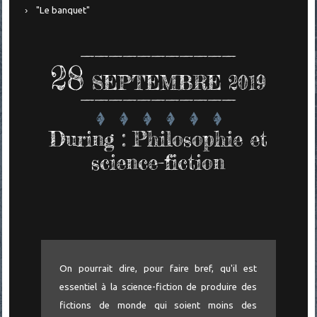
"Le banquet"
28
SEPTEMBRE 2019
During : Philosophie et
science-fiction
On pourrait dire, pour faire bref, qu'il est
essentiel à la science-fiction de produire des
fictions de monde qui soient moins des