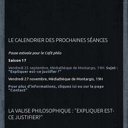
LE CALENDRIER DES PROCHAINES SÉANCES
Pause estivale pour le Café philo
Saison 17
Vendredi 25 septembre, Médiathèque de Montargis, 19H.
Sujet :
"Expliquer est-ce justifier ?"
Vendredi 27 novembre, Médiathèque de Montargis, 19H
Pour plus d'informations, cliquez ici
ou sur la page
"Contact"
LA VALISE PHILOSOPHIQUE : "EXPLIQUER EST-
CE JUSTIFIER?"