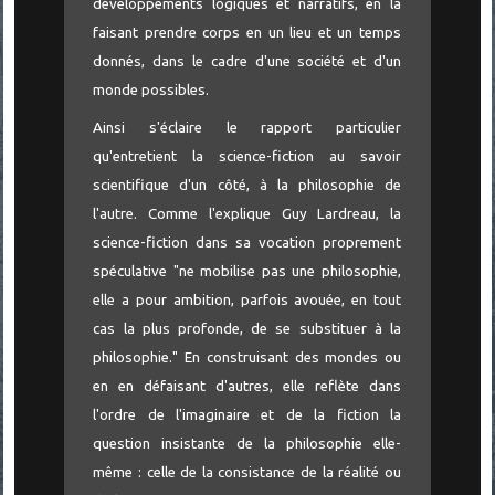
développements logiques et narratifs, en la
faisant prendre corps en un lieu et un temps
donnés, dans le cadre d'une société et d'un
monde possibles.
Ainsi s'éclaire le rapport particulier
qu'entretient la science-fiction au savoir
scientifique d'un côté, à la philosophie de
l'autre. Comme l'explique Guy Lardreau, la
science-fiction dans sa vocation proprement
spéculative "ne mobilise pas une philosophie,
elle a pour ambition, parfois avouée, en tout
cas la plus profonde, de se substituer à la
philosophie." En construisant des mondes ou
en en défaisant d'autres, elle reflète dans
l'ordre de l'imaginaire et de la fiction la
question insistante de la philosophie elle-
même : celle de la consistance de la réalité ou