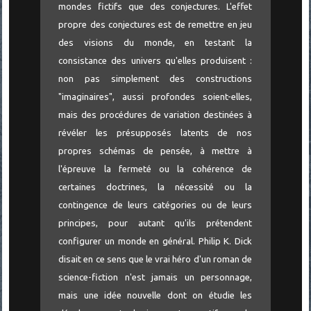
mondes fictifs que des conjectures. L'effet
propre des conjectures est de remettre en jeu
des visions du monde, en testant la
consistance des univers qu'elles produisent :
non pas simplement des constructions
"imaginaires", aussi profondes soient-elles,
mais des procédures de variation destinées à
révéler les présupposés latents de nos
propres schémas de pensée, à mettre à
l'épreuve la fermeté ou la cohérence de
certaines doctrines, la nécessité ou la
contingence de leurs catégories ou de leurs
principes, pour autant qu'ils prétendent
configurer un monde en général. Philip K. Dick
disait en ce sens que le vrai héro d'un roman de
science-fiction n'est jamais un personnage,
mais une idée nouvelle dont on étudie les