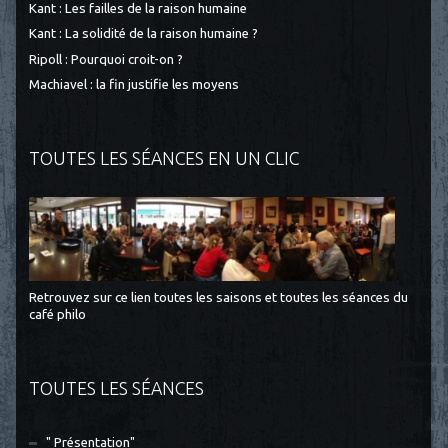
Kant : Les failles de la raison humaine
Kant : La solidité de la raison humaine ?
Ripoll : Pourquoi croit-on ?
Machiavel : la fin justifie les moyens
TOUTES LES SÉANCES EN UN CLIC
Retrouvez sur ce lien toutes les saisons et toutes les séances du
café philo
TOUTES LES SÉANCES
" Présentation"