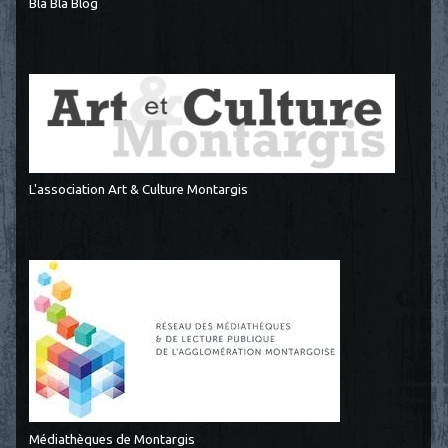
Bla Bla Blog
L'association Art & Culture Montargis
Médiathèques de Montargis