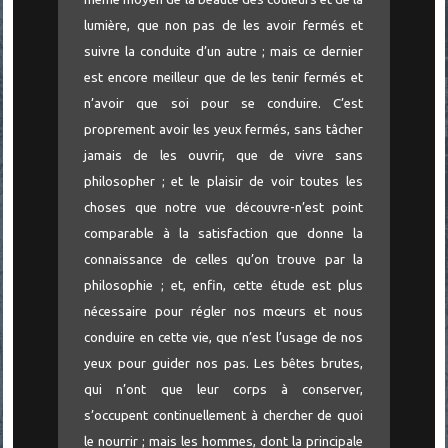
lumière, que non pas de les avoir fermés et
suivre la conduite d’un autre ; mais ce dernier
est encore meilleur que de les tenir fermés et
n’avoir que soi pour se conduire. C’est
proprement avoir les yeux fermés, sans tâcher
jamais de les ouvrir, que de vivre sans
philosopher ; et le plaisir de voir toutes les
choses que notre vue découvre-n’est point
comparable à la satisfaction que donne la
connaissance de celles qu’on trouve par la
philosophie ; et, enfin, cette étude est plus
nécessaire pour régler nos mœurs et nous
conduire en cette vie, que n’est l’usage de nos
yeux pour guider nos pas. Les bêtes brutes,
qui n’ont que leur corps à conserver,
s’occupent continuellement à chercher de quoi
le nourrir ; mais les hommes, dont la principale