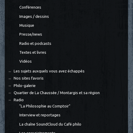
Conférences
Images / dessins
Musique
Presse/news
Radio et podcasts
Textes et livres
Vidéos
Les sujets auxquels vous avez échappés
Nos sites favoris
Philo-galerie
Quartier de La Chaussée / Montargis et sa région
Radio
"La Philosophie au Comptoir"
Interview et reportages
La chaîne SoundCloud du Café philo