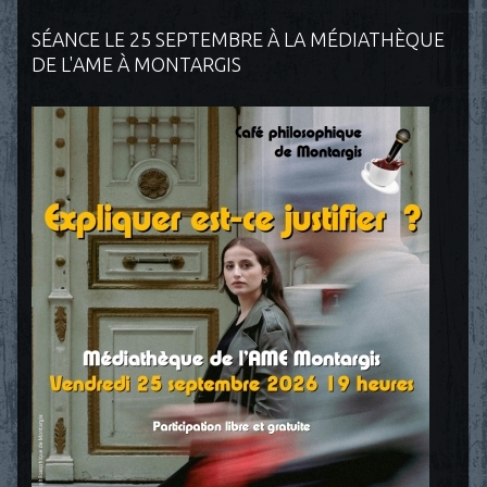
SÉANCE LE 25 SEPTEMBRE À LA MÉDIATHÈQUE
DE L'AME À MONTARGIS