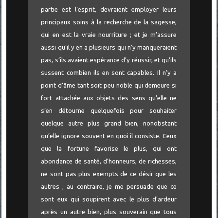
partie est l’esprit, devraient employer leurs
principaux soins à la recherche de la sagesse,
qui en est la vraie nourriture ; et je m’assure
aussi qu’il y en a plusieurs qui n’y manqueraient
pas, s’ils avaient espérance d’y réussir, et qu’ils
sussent combien ils en sont capables. Il n’y a
point d’âme tant soit peu noble qui demeure si
fort attachée aux objets des sens qu’elle ne
s’en détourne quelquefois pour souhaiter
quelque autre plus grand bien, nonobstant
qu’elle ignore souvent en quoi il consiste. Ceux
que la fortune favorise le plus, qui ont
abondance de santé, d’honneurs, de richesses,
ne sont pas plus exempts de ce désir que les
autres ; au contraire, je me persuade que ce
sont eux qui soupirent avec le plus d’ardeur
après un autre bien, plus souverain que tous