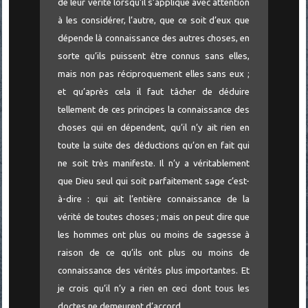
de leur vérité lorsqu’il s’applique avec attention
à les considérer, l’autre, que ce soit d’eux que
dépende là connaissance des autres choses, en
sorte qu’ils puissent être connus sans elles,
mais non pas réciproquement elles sans eux ;
et qu’après cela il faut tâcher de déduire
tellement de ces principes la connaissance des
choses qui en dépendent, qu’il n’y ait rien en
toute la suite des déductions qu’on en fait qui
ne soit très manifeste. Il n’y a véritablement
que Dieu seul qui soit parfaitement sage c’est-
à-dire : qui ait l’entière connaissance de la
vérité de toutes choses ; mais on peut dire que
les hommes ont plus ou moins de sagesse à
raison de ce qu’ils ont plus ou moins de
connaissance des vérités plus importantes. Et
je crois qu’il n’y a rien en ceci dont tous les
doctes ne demeurent d’accord.