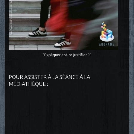
"Expliquer est-ce justifier ?"
POUR ASSISTER À LA SÉANCE À LA
MÉDIATHÈQUE :