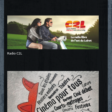
Radio C2L