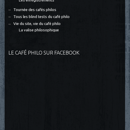
Les enregistrements
Tournée des cafés philos
Tous les blind tests du café philo
Vie du site, vie du café philo
La valise philosophique
LE CAFÉ PHILO SUR FACEBOOK