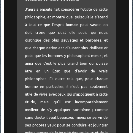
J’aurais ensuite fait considérer l’utilité de cette
philosophie, et montré que, puisqu’elle s’étend
à tout ce que l’esprit humain peut savoir, on
doit croire que c’est elle seule qui nous
distingue des plus sauvages et barbares, et
que chaque nation est d’autant plus civilisée et
polie que les hommes y philosophent mieux ; et
ainsi que c’est le plus grand bien qui puisse
être en un État que d’avoir de vrais
philosophes. Et outre cela que, pour chaque
homme en particulier, il n’est pas seulement
utile de vivre avec ceux qui s’appliquent à cette
étude, mais qu’il est incomparablement
meilleur de s’y appliquer soi-même ; comme
sans doute il vaut beaucoup mieux se servir de
ses propres yeux pour se conduire, et jouir par
même moyen de la beauté des couleurs et de la