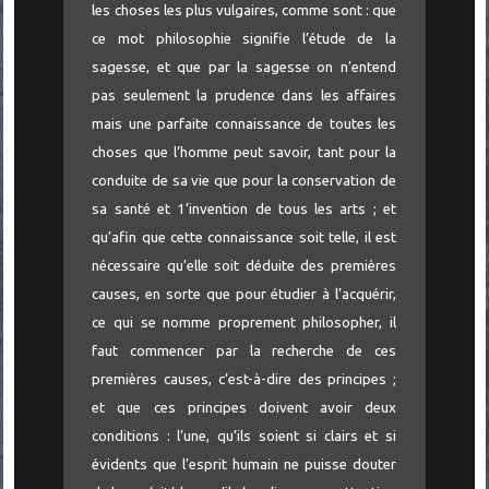
les choses les plus vulgaires, comme sont : que
ce mot philosophie signifie l’étude de la
sagesse, et que par la sagesse on n’entend
pas seulement la prudence dans les affaires
mais une parfaite connaissance de toutes les
choses que l’homme peut savoir, tant pour la
conduite de sa vie que pour la conservation de
sa santé et 1’invention de tous les arts ; et
qu’afin que cette connaissance soit telle, il est
nécessaire qu’elle soit déduite des premières
causes, en sorte que pour étudier à l’acquérir,
ce qui se nomme proprement philosopher, il
faut commencer par la recherche de ces
premières causes, c’est-à-dire des principes ;
et que ces principes doivent avoir deux
conditions : l’une, qu’ils soient si clairs et si
évidents que l’esprit humain ne puisse douter