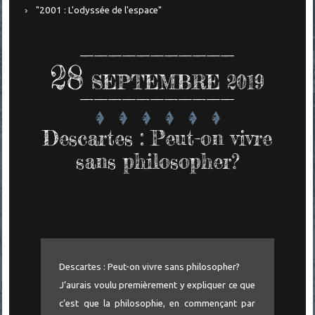
"2001 : L'odyssée de l'espace"
28
SEPTEMBRE 2019
Descartes : Peut-on vivre
sans philosopher?
Descartes : Peut-on vivre sans philosopher?
J’aurais voulu premièrement y expliquer ce que
c’est que la philosophie, en commençant par