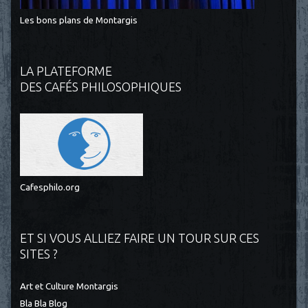
Les bons plans de Montargis
LA PLATEFORME
DES CAFÉS PHILOSOPHIQUES
Cafesphilo.org
ET SI VOUS ALLIEZ FAIRE UN TOUR SUR CES
SITES ?
Art et Culture Montargis
Bla Bla Blog