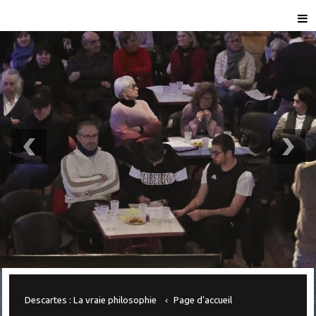
Descartes : La vraie philosophie
Page d'accueil