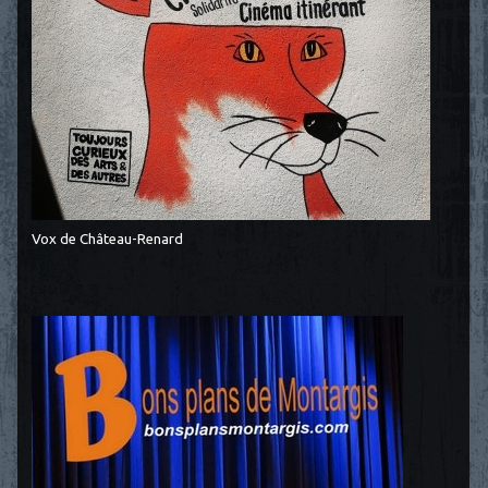
Vox de Château-Renard