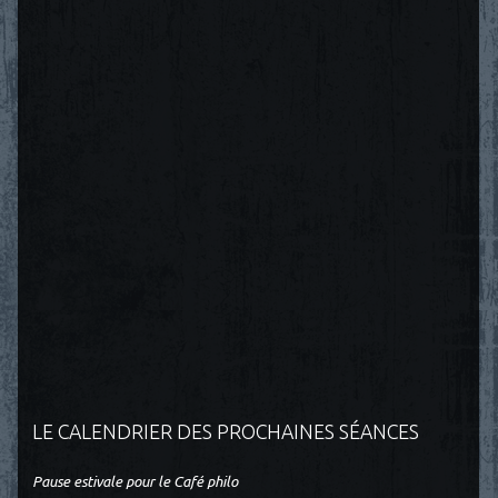
LE CALENDRIER DES PROCHAINES SÉANCES
Pause estivale pour le Café philo