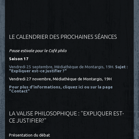
LE CALENDRIER DES PROCHAINES SÉANCES
Pause estivale pour le Café philo
Saison 17
Vendredi 25 septembre, Médiathèque de Montargis, 19H.
Sujet :
"Expliquer est-ce justifier ?"
Vendredi 27 novembre, Médiathèque de Montargis, 19H
Pour plus d'informations, cliquez ici
ou sur la page
"Contact"
LA VALISE PHILOSOPHIQUE : "EXPLIQUER EST-
CE JUSTIFIER?"
Présentation du débat