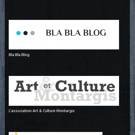
Bla Bla Blog
L'association Art & Culture Montargis