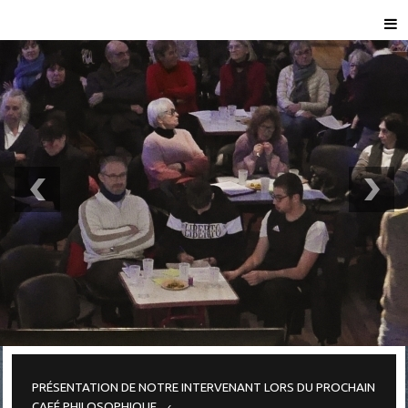
PRÉSENTATION DE NOTRE INTERVENANT LORS DU PROCHAIN
CAFÉ PHILOSOPHIQUE