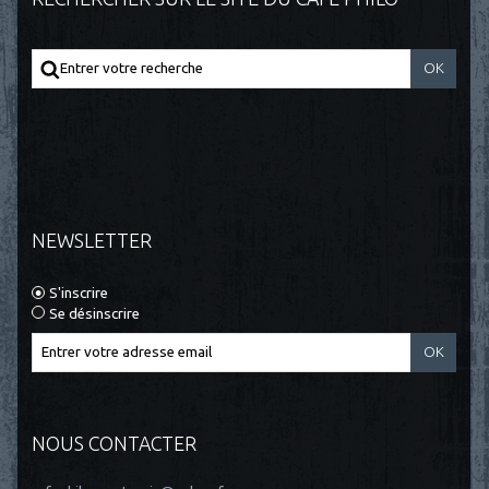
NEWSLETTER
S'inscrire
Se désinscrire
NOUS CONTACTER