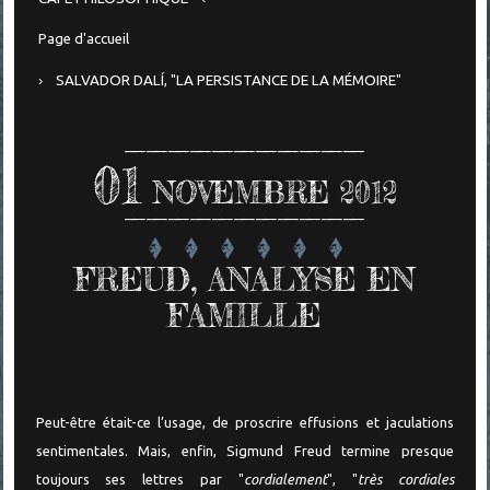
Page d'accueil
SALVADOR DALÍ, "LA PERSISTANCE DE LA MÉMOIRE"
01
NOVEMBRE 2012
FREUD, ANALYSE EN
FAMILLE
Peut-être était-ce l’usage, de proscrire effusions et jaculations
sentimentales. Mais, enfin, Sigmund Freud termine presque
toujours ses lettres par "
cordialement
", "
très cordiales