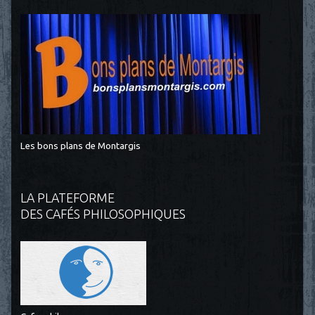
Les bons plans de Montargis
LA PLATEFORME
DES CAFÉS PHILOSOPHIQUES