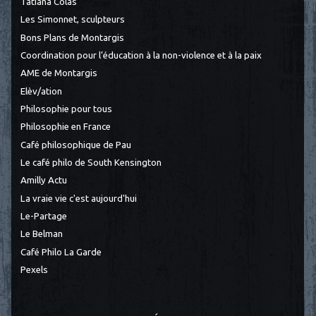
Tatiana Colas
Les Simonnet, sculpteurs
Bons Plans de Montargis
Coordination pour l’éducation à la non-violence et à la paix
AME de Montargis
Elèv/ation
Philosophie pour tous
Philosophie en France
Café philosophique de Pau
Le café philo de South Kensington
Amilly Actu
La vraie vie c'est aujourd'hui
Le-Partage
Le Belman
Café Philo La Garde
Pexels