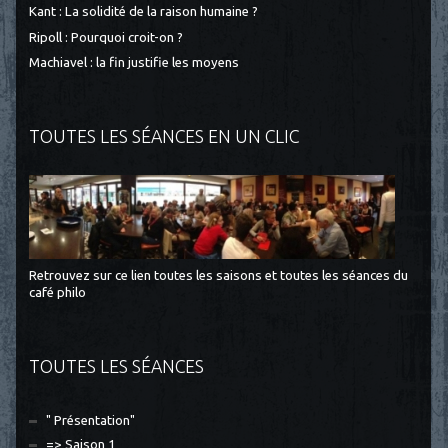
Kant : La solidité de la raison humaine ?
Ripoll : Pourquoi croit-on ?
Machiavel : la fin justifie les moyens
TOUTES LES SÉANCES EN UN CLIC
Retrouvez sur ce lien toutes les saisons et toutes les séances du
café philo
TOUTES LES SÉANCES
" Présentation"
=> Saison 1