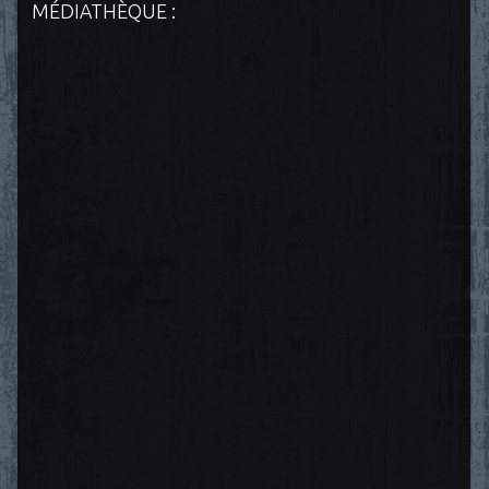
MÉDIATHÈQUE :