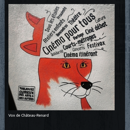
Vox de Château-Renard