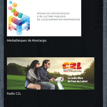
Médiathèques de Montargis
Radio C2L