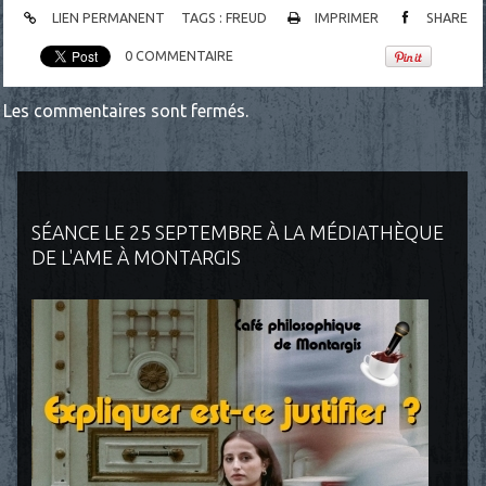
LIEN PERMANENT
TAGS :
FREUD
IMPRIMER
SHARE
0
COMMENTAIRE
Les commentaires sont fermés.
SÉANCE LE 25 SEPTEMBRE À LA MÉDIATHÈQUE
DE L'AME À MONTARGIS