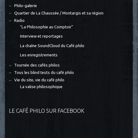
Philo-galerie
Quartier de La Chaussée / Montargis et sa région
Radio
"La Philosophie au Comptoir"
Interview et reportages
La chaîne SoundCloud du Café philo
Les enregistrements
Tournée des cafés philos
Tous les blind tests du café philo
Vie du site, vie du café philo
La valise philosophique
LE CAFÉ PHILO SUR FACEBOOK