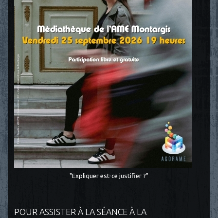
"Expliquer est-ce justifier ?"
POUR ASSISTER À LA SÉANCE À LA