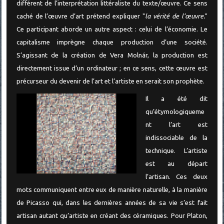
différent de l’interprétation littéraliste du texte/œuvre. Ce sens
caché de l’œuvre d’art prétend expliquer "
la vérité de l’œuvre.
"
Ce participant aborde un autre aspect : celui de l’économie. Le
capitalisme imprègne chaque production d’une société.
S’agissant de la création de Vera Molnár, la production est
directement issue d’un ordinateur ; en ce sens, cette œuvre est
précurseur du devenir de l’art et l’artiste en serait son prophète.
Il a été dit
qu’étymologiqueme
nt l’art est
indissociable de la
technique. L’artiste
est au départ
l’artisan. Ces deux
mots communiquent entre eux de manière naturelle, à la manière
de Picasso qui, dans les dernières années de sa vie s’est fait
artisan autant qu’artiste en créant des céramiques. Pour Platon,