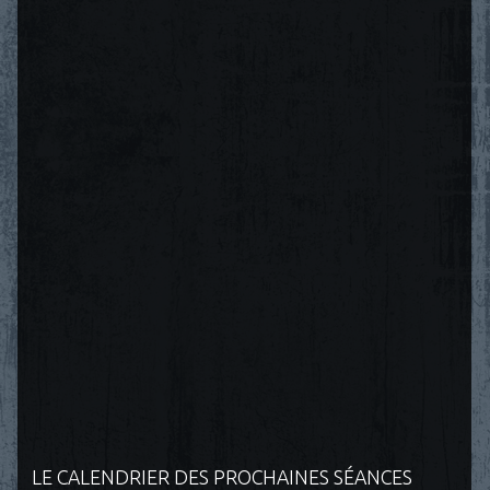
LE CALENDRIER DES PROCHAINES SÉANCES