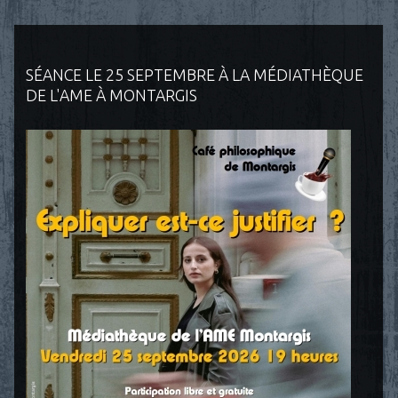
SÉANCE LE 25 SEPTEMBRE À LA MÉDIATHÈQUE
DE L'AME À MONTARGIS