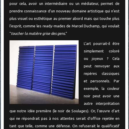
pour cela, avoir un intermédiaire ou un médiateur, permet de
prendre connaissance d’un nouveau domaine artistique qui n’est
plus visuel ou esthétique au premier abord mais qui touche plus
l’esprit, comme les ready-mades de Marcel Duchamp, qui voulait
"
toucher la matière grise des gens.
"
L’art pourrait-il être
simplement coloré
ou joyeux ? Cela
peut renvoyer aux
repères classiques
et personnels. Par
exemple, la couleur
noir peut avoir une
autre interprétation
que notre idée première (le noir de Soulages). Or, l’œuvre d’art
qui ne répondrait pas à nos attentes serait d’office rejetée en
tant que telle, comme une défense. On refuserait le qualificatif