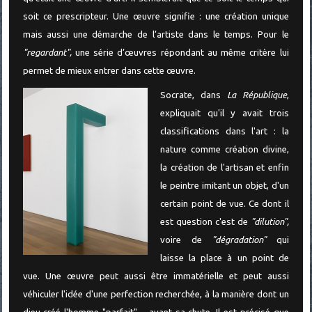
soit ce prescripteur. Une œuvre signifie : une création unique
mais aussi une démarche de l’artiste dans le temps. Pour le
"regardant",
une série d’œuvres répondant au même critère lui
permet de mieux entrer dans cette œuvre.
Socrate, dans
La République
,
expliquait qu'il y avait trois
classifications dans l'art : la
nature comme création divine,
la création de l'artisan et enfin
le peintre imitant un objet, d'un
certain point de vue. Ce dont il
est question c'est de
"dilution",
voire de
"dégradation"
qui
laisse la place à un point de
vue. Une œuvre peut aussi être immatérielle et peut aussi
véhiculer l'idée d'une perfection recherchée, à la manière dont un