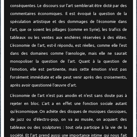
conséquentes. Le discours sur l’art semblerait être dicté par des
commentaires économiques. Il est évoqué la question de la
spéculation artistique et des dommages de l'économie dans
l'art, que ce soient les pillages (comme en Syrie), les trafics de
tableaux ou les ventes aux enchères réservées à des élites.
L'économie de l'art, est-il répondu, est réelles, comme elle l’est
dans des domaines comme l’œnologie, mais elle ne saurait
monopoliser la question de l’art. Quant à la question de
l’émotion, elle est pertinente, mais cette émotion n’est pas
forcément immédiate et elle peut venir après des croisements,
après avoir questionné l’œuvre d’art.
L’économie de l’art n’est pas anodin et n’est sans doute pas à
rejeter en bloc. L’art a en effet une fonction sociale autant
qu’économique. On achète des disques de musiques classiques,
de jazz ou d’électro-pop, on va au musée, on acquiert des
tableaux ou des sculptures : tout cela participe à la vie de la
société. Et l’art prend aussi une importance intime qui nous fait