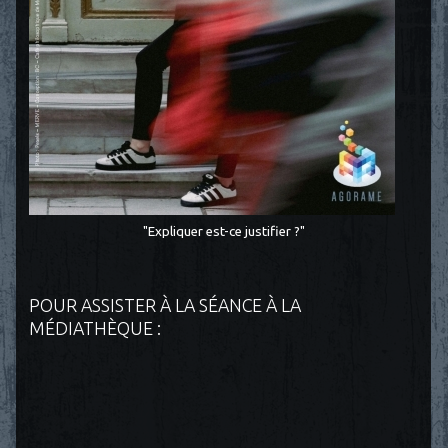
"Expliquer est-ce justifier ?"
POUR ASSISTER À LA SÉANCE À LA
MÉDIATHÈQUE :